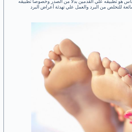
فاس هو تطبيقه علي القدمين بدلاً من الصدر وخصوصاً تطبيقه
ئعة للتخلص من البرد والعمل علي تهدئة أعراض البرد