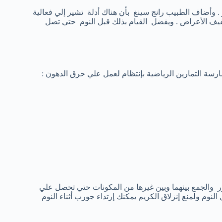
 . وأضاف الطبيب رانج سينغ بأن هناك أدلة تشير إلي فعالية
فيف الأعراض . ويفضل القيام بذلك قبل النوم حتي تصل
ارسة التمارين الرياضية بإنتظام لعمل علي حرق الدهون :
 والجمع بينهما وبين غيرها من المكونات حتي تحصل علي
وم ولمنع إنزلاق الكريم يمكنك إرتداء جورب أثناء النوم