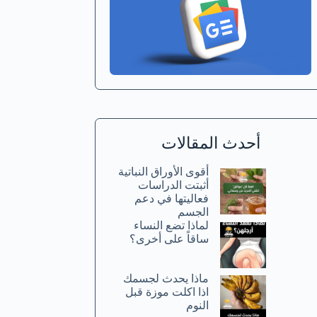
أحدث المقالات
أقوى الأوراق النباتية
أثبتت الدراسات
فعاليتها في دعم
الجسم
لماذا تضع النساء
ساقاً على أخرى؟
ماذا يحدث لجسمك
اذا اكلت موزة قبل
النوم