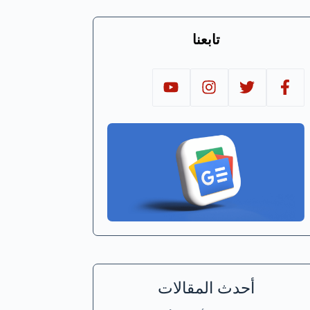
تابعنا
أحدث المقالات