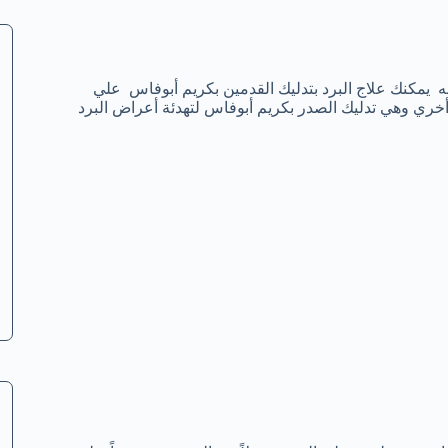
نه يمكنك علاج البرد بتدليك القدمين بكريم أبوفاس علي
أخري وهي تدليك الصدر بكريم أبوفاس لتهدئة أعراض البرد