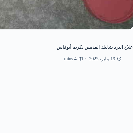
علاج البرد بتدليك القدمين بكريم أبوفاس
19 يناير، 2025
4 mins