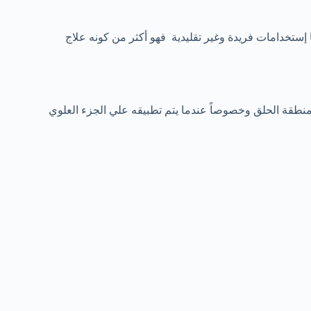
خدامات المتعددة منها إستخدامات فريدة وغير تقليدية فهو أكثر من كونه علاج
منطقة الحلق وخصوصاً عندما يتم تطبيقه علي الجزء العلوي