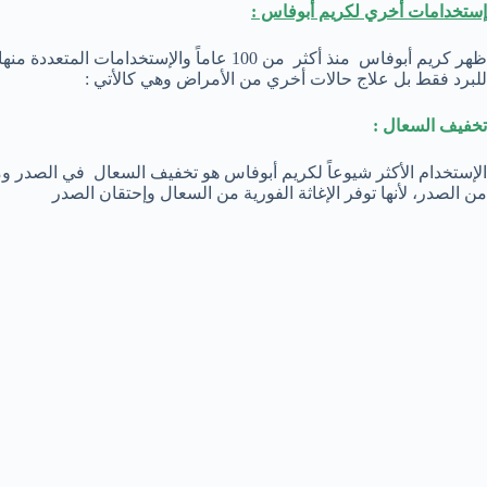
إستخدامات أخري لكريم أبوفاس :
ظهر كريم أبوفاس منذ أكثر من 100 عاماً والإست
للبرد فقط بل علاج حالات أخري من الأمراض وهي كالأتي :
تخفيف السعال :
الإستخدام الأكثر شيوعاً لكريم أبوفاس هو تخفيف السعال في الصدر و
من الصدر، لأنها توفر الإغاثة الفورية من السعال وإحتقان الصدر