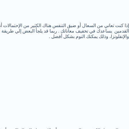
إذا كنت تعاني من السعال أو ضيق التنفس هناك الكثير من الإحتمالات أ
القدمين يساعدك في تخفيف معاناتك . ربما قد يلجأ البعض إلي طريقة 
والإنفلونزا، وذلك يمكنك النوم بشكل أفضل .