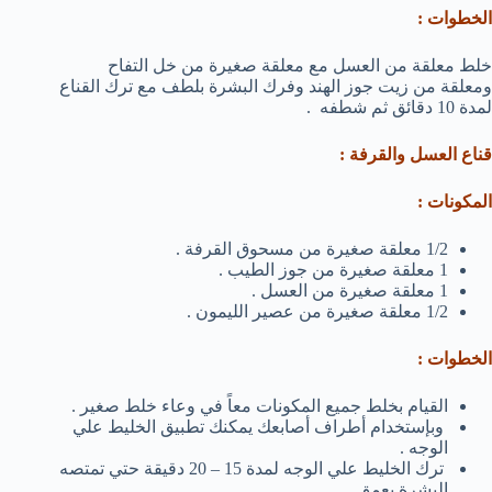
الخطوات :
خلط معلقة من العسل مع معلقة صغيرة من خل التفاح
ومعلقة من زيت جوز الهند وفرك البشرة بلطف مع ترك القناع
لمدة 10 دقائق ثم شطفه .
قناع العسل والقرفة :
المكونات :
1/2 معلقة صغيرة من مسحوق القرفة .
1 معلقة صغيرة من جوز الطيب .
1 معلقة صغيرة من العسل .
1/2 معلقة صغيرة من عصير الليمون .
الخطوات :
القيام بخلط جميع المكونات معاً في وعاء خلط صغير .
وبإستخدام أطراف أصابعك يمكنك تطبيق الخليط علي
الوجه .
ترك الخليط علي الوجه لمدة 15 – 20 دقيقة حتي تمتصه
البشرة بعمق .