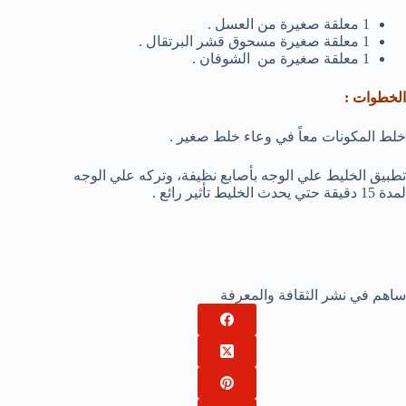
1 معلقة صغيرة من العسل .
1 معلقة صغيرة مسحوق قشر البرتقال .
1 معلقة صغيرة من الشوفان .
الخطوات :
خلط المكونات معاً في وعاء خلط صغير .
تطبيق الخليط علي الوجه بأصابع نظيفة، وتركه علي الوجه
لمدة 15 دقيقة حتي يحدث الخليط تأثير رائع .
ساهم في نشر الثقافة والمعرفة