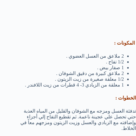
المكونات :
2 ملاعق من العسل العضوي .
1/2 تفاح .
1 صفار بيض .
2 ملاعق كبيرة من دقيق الشوفان .
1/2 معلقة صغيرة من زيت الزيتون .
1 معلقة من الزبادي 3- 4 قطرات من زيت اللافندر .
الخطوات :
تدفئة العسل ومزجه مع الشوفان والقليل من المياه العذبة
حتي تحصل علي عجينة ناعمة. ثم تقطيع التفاح إلي أجزاء
وإضافته مع الزبادي والعسل وزيت الزيتون ومزجهم معاً في
الخلاط.