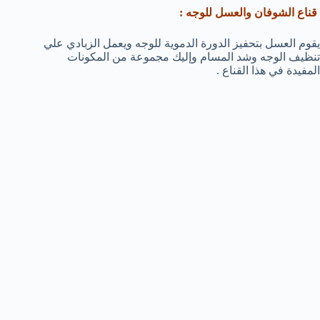
قناع الشوفان والعسل للوجه :
يقوم العسل بتحفيز الدورة الدموية للوجه ويعمل الزبادي علي
تنظيف الوجه وشد المسام وإليك مجموعة من المكونات
المفيدة في هذا القناع .