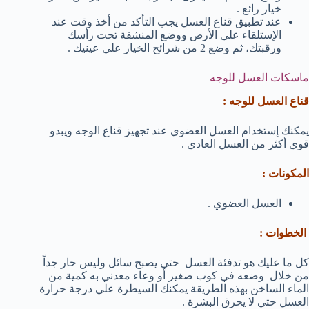
خيار رائع .
عند تطبيق قناع العسل يجب التأكد من أخذ وقت عند
الإستلقاء علي الأرض ووضع المنشفة تحت رأسك
ورقبتك، ثم وضع 2 من شرائح الخيار علي عينيك .
ماسكات العسل للوجه
قناع العسل للوجه :
يمكنك إستخدام العسل العضوي عند تجهيز قناع الوجه ويبدو
قوي أكثر من العسل العادي .
المكونات :
العسل العضوي .
الخطوات :
كل ما عليك هو تدفئة العسل حتي يصبح سائل وليس حار جداً
من خلال وضعه في كوب صغير أو وعاء معدني به كمية من
الماء الساخن بهذه الطريقة يمكنك السيطرة علي درجة حرارة
العسل حتي لا يحرق البشرة .