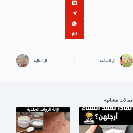
ال
السابقة
ال
التالية
مقالات مشابهة