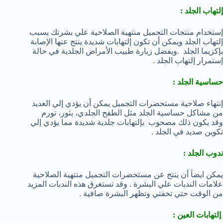
إلتهاب الجلد :
إستخدام منتجات التجميل منتهية الصلاحية علي بشرتك يسبب
إلتهاب الجلد ويمكن أن تكون إلتهابات شديدة ينتج عنها الإصابة
بإكزيما الجلد .ويفضل زيارة طبيب الأمراض الجلدية في حالة
إستمرار إلتهاب الجلد .
حساسية الجلد :
إنتهاء صلاحية مستحضرات التجميل يمكن أن يؤدي إلي العديد
من مشاكل حساسية الجلد مثل الطفح الجلدي، بثور، تورم
وقد يكون ذلك مصحوب بإلتهابات جلدية شديدة مما يؤدي إلي
تكوين صديد في الجلد .
ندوب الجلد :
يمكن ايضاَ أن ينتج عن مستحضرات التجميل منتهية الصلاحية
علامات الندبات علي البشرة . وقد تستغرق هذه الندبات المزيد
من الوقت حتي تخفتي وتظهر البشرة صافية .
إلتهابات العين :