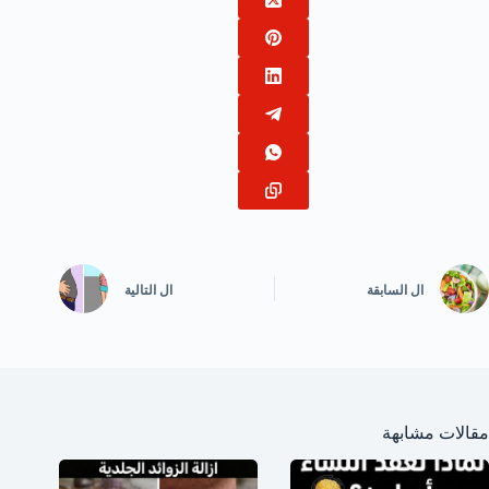
ال
السابقة
ال
التالية
مقالات مشابهة