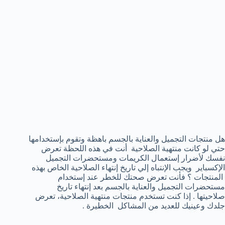
هل منتجات التجميل والعناية بالجسم باهظة وتقوم بإستخدامها
حتي لو كانت منتهية الصلاحية أنت في هذه اللحظة تعرض
نفسك لأضرار إستعمال الكريمات ومستحضرات التجميل
الإكسباير ويجب الإنتباه إلي تاريخ إنتهاء الصلاحية الخاص بهذه
المنتجات ؟ فأنت تعرض صحتك للخطر عند إستخدام
مستحضرات التجميل والعناية بالجسم بعد إنتهاء تاريخ
صلاحيتها . إذا كنت تستخدم منتجات منتهية الصلاحية، تعرض
جلدك وعينيك للعديد من المشاكل الخطيرة .