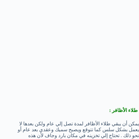
طلاء الأظافر :
يمكن أن يبقي طلاء الأظافر لمدة تصل إلي عام ولكن بعدها لا
يعمل بشكل سلس كما تتوقع ويصبح سميك وعقدي بعد عام أو
نحو ذلك . تحتاج إلي تخزينه في مكان بارد وجاف لأن هذه