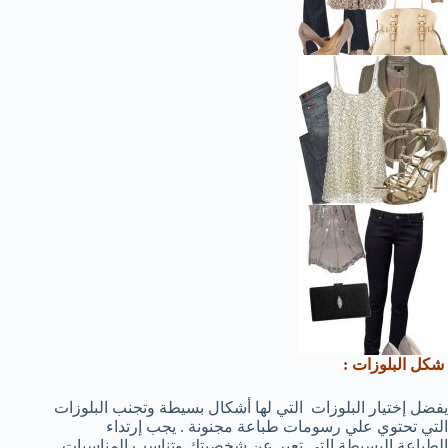
شكل البلوزات :
يفضل إختيار البلوزات التي لها أشكال بسيطة وتجنب البلوزات
التي تحتوي علي رسومات طباعة مجنونة . يجب إرتداء
الطباعة البسيطة التي تعبر عن شخصيتك وتناسب المناسبات