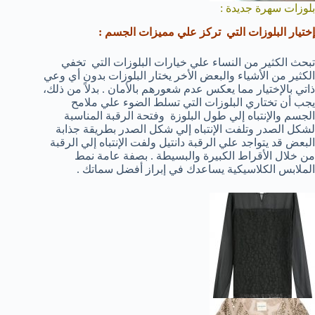
بلوزات سهرة جديدة :
إختيار البلوزات التي تركز علي مميزات الجسم :
تبحث الكثير من النساء علي خيارات البلوزات التي تخفي
الكثير من الأشياء والبعض الأخر يختار البلوزات بدون أي وعي
ذاتي بالإختيار مما يعكس عدم شعورهم بالأمان . بدلاً من ذلك،
يجب أن تختاري البلوزات التي تسلط الضوء علي ملامح
الجسم والإنتباه إلي طول البلوزة وفتحة الرقبة المناسبة
لشكل الصدر وتلفت الإنتباه إلي شكل الصدر بطريقة جذابة
البعض قد يتواجد علي الرقبة دانتيل ولفت الإنتباه إلي الرقبة
من خلال الأقراط الكبيرة والبسيطة . بصفة عامة نمط
الملابس الكلاسيكية يساعدك في إبراز أفضل سماتك .