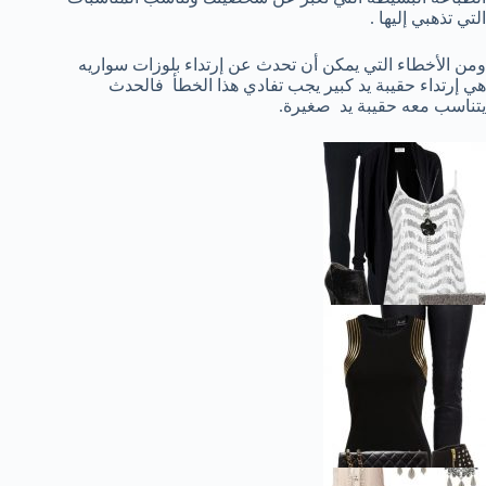
التي تذهبي إليها .
ومن الأخطاء التي يمكن أن تحدث عن إرتداء بلوزات سواريه
هي إرتداء حقيبة يد كبير يجب تفادي هذا الخطأ فالحدث
يتناسب معه حقيبة يد صغيرة.