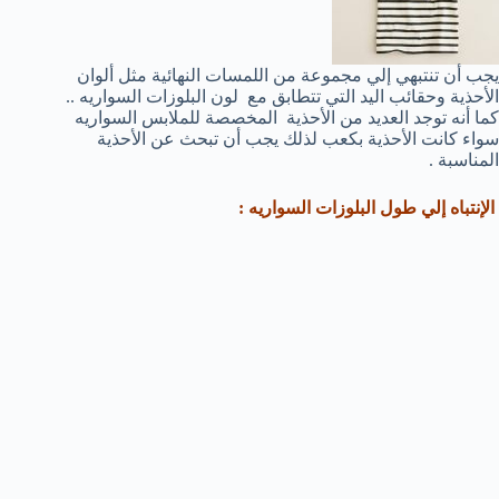
يجب أن تنتبهي إلي مجموعة من اللمسات النهائية مثل ألوان
الأحذية وحقائب اليد التي تتطابق مع لون البلوزات السواريه ..
كما أنه توجد العديد من الأحذية المخصصة للملابس السواريه
سواء كانت الأحذية بكعب لذلك يجب أن تبحث عن الأحذية
المناسبة .
الإنتباه إلي طول البلوزات السواريه :