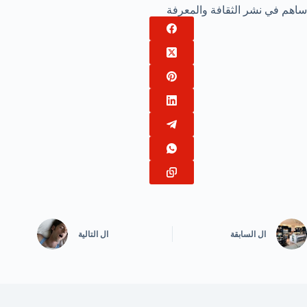
ساهم في نشر الثقافة والمعرفة
ال
السابقة
ال
التالية