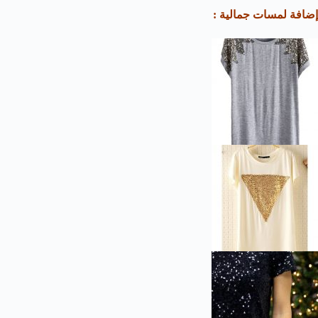
إضافة لمسات جمالية :