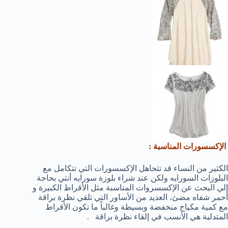
الإكسسورات المناسبة :
الكثير من النساء قد تتجاهل الإكسسورات التي تتكامل مع
البلوزات السورايه ولكن عند شراء بلوزة سورايه أنتي بحاجة
إلي البحث عن الإكسسروات المناسبة مثل الأقراط الكبيرة و
أحمر شفاه مضئ، العديد من الأساور التي تلقي نظرة براقة
مع كمية مكياج منخفضة وبسيطة وغالباً ما تكون الأقراط
المتدلية هي الأنسب في إلقاء نظرة براقة .