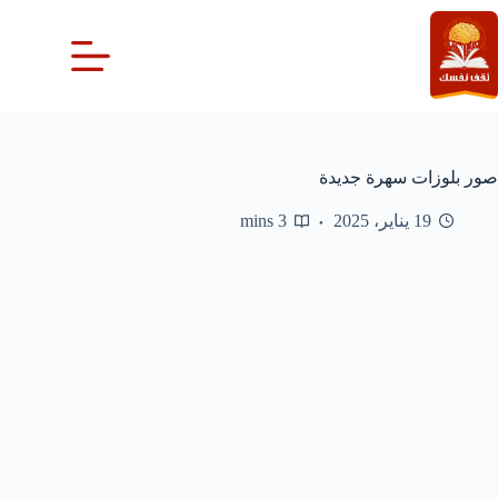
لتجاوز
لى
لمحتوى
صور بلوزات سهرة جديدة
19 يناير، 2025
3 mins