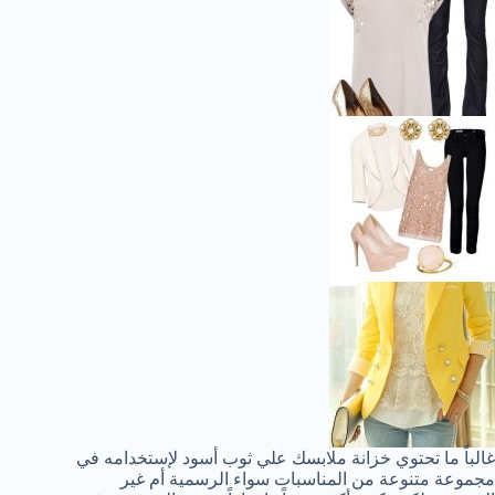
غالباً ما تحتوي خزانة ملابسك علي ثوب أسود لإستخدامه في
مجموعة متنوعة من المناسبات سواء الرسمية أم غير