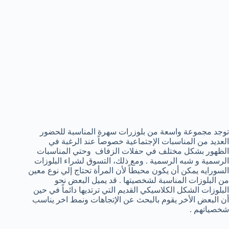
توجد مجموعة واسعة من بلوزرات سهرة المناسبة للحضور
العديد من المناسبات الإجتماعية خصوصاً عند الرغبة في
الظهور بشكل مختلف في حفلات الزفاف وحتي المناسبات
الرسمية و شبه الرسمية . ومع ذلك، التسوق لشراء البلوزات
السورايه يمكن أن يكون محبطاً لأن المرأة تحتاج إلي نوع معين
من البلوزات المناسبة لشخصيتها . قد يميل البعض نحو
البلوزات الشكل الكلاسيكي القديم التي ترتديها دائماً في حين
أن البعض الأخر يقوم بالبحث عن الإتجاهات ونمط اخر يناسب
شخصياتهم .