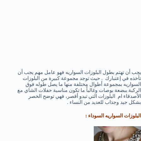
يجب أن تهتم بطول البلوزات السواريه فهو عامل مهم يجب أن
تأخذه في إعتبارك . حيث توجد مجموعة كبيرة من البلوزات
السواريه بمجموعة أطوال مختلفة منها ما يصل طوله فوق
الركبة ببضعة بوصات وغالباً ما تكون مناسبة حفلات الشاي مع
الأصدقاء ام البلوزات التي تبدو أقصر، فهي توضح الخصر
بشكل جيد وجذاب للعديد من النساء .
البلوزات السواريه السوداء :