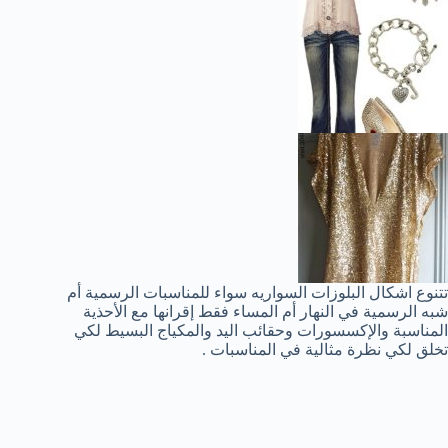
تتنوع اشكال البلوزات السواريه سواء للمناسبات الرسمية أم
شبه الرسمية في النهار أم المساء فقط إقرانها مع الأحذية
المناسبة والإكسسورات وحقائب اليد والمكياج البسيط لكي
تخلق لكي نظرة مثالية في المناسبات .