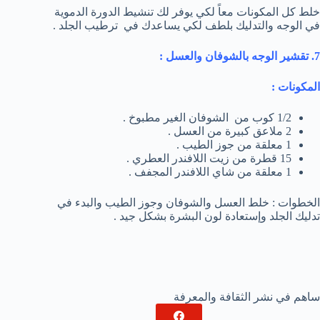
خلط كل المكونات معاً لكي يوفر لك تنشيط الدورة الدموية
في الوجه والتدليك بلطف لكي يساعدك في ترطيب الجلد .
7. تقشير الوجه بالشوفان والعسل :
المكونات :
1/2 كوب من الشوفان الغير مطبوخ .
2 ملاعق كبيرة من العسل .
1 معلقة من جوز الطيب .
15 قطرة من زيت اللافندر العطري .
1 معلقة من شاي اللافندر المجفف .
الخطوات : خلط العسل والشوفان وجوز الطيب والبدء في
تدليك الجلد وإستعادة لون البشرة بشكل جيد .
ساهم في نشر الثقافة والمعرفة