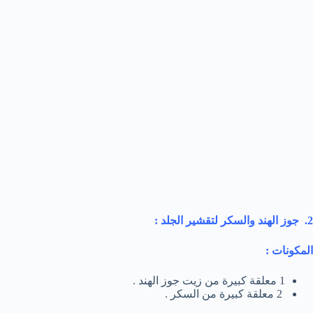
2. جوز الهند والسكر لتقشير الجلد :
المكونات :
1 معلقة كبيرة من زيت جوز الهند .
2 معلقة كبيرة من السكر .