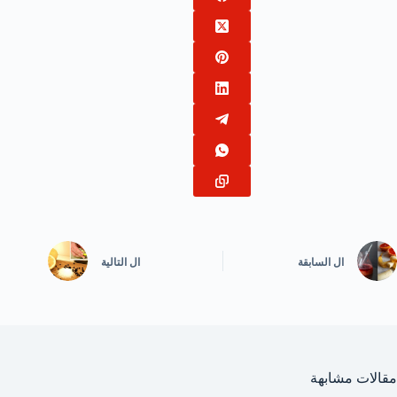
ال
السابقة
ال
التالية
مقالات مشابهة