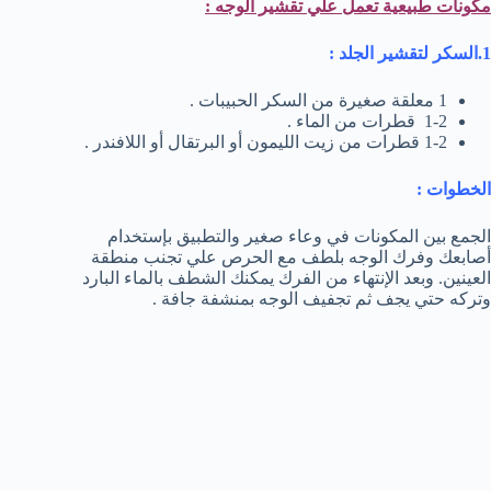
مكونات طبيعية تعمل علي تقشير الوجه :
1.السكر لتقشير الجلد :
1 معلقة صغيرة من السكر الحبيبات .
1-2 قطرات من الماء .
1-2 قطرات من زيت الليمون أو البرتقال أو اللافندر .
الخطوات :
الجمع بين المكونات في وعاء صغير والتطبيق بإستخدام
أصابعك وفرك الوجه بلطف مع الحرص علي تجنب منطقة
العينين. وبعد الإنتهاء من الفرك يمكنك الشطف بالماء البارد
وتركه حتي يجف ثم تجفيف الوجه بمنشفة جافة .