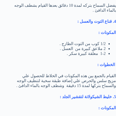
يفضل السماح بتركه لمدة 10 دقائق بعدها القيام بشطف الوجه
بالماء الدافئ .
4. قناع التوت والعسل :
المكونات :
1/2 كوب من التوت الطازج .
2 ملاعق كبيرة من العسل .
1-2 معلقة كبيرة سكر .
الخطوات :
القيام بالجمع بين هذه المكونات في الخلاط للحصول علي
مزيج سلس والحرص علي إضافة طبقة سخية لتنظيف الوجه
والسماح بتركها لمدة 15 دقيقة وشطف الوجه بالماء الدافئ .
5. خليط الشيكولاتة لتقشير الجلد :
المكونات :