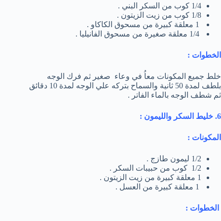
1/4 كوب من السكر البني .
1/8 كوب من زيت الزيتون .
1 معلقة كبيرة من مسحوق الكاكاو .
1/4 معلقة صغيرة من مسحوق الفانيليا .
الخطوات :
خلط جميع المكونات معاُ في وعاء صغير ثم فرك الوجه
بلطف لمدة 50 ثانية والسماح بتركه علي الوجه لمدة 10 دقائق
ثم شطف الوجه بالماء الفاتر .
6. خليط السكر والليمون :
المكونات :
1/2 ليمون طازج .
1/2 كوب من حبيبات السكر .
1 معلقة كبيرة من زيت الزيتون .
1 معلقة كبيرة من العسل .
الخطوات :