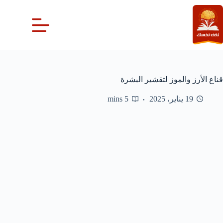
لتجاوز
لى
لمحتوى
قناع الأرز والموز لتقشير البشرة
19 يناير، 2025
5 mins