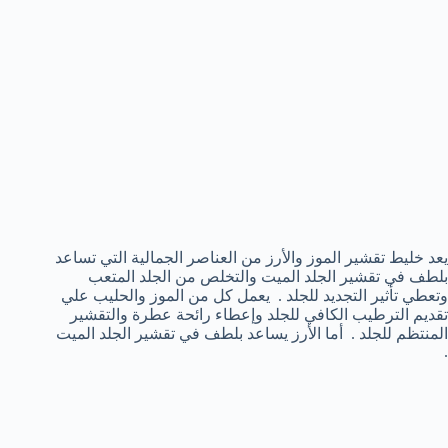
يعد خليط تقشير الموز والأرز من العناصر الجمالية التي تساعد
بلطف في تقشير الجلد الميت والتخلص من الجلد المتعب
وتعطي تأثير التجديد للجلد . يعمل كل من الموز والحليب علي
تقديم الترطيب الكافي للجلد وإعطاء رائحة عطرة والتقشير
المنتظم للجلد . أما الأرز يساعد بلطف في تقشير الجلد الميت
.