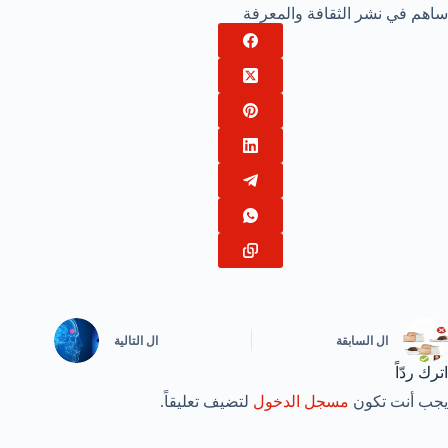
ساهم في نشر الثقافة والمعرفة
ال
السابقة
ال
التالية
اترك ردّاً
يجب أنت تكون
مسجل الدخول
لتضيف تعليقاً.