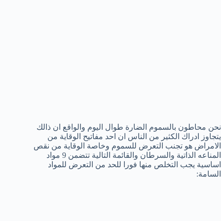
نحن محاطون بالسموم الضارة طوال اليوم والواقع ان ذالك
يتجاوز ادراك الكثير من الناس ان احد مفاتيح الوقاية من
الامراض هو تجنب التعرض للسموم وخاصة الوقاية من نقص
المناعه الذاتية والسرطان والقائمة التالية تتضمن 9 مواد
اساسية يجب التخلص منها فورا للحد من التعرض للمواد
السامة: