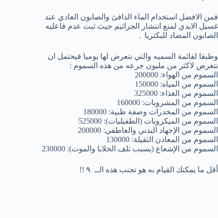
فمن الافضل استخدام الماء الدافئ والصابون العادي عند
غسيل الايدي لمنع انتشار الجراثيم حيث ثبت عدم فاعليه
الصابون المضاد للبكتريا .
وطبقا لقائمة السميه والتي نتعرض لها يوميا فيحتمل ان
نتعرض لاكثر من مليون جرعه من هذه السموم :
السموم من الهواء: 200000
السموم من المياه: 150000
السموم من الغذاء: 325000
السموم من المشروبات: 160000
السموم من المخدرات وصفة طبية: 180000
السموم من الميكروبات (الطفيليات): 525000
السموم من الإجهاد البدني والعاطفي: 200000
السموم من المعادن الثقيلة: 130000
السموم من الإشعاع (يسبب تلف الخلايا والموت): 230000
أقل ما يمكنك القيام به هو تجنب هذه الــ ٩ !!