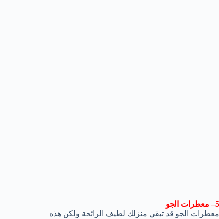
5– معطرات الجو
معطرات الجو قد تبقي منزلك لطيف الرائحة ولكن هذه