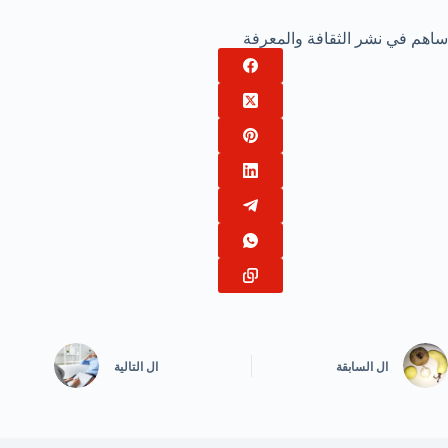
ساهم في نشر الثقافة والمعرفة
ال
السابقة
ال
التالية