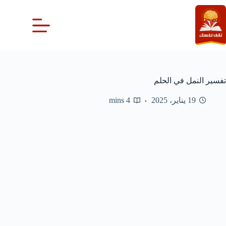
لتجاوز
لى
لمحتوى
تفسير النمل في الحلم
19 يناير، 2025
4 mins