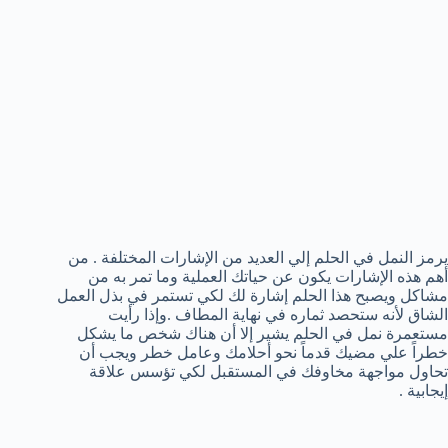
يرمز النمل في الحلم إلي العديد من الإشارات المختلفة . من
أهم هذه الإشارات يكون عن حياتك العملية وما تمر به من
مشاكل ويصبح هذا الحلم إشارة لك لكي تستمر في بذل العمل
الشاق لأنه ستحصد ثماره في نهاية المطاف .وإذا رأيت
مستعمرة نمل في الحلم يشير إلا أن هناك شخص ما يشكل
خطراً علي مضيك قدماً نحو أحلامك وعامل خطر ويجب أن
تحاول مواجهة مخاوفك في المستقبل لكي تؤسس علاقة
إيجابية .