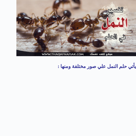
يأتي حلم النمل علي صور مختلفة ومنها :