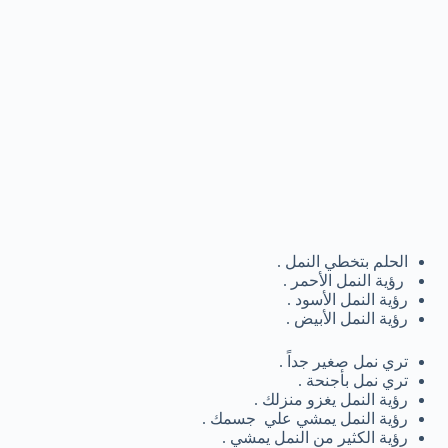
الحلم بتخطي النمل .
رؤية النمل الأحمر .
رؤية النمل الأسود .
رؤية النمل الأبيض .
تري نمل صغير جداً .
تري نمل بأجنحة .
رؤية النمل يغزو منزلك .
رؤية النمل يمشي علي جسمك .
رؤية الكثير من النمل يمشي .