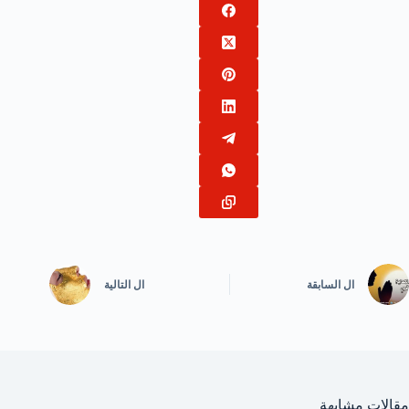
ال
السابقة
ال
التالية
مقالات مشابهة