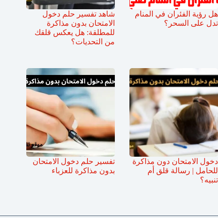
هل رؤية الفئران في المنام
شاهد تفسير حلم دخول
تدل على السحر؟
الامتحان بدون مذاكرة
للمطلقة: هل يعكس قلقك
من التحديات؟
دخول الامتحان دون مذاكرة
تفسير حلم دخول الامتحان
للحامل | رسالة قلق أم
بدون مذاكرة للعزباء
تنبيه؟