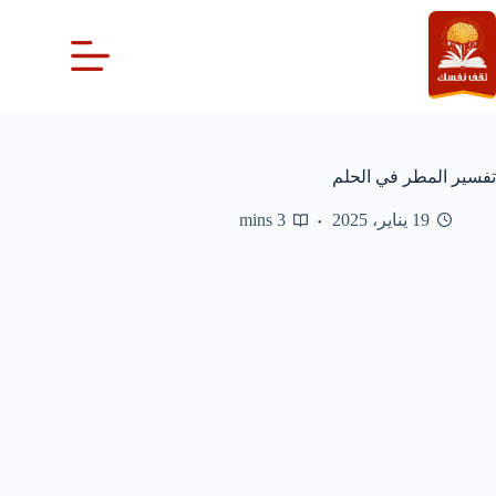
لتجاوز
لى
لمحتوى
تفسير المطر في الحلم
19 يناير، 2025
3 mins