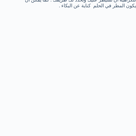
يكون المطر في الحلم كناية عن البكاء .