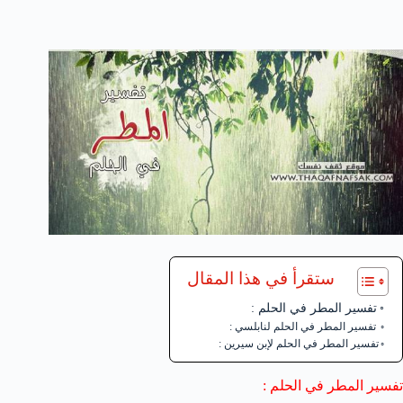
ستقرأ في هذا المقال
تفسير المطر في الحلم :
تفسير المطر في الحلم لنابلسي :
تفسير المطر في الحلم لإبن سيرين :
تفسير المطر في الحلم :