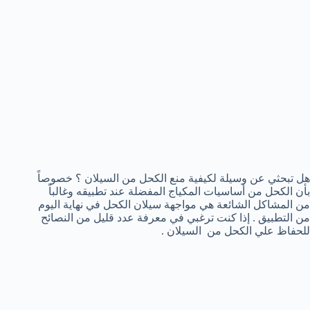
هل تبحثي عن وسيلة لكيفية منع الكحل من السيلان ؟ خصوصاً
بأن الكحل من أساسيات المكياج المفضلة عند تطبيقه وغالباً
من المشاكل الشائعة هي مواجهة سيلان الكحل في نهاية اليوم
من التطبيق . إذا كنت ترغبي في معرفة عدد قليل من النصائح
للحفاظ علي الكحل من السيلان .