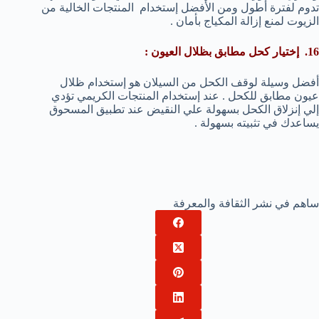
تدوم لفترة أطول ومن الأفضل إستخدام المنتجات الخالية من
الزيوت لمنع إزالة المكياج بأمان .
16. إختيار كحل مطابق بظلال العيون :
أفضل وسيلة لوقف الكحل من السيلان هو إستخدام ظلال
عيون مطابق للكحل . عند إستخدام المنتجات الكريمي تؤدي
إلي إنزلاق الكحل بسهولة علي النقيض عند تطبيق المسحوق
يساعدك في تثبيته بسهولة .
ساهم في نشر الثقافة والمعرفة