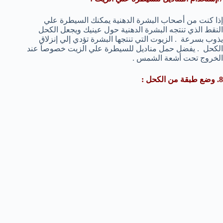
إذا كنت من أصحاب البشرة الدهنية يمكنك السيطرة علي
النقط الذي تنتجه البشرة الدهنية حول عينيك ويجعل الكحل
يذوب بسرعة . الزيوت التي تنتجها البشرة تؤدي إلي إنزلاق
الكحل . يفضل حمل مناديل للسيطرة علي الزيت خصوصاً عند
الخروج تحت أشعة الشمس .
8. وضع طبقة من الكحل :