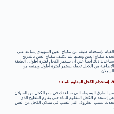
القيام بإستخدام طبقة من مكياج العين التمهيدي يساعد علي
تحديد مكياج العين وبعدها يتم تكثيف مكياج العين بالتدريج.
يساعدك ذلك أيضاً علي أن يستمر الكحل لفترة أطول . الطبقة
الإضافية من الكحل تجعله يستمر لفترة أطول ويمنعه من
السيلان .
9. إستخدام الكحل المقاوم للماء :
من الطرق البسيطة التي تساعدك في منع الكحل من السيلان
هي إستخدام الكحل المقاوم للماء حتي يقاوم التلطيخ الذي
يحدث بسبب الظروف التي تتسب في سيلان الكحل من العين
.