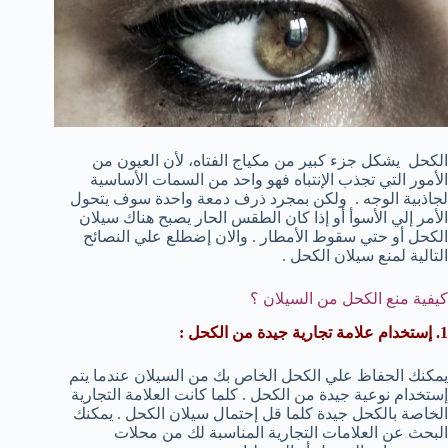
الكحل يشكل جزء كبير من مكياج الفتاه، لأن العيون من
الأمور التي تجذب الإنتباه فهو واحد من السمات الأساسية
لجاذبية الوجه . ولكن بمجرد ذرف دمعة واحدة سوف يتحول
الأمر إلي الأسوأ أو إذا كان الطقس الحار يصبح هناك سيلان
الكحل أو حتي سقوط الأمطار . والان إضطلع علي النصائح
التالية لمنع سيلان الكحل .
كيفية منع الكحل من السيلان ؟
1. إستخدام علامة تجارية جيدة من الكحل :
يمكنك الحفاظ علي الكحل الخاص بك من السيلان عندما يتم
إستخدام نوعية جيدة من الكحل . كلما كانت العلامة التجارية
الخاصة بالكحل جيدة كلما قل إحتمال سيلان الكحل . يمكنك
البحث عن العلامات التجارية المناسبة لك من محلات