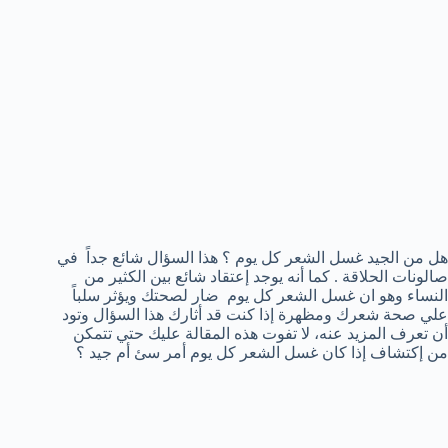
هل من الجيد غسل الشعر كل يوم ؟ هذا السؤال شائع جداً في
صالونات الحلاقة . كما أنه يوجد إعتقاد شائع بين الكثير من
النساء وهو ان غسل الشعر كل يوم ضار لصحتك ويؤثر سلباً
علي صحة شعرك ومظهرة إذا كنت قد أثارك هذا السؤال وتود
أن تعرف المزيد عنه، لا تفوت هذه المقالة عليك حتي تتمكن
من إكتشاف إذا كان غسل الشعر كل يوم أمر سئ أم جيد ؟