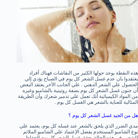
هذه النقطة يوجد حولها الكثير من النقاشات فهناك أفراد
يعتقدوا بان عدم غسل الشعر كل يوم في الصباح يؤدي إلي
الحصول علي الشعر الدهني . علي الجانب الأخر يعتقد البعض
أن جنون غسل الشعر كل يوم بصفة روتينية بالشامبو وغيره
من المواد الكيميائية أنك تعمل علي تدمير شعرك وأن الطريقة
المثالية للعناية بالشعر هي الغسل كل يوم .
هل من الجيد غسل الشعر كل يوم ؟
مدي الضرر الذي يلحق بالشعر عند غسله كل يوم، يعتمد علي
نوع الشامبو المستخدم يفضل الإعتماد علي الشامبو الملائم
للشعر . في هذه الحالة يحقق غسل الشعر كل يوم الحفاظ