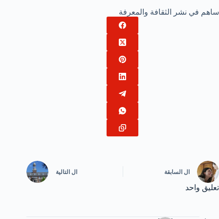
ساهم في نشر الثقافة والمعرفة
ال
السابقة
ال
التالية
تعليق واحد