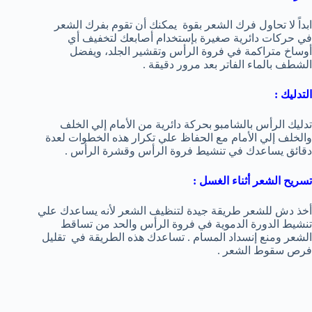
ابداً لا تحاول فرك الشعر بقوة يمكنك أن تقوم بفرك الشعر
في حركات دائرية صغيرة بإستخدام أصابعك لتخفيف أي
أوساخ متراكمة في فروة الرأس وتقشير الجلد، ويفضل
الشطف بالماء الفاتر بعد مرور دقيقة .
التدليك :
تدليك الرأس بالشامبو بحركة دائرية من الأمام إلي الخلف
والخلف إلي الأمام مع الحفاظ علي تكرار هذه الخطوات لعدة
دقائق يساعدك في تنشيط فروة الرأس وقشرة الرأس .
تسريح الشعر أثناء الغسل :
أخذ دش للشعر طريقة جيدة لتنظيف الشعر لأنه يساعدك علي
تنشيط الدورة الدموية في فروة الرأس والحد من تساقط
الشعر ومنع إنسداد المسام . تساعدك هذه الطريقة في تقليل
فرص سقوط الشعر .