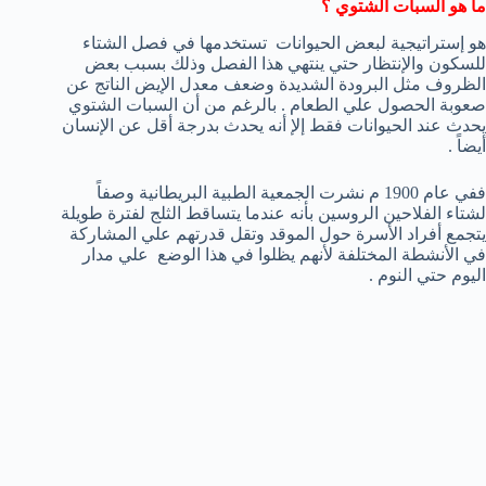
ما هو السبات الشتوي ؟
هو إستراتيجية لبعض الحيوانات تستخدمها في فصل الشتاء
للسكون والإنتظار حتي ينتهي هذا الفصل وذلك بسبب بعض
الظروف مثل البرودة الشديدة وضعف معدل الإيض الناتج عن
صعوبة الحصول علي الطعام . بالرغم من أن السبات الشتوي
يحدث عند الحيوانات فقط إلإ أنه يحدث بدرجة أقل عن الإنسان
أيضاً .
ففي عام 1900 م نشرت الجمعية الطبية البريطانية وصفاً
لشتاء الفلاحين الروسين بأنه عندما يتساقط الثلج لفترة طويلة
يتجمع أفراد الأسرة حول الموقد وتقل قدرتهم علي المشاركة
في الأنشطة المختلفة لأنهم يظلوا في هذا الوضع علي مدار
اليوم حتي النوم .