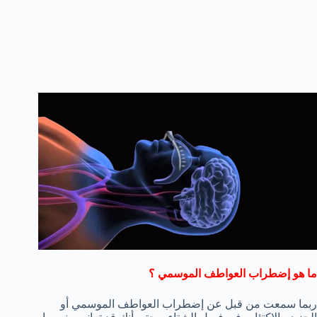
ما هو إضطراب العواطف الموسمي ؟
ربما سمعت من قبل عن إضطراب العواطف الموسمي أو