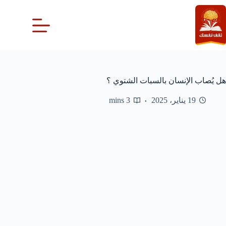
لتجاوز
لى
لمحتوى
هل يُصاب الإنسان بالسبات الشتوي ؟
19 يناير، 2025
3 mins