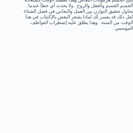
الجسم الجسم والعقل والروح . ولا يحدث أي خطأ عندما
نحاول تحقيق التوازن بين العمل والنعاس في فصل الشتاء .
لعل ذلك قد يفسر لك لماذا يشعر البعض بالإكتئاب في هذا
الوقت من السنة . وهذا يطلق عليه إضطراب العواطف
الموسمي .