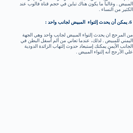
المبيض . وغالباً ما يكون هناك تباين في حجم قناة فالوب عند
الكثير من النساء .
6. يمكن أن يحدث إلتواء المبيض لجانب واحد :
من المرحج ان يحدث إلتواء المبيض لجانب واحد وهي الجهة
اليمني للمبيض . لذلك، عندما تعاني من ألم أسفل البطن في
الجانب الأيمن يمكنك إستبعاد حدوث إلتهاب الزائدة الدودية
علي الأرجح أنه إلتواء المبيض .