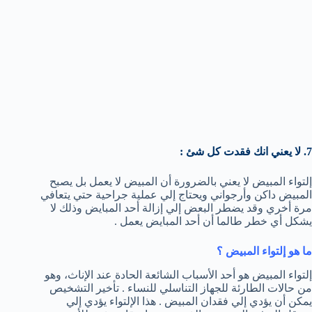
7. لا يعني انك فقدت كل شئ :
إلتواء المبيض لا يعني بالضرورة أن المبيض لا يعمل بل يصبح
المبيض داكن وأرجواني ويحتاج إلي عملية جراحية حتي يتعافي
مرة أخري وقد يضطر البعض إلي إزالة أحد المبايض وذلك لا
يشكل أي خطر طالما أن أحد المبايض يعمل .
ما هو إلتواء المبيض ؟
إلتواء المبيض هو أحد الأسباب الشائعة الحادة عند الإناث، وهو
من حالات الطارئة للجهاز التناسلي للنساء . تأخير التشخيص
يمكن أن يؤدي إلي فقدان المبيض . هذا الإلتواء يؤدي إلي