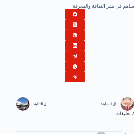
ساهم في نشر الثقافة والمعرفة
ال
السابقة
ال
التالية
2 تعليقات