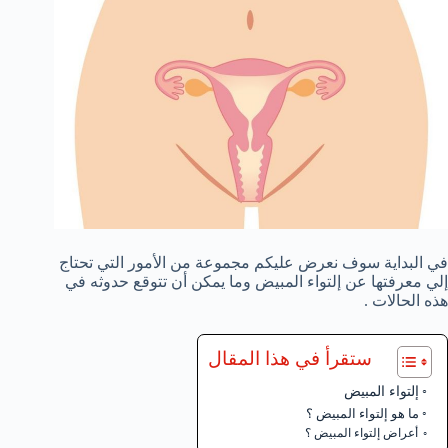
في البداية سوف نعرض عليكم مجموعة من الأمور التي تحتاج
إلي معرفتها عن إلتواء المبيض وما يمكن أن تتوقع حدوثه في
هذه الحالات .
ستقرأ في هذا المقال
إلتواء المبيض
ما هو إلتواء المبيض ؟
أعراض إلتواء المبيض ؟