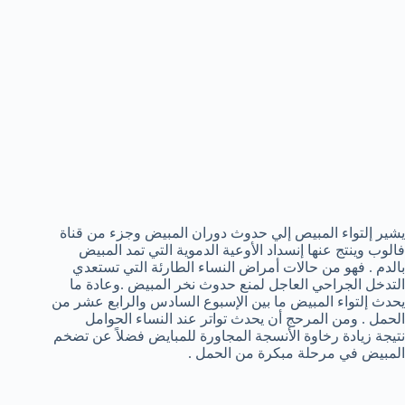
يشير إلتواء المبيص إلي حدوث دوران المبيض وجزء من قناة
فالوب وينتج عنها إنسداد الأوعية الدموية التي تمد المبيض
بالدم . فهو من حالات أمراض النساء الطارئة التي تستعدي
التدخل الجراحي العاجل لمنع حدوث نخر المبيض .وعادة ما
يحدث إلتواء المبيض ما بين الإسبوع السادس والرابع عشر من
الحمل . ومن المرحج أن يحدث تواتر عند النساء الحوامل
نتيجة زيادة رخاوة الأنسجة المجاورة للمبايض فضلاً عن تضخم
المبيض في مرحلة مبكرة من الحمل .