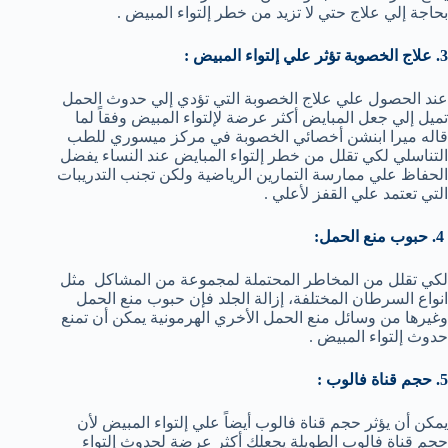
بحاجة إلي علاج حتي لا تزيد من خطر إلتواء المبيض .
3. علاج الخصوبة تؤثر علي إلتواء المبيض :
عند الحصول علي علاج الخصوبة التي تؤدي إلي حدوث الحمل
تميل إلي جعل المبايض أكثر عرضة لإلتواء المبيض وفقاً لما
قاله ميرا ابنشن أخصائي الخصوبة في مركز ميسوري للطب
التناسلي لكي تقلل من خطر إلتواء المبايض عند النساء يفضل
الحفاظ علي ممارسة التمارين الرياضية ولكن تجنب التدريبات
التي تعتمد علي القفز لأعلي .
4. حبوب منع الحمل:
لكي تقلل من المخاطر المحتملة لمجموعة من المشاكل مثل
انواع السرطان المختلفة، إزالة الجلد فإن حبوب منع الحمل
وغيرها من وسائل منع الحمل الأخري الهرمونية يمكن أن تمنع
حدوث إلتواء المبيض .
5. حجم قناة فالوب :
يمكن أن يؤثر حجم قناة فالوب أيضاً علي إلتواء المبيض لأن
حجم قناة فالوب الطويلة يجعلك أكثر عرضة لحدوث إلتواء