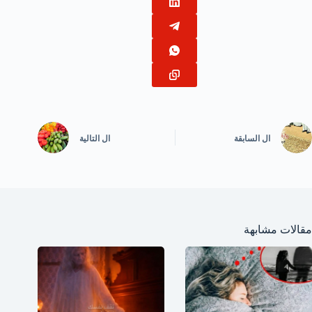
ال
السابقة
ال
التالية
مقالات مشابهة