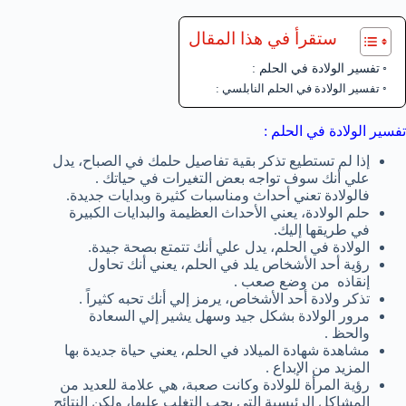
ستقرأ في هذا المقال
تفسير الولادة في الحلم :
تفسير الولادة في الحلم النابلسي :
تفسير الولادة في الحلم :
إذا لم تستطيع تذكر بقية تفاصيل حلمك في الصباح، يدل
علي أنك سوف تواجه بعض التغيرات في حياتك .
فالولادة تعني أحداث ومناسبات كثيرة وبدايات جديدة.
حلم الولادة، يعني الأحداث العظيمة والبدايات الكبيرة
في طريقها إليك.
الولادة في الحلم، يدل علي أنك تتمتع بصحة جيدة.
رؤية أحد الأشخاص يلد في الحلم، يعني أنك تحاول
إنقاذه من وضع صعب .
تذكر ولادة أحد الأشخاص، يرمز إلي أنك تحبه كثيراً .
مرور الولادة بشكل جيد وسهل يشير إلي السعادة
والحظ .
مشاهدة شهادة الميلاد في الحلم، يعني حياة جديدة بها
المزيد من الإبداع .
رؤية المرأة للولادة وكانت صعبة، هي علامة للعديد من
المشاكل الرئيسية التي يجب التغلب عليها، ولكن النتائج