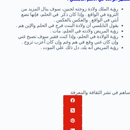
رؤية الملك ولادة زوجته لجنين، سوف ينال المزيد من
الثروة في الواقع . وإذا كان ذكر في الحلم، فإنها تضع
أنثي في الواقع . والعكس بالعكس .
يقول النابلسي أن ولادة البنت فرج في الحلم والإبن هم .
رؤية المريض ولادته في الحلم، مات .
رؤية الولادة في الحلم، وإذا كنت فقير سوف تصبح غني
وإن كان غني وقع في هم وغم وإن كان أعزب تزوج .
رؤية المريض أنه يلد، دل ذلك علي الموت .
ساهم في نشر الثقافة والمعرفة