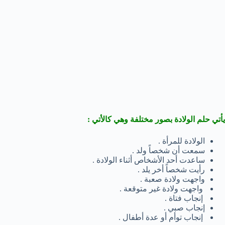
يأتي حلم الولادة بصور مختلفة وهي كالأتي :
الولادة للمرأة .
سمعت أن شخصاً ولد .
ساعدت أحد الأشخاص أثناء الولادة .
رأيت شخصاً أخر يلد .
واجهت ولادة صعبة .
واجهت ولادة غير متوقعة .
إنجاب فتاة .
إنجاب صبي .
إنجاب توأم أو عدة أطفال .