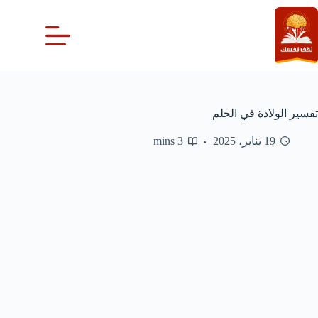
لتجاوز
لى
لمحتوى
تفسير الولادة في الحلم
19 يناير، 2025
3 mins