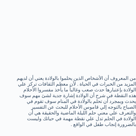
من المعروف أن الأشخاص الذين يحلموا بالولادة يعني أن لديهم
المزيد من الخبرات في الحياة . لأن معظم الثقافات تركز علي
الولادة بإعتبارها حدث صعب وغالباً ما يأخذ مفسروا الأحلام
هذه النقطة في شرح أن الولادة إشارة جدية لشئ مهم سوف
يحدث وبمجرد أن تحلم بالولادة في المنام سوف تقوم في
الصباح بالتوجه إلي قاموس الأحلام للبحث عن التفسير
والتعرف علي معني حلم الليلة الماضية والحقيقة هي أن
الولادة في الحلم تدل علي نقطة مهمة في حياتك وليست
بالضرورة إنجاب طفل في الواقع .