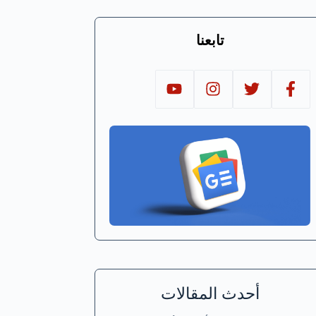
تابعنا
أحدث المقالات