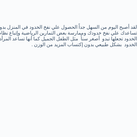
لقد أصبح اليوم من السهل جداً الحصول علي نفخ الخدود في المنزل ب
تساعدك علي نفخ خدودك وممارسة بعض التمارين الرياضية وإتباع نظام 
الخدود تجعلها تبدو أصغر سناً مثل الطفل الجميل كما أنها تساعد المرأة
الخدود بشكل طبيعي بدون إكتساب المزيد من الوزن .