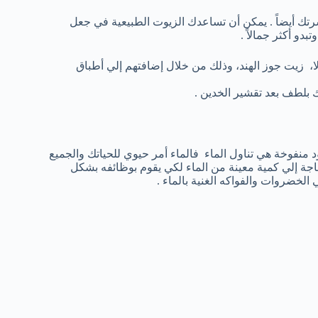
رتك أيضاً . يمكن أن تساعدك الزيوت الطبيعية في جعل
و أكثر جمالاً .
ا، زيت جوز الهند، وذلك من خلال إضافتهم إلي أطباق
ك بلطف بعد تقشير الخدين .
 منفوخة هي تناول الماء فالماء أمر حيوي للحياتك والجميع
اجة إلي كمية معينة من الماء لكي يقوم بوظائفه بشكل
لخضروات والفواكه الغنية بالماء .