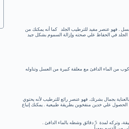
عسل . فهو عنصر مفيد للترطيب الجلد كما أنه يمكنك من
 الجلد في الحفاظ علي صحته وإزالة السموم بشكل جيد
 كوب من الماء الدافئ مع معلقة كبيرة من العسل وتناوله
لعناية بجمال بشرتك. فهو عنصر رائع للترطيب لأنه يحتوي
في الحصول علي خدين منفخوين بطريقة طبيعية . يمكنك إتباع