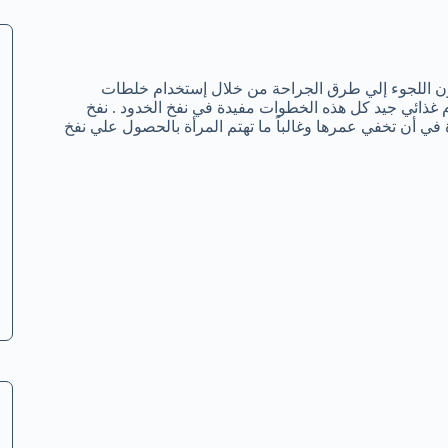
دون اللجوء إلي طرق الجراحة من خلال إستخدام خلطات
غذائي جيد كل هذه الخطوات مفيدة في نفخ الخدود . نفخ
 في أن تخفي عمرها وغالباً ما تهتم المرأة بالحصول علي نفخ