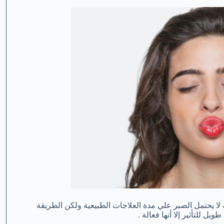
 لا يحتمل الصبر علي مدة العلاجات الطبيعية ولكن الطريقة
يل للتأثير إلا أنها فعالة .