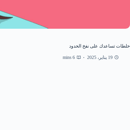
خلطات تساعدك على نفخ الخدود
19 يناير، 2025
6 mins