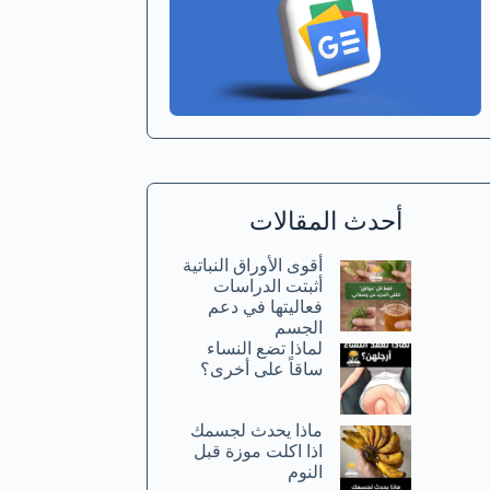
أحدث المقالات
أقوى الأوراق النباتية
أثبتت الدراسات
فعاليتها في دعم
الجسم
لماذا تضع النساء
ساقاً على أخرى؟
ماذا يحدث لجسمك
اذا اكلت موزة قبل
النوم