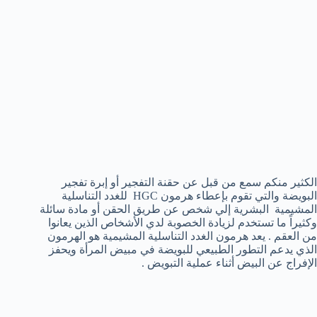
الكثير منكم سمع من قبل عن حقنة التفجير أو إبرة تفجير
البويضة والتي تقوم بإعطاء هرمون HGC للغدد التناسلية
المشيمية البشرية إلي شخص عن طريق الحقن أو مادة سائلة
وكثيراً ما تستخدم لزيادة الخصوبة لدي الأشخاص الذين يعانوا
من العقم . يعد هرمون الغدد التناسلية المشيمية هو الهرمون
الذي يدعم التطور الطبيعي للبويضة في مبيض المرأة ويحفز
الإفراج عن البيض أثناء عملية التبويض .