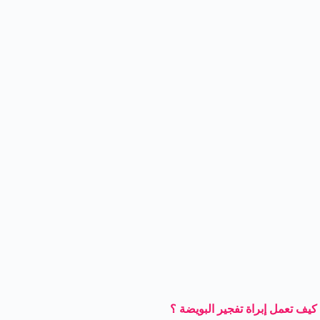
كيف تعمل إبراة تفجير البويضة ؟