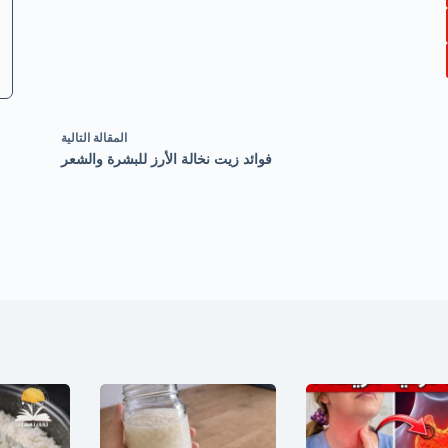
ال
مقالة
التالية
فوائد زيت نخالة الأرز للبشرة والشعر