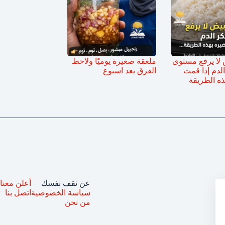
ض لا يرفع مستوى
ملعقة صغيرة يوميًا ولاحظ
لدم إذا قمت
الفرق بعد اسبوع
ذه الطريقة
عن ثقف نفسك
أعلن معنا
سياسة الخصوصية
اتصل بنا
من نحن