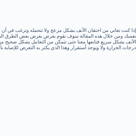
إذا كنت تعاني من احتقان الأنف بشكل مزعج ولا تتحمله وترغب في أ
نفسك ومن خلال هذه المقالة سوف نقوم بعرض بعرض بعض الطرق السر
الأنف بشكل سريع فتابعها معنا حتى تتمكن من التعامل بشكل صحيح مع ا
درجات الحرارة ولا ويوجد أستقرار وهذا الذي يكثر به التعرض للإصابة بالب