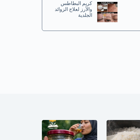
كريم البطاطس
والأرز لعلاج الزوائد
الجلدية