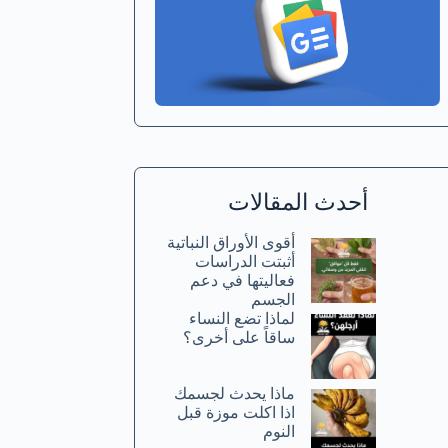
أحدث المقالات
أقوى الأوراق النباتية
أثبتت الدراسات
فعاليتها في دعم
الجسم
لماذا تضع النساء
ساقاً على أخرى؟
ماذا يحدث لجسمك
اذا اكلت موزة قبل
النوم