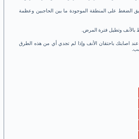
يق الضغط على المنطقة الموجودة ما بين الحاجبين وعظمة
عند اصابتك باحتقان الأنف وإذا لم تجدي أي من هذه الطرق
سب.