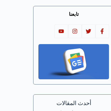
تابعنا
أحدث المقالات