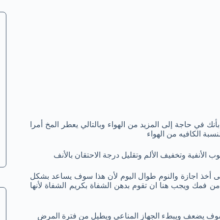
نك في حاجة إلى المزيد من الهواء وبالتالي يعطر المخ أمرا
بة الكافيه من الهواء
 أخذ اجازة والنوم طوال اليوم لأن هذا سوف يساعد بشكل
فمك ويجب هنا ان تقوم بدهن الشفاة بكريم الشفاة لأنها