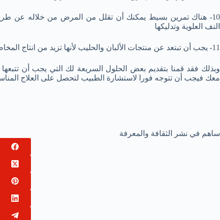
10- هناك تمرين بسيط يمكنك أن تقلل من المرض من خلاله عن طر
النف العلوية وتدليكها
11- يجب أن تبتعد عن منتجات الألبان والحليب لأنها تزيد من انتاج المخاط بالأنف وتطيل فترة المرض.
وبذلك فقد قمنا بتقديم بعض الحلول السريعة لك التي يجب أن تتبعها 
معك فيجب أن تتوجه فورا لاستشارة الطبيب لتحصل على العلاج المنا
ساهم في نشر الثقافة والمعرفة