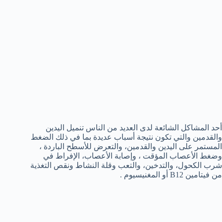
أحد المشاكل الشائعة لدى العديد من الناس تنميل اليدين
والقدمين والتي تكون نتيجة أسباب عديدة بما في ذلك الضغط
المستمر على اليدين والقدمين، والتعرض للأسطح الباردة ،
وضغط الأعصاب المؤقت ، وإصابة الأعصاب، الإفراط في
شرب الكحول، والتدخين، والتعب وقلة النشاط ونقص التغذية
من فيتامين B12 أو المغنيسيوم .