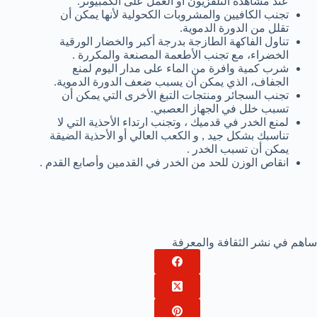
عند مشاهدة التلفزيون أو العمل على الكمبيوتر.
تجنب الكافيين والمشروبات الكحولية لأنها يمكن أن
تقلل من الدورة الدموية.
تناول الفاكهة الطازجة بدرجة أكبر والخضار الورقية
الخضراء، مع تجنب الأطعمة المصنعة والمكررة .
شرب كمية وافرة من الماء على مدار اليوم لمنع
الجفاف، الذي يمكن أن يسبب ضعف الدورة الدموية.
تجنب السجائر ومنتجات التبغ الأخرى التي يمكن أن
تسبب خلل في الجهاز العصبي.
لمنع الخدر في قدميك ، وتجنب ارتداء الأحذية التي لا
تناسبك بشكل جيد , و الكعب العالي أو الأحذية الضيقة
يمكن أن تسبب الخدر .
انقاص الوزن للحد من الخدر في القدمين وأصابع القدم .
ساهم في نشر الثقافة والمعرفة