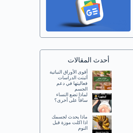
أحدث المقالات
أقوى الأوراق النباتية
أثبتت الدراسات
فعاليتها في دعم
الجسم
لماذا تضع النساء
ساقاً على أخرى؟
ماذا يحدث لجسمك
اذا اكلت موزة قبل
النوم