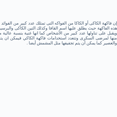
إن فاكهة الكاكى أو الكاكا من الفواكه التى تمتلك عدد كبير من الفوائد
هذه الفاكهة حيث يطلق عليها اسم القافا وكذلك التين الكاكى والبرسيمون
ويقبل على تناولها عدد كبير من الأشخاص كما انها غنية بنسبة عالية من
منها لمرضى السكرى وتتعدد استخدامات فاكهة الكاكي فيمكن ان يتم ت
والعصير كما يمكن أن يتم تجفيفها مثل المشمش أيضا .