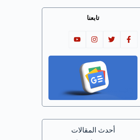
تابعنا
أحدث المقالات