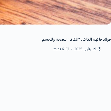
فوائد فاكهة الكاكى “الكاكا” للصحة وللجسم
19 يناير، 2025
6 mins