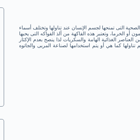
 الصحية التى تمنحها لجسم الإنسان عند تناولها وتختلف أسماء
 أو الخرما، وتعتبر هذه الفاكهة من ألذ الفواكه التى يحبها
 العناصر الغذائية الهامة والسكريات لذا ينصح بعدم الإكثار
ناولها كما هي أو يتم استخدامها لصناعة المربى والجاتوه