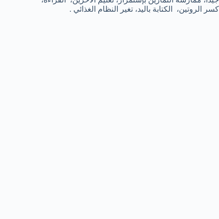
كسر الروتين، الكتابة باليد، تغير النظام الغذائي .