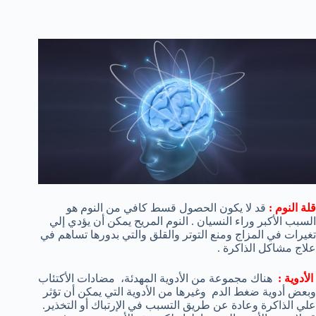
قلة النوم :
قد لا يكون الحصول قسط كافي من النوم هو
السبب الأكبر وراء النسيان . النوم المريح يمكن أن يؤدي إلي
تغيرات في المزاج ومنع التوتر والقلق والتي بدورها تساهم في
علاج مشاكل الذاكرة .
الأدوية :
هناك مجموعة من الأدوية المهدئة، مضادات الأكتئاب
وبعض أدوية ضغط الدم وغيرها من الأدوية التي يمكن أن تؤثر
علي الذاكرة وعادة عن طريق التسبب في الإرتباك أو التخذير.