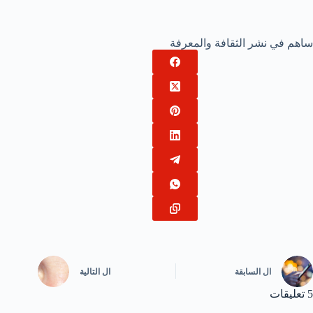
ساهم في نشر الثقافة والمعرفة
ال
السابقة
ال
التالية
5 تعليقات