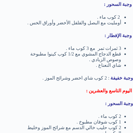
وجبة السحور :
2 كوب ماء .
أومليت مع البصل والفلفل الأخضر وأوراق الخس .
وجبة الإفطار :
3 ثمرات تمر مع 3 كوب ماء .
قطع الدجاج المشوي مع 1/2 كوب كينوا مطبوخة
وصوص الزبادي .
شاي النعناع .
وجبة خفيفة
: 2 كوب شاي اخضر وشرائح الموز .
اليوم التاسع والعشرين :
وجبة السحور :
2 كوب ماء .
1 كوب شوفان مطبوخ .
2 كوب حليب خالي الدسم مع شرائح الموز وخليط