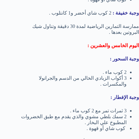
وجبة خفيفة :
2 كوب شاي أخضر و1 كانتلوب .
ممارسة التمارين الرياضية لمدة 30 دقيقة وتناول شيك
البروتين بعدها .
اليوم الخامس والعشرين :
وجبة السحور :
2 كوب ماء .
3 أكواب الزبادي الخالي من الدسم والجرانولا
والمكسرات .
وجبة الإفطار :
3 ثمرات تمر مع 2 كوب ماء .
2 سمك بلطي مشوي والذي يقدم مع طبق الخضروات
المطبوخ علي البخار .
كوب شاي أو قهوة .