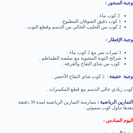
وجبة السحور :
2 كوب ماء .
1 كوب دقيق الشوفان المطبوخ .
2 كوب من الحليب الخالي من الدسم وقطع التوت .
وجبة الإفطار :
3 ثمرات تمر مع 2 كوب ماء .
شرائح التونة المشوية مع صلصة الطماطم .
كوب من شاي التفاح والقرفة .
وجبة خفيفة
: 2 كوب شاي التفاح الأخضر .
كوب زبادي خالي الدسم مع قطع المكسرات .
التمارين الرياضية :
ممارسة التمارين الرياضية لمدة 30 دقيقة
بعدها تناول كوب سموثي .
اليوم السادس :