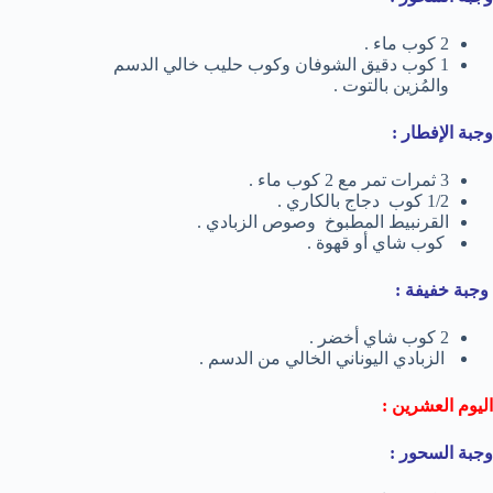
2 كوب ماء .
1 كوب دقيق الشوفان وكوب حليب خالي الدسم
والمُزين بالتوت .
وجبة الإفطار :
3 ثمرات تمر مع 2 كوب ماء .
1/2 كوب دجاج بالكاري .
القرنبيط المطبوخ وصوص الزبادي .
كوب شاي أو قهوة .
وجبة خفيفة :
2 كوب شاي أخضر .
الزبادي اليوناني الخالي من الدسم .
اليوم العشرين :
وجبة السحور :