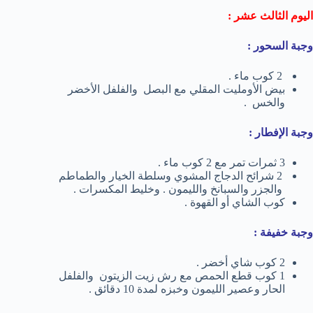
اليوم الثالث عشر :
وجبة السحور :
2 كوب ماء .
بيض الأومليت المقلي مع البصل والفلفل الأخضر
والخس .
وجبة الإفطار :
3 ثمرات تمر مع 2 كوب ماء .
2 شرائح الدجاج المشوي وسلطة الخيار والطماطم
والجزر والسبانخ والليمون . وخليط المكسرات .
كوب الشاي أو القهوة .
وجبة خفيفة :
2 كوب شاي أخضر .
1 كوب قطع الحمص مع رش زيت الزيتون والفلفل
الحار وعصير الليمون وخبزه لمدة 10 دقائق .