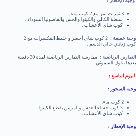
وجبة الإفطار :
3 ثمرات تمر مع 2 كوب ماء .
سلطة الكالي والكينوا والخس والفاصوليا السوداء .
كوب شاي الأعشاب .
وجبة خفيفة :
2 كوب شاي أخضر و خليط المكسرات مع 2
كوب زبادي خالي الدسم .
التمارين الرياضية
: ممارسة التمارين الرياضية لمدة 30 دقيقة
بعدها تناول السموثي .
اليوم التاسع :
وجبة السحور :
2 كوب ماء.
3 كوب حساء العدس والمزيين بقطع الكينوا .
كوب شاي الأعشاب .
وجبة الإفطار :