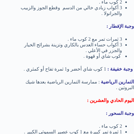
2 كوب ماء .
3 أكواب زبادي خالي من الدسم وقطع الجوز والزبيب
والجرانولا .
وجبة الإفطار :
3 ثمرات تمر مع 2 كوب ماء .
3 أكواب حساء العدس بالكاري وتزينة بشرائح الخيار
والجزر في الأعلي .
كوب شاي أو قهوة .
وجبة خفيفة :
1 كوب شاي أخضر و1 ثمرة تفاح أو كمثري .
التمارين الرياضية
: ممارسة التمارين الرياضية بعدها شيك
البروتين .
اليوم الحادي والعشرين :
وجبة السحور :
2 كوب ماء .
1 ثمرة تمر كبيرة مع 1 كوب عصير السموثي الكبير .