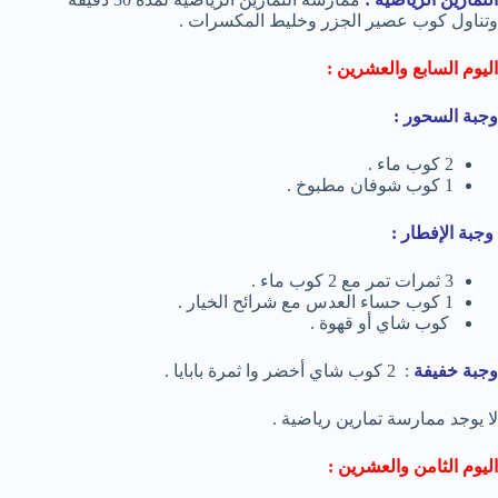
وتناول كوب عصير الجزر وخليط المكسرات .
اليوم السابع والعشرين :
وجبة السحور :
2 كوب ماء .
1 كوب شوفان مطبوخ .
وجبة الإفطار :
3 ثمرات تمر مع 2 كوب ماء .
1 كوب حساء العدس مع شرائح الخيار .
كوب شاي أو قهوة .
وجبة خفيفة
: 2 كوب شاي أخضر وا ثمرة بابايا .
لا يوجد ممارسة تمارين رياضية .
اليوم الثامن والعشرين :