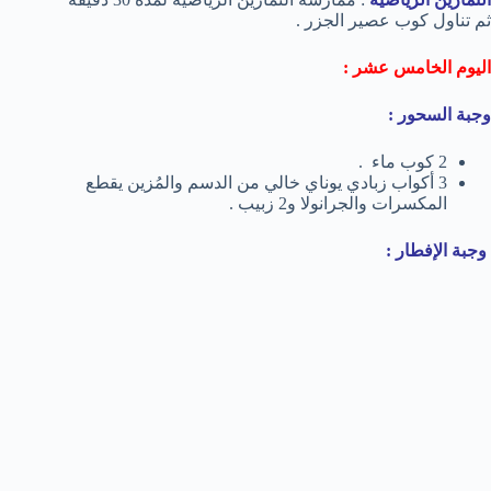
ثم تناول كوب عصير الجزر .
اليوم الخامس عشر :
وجبة السحور :
2 كوب ماء .
3 أكواب زبادي يوناي خالي من الدسم والمُزين يقطع
المكسرات والجرانولا و2 زبيب .
وجبة الإفطار :