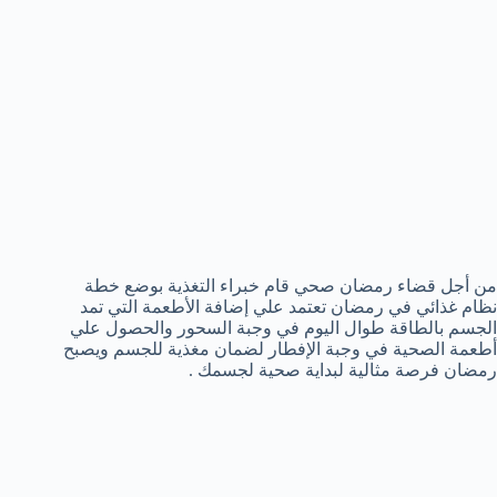
من أجل قضاء رمضان صحي قام خبراء التغذية بوضع خطة
نظام غذائي في رمضان تعتمد علي إضافة الأطعمة التي تمد
الجسم بالطاقة طوال اليوم في وجبة السحور والحصول علي
أطعمة الصحية في وجبة الإفطار لضمان مغذية للجسم ويصبح
رمضان فرصة مثالية لبداية صحية لجسمك .