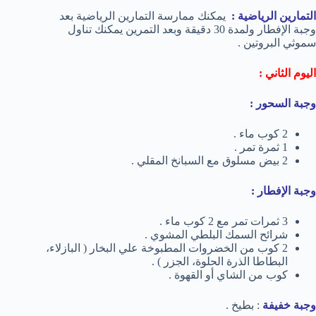
التمارين الرياضية :
يمكنك ممارسة التمارين الرياضية بعد
وجبة الإفطار ولمدة 30 دقيقة وبعد التمرين يمكنك تناول
سموثي البروتين .
اليوم الثاني :
وجبة السحور :
2 كوب ماء .
1 ثمرة تمر .
2 بيض مسلوق مع السبانخ المقلي .
وجبة الإفطار :
3 ثمرات تمر مع 2 كوب ماء .
شرائح السمك البلطي المشوي .
2 كوب من الخضروات المطبوخة علي البخار ( البازلاء،
البطاطا الذرة الحلوة، الجزر ) .
كوب من الشاي أو القهوة .
وجبة خفيفة
: بطيخ .