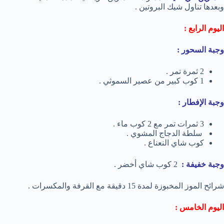
وبعدها تناول شيك البروتين .
اليوم الرابع :
وجبة السحور :
2 ثمرة تمر .
1 كوب كبير من عصير السموثي .
وجبة الإفطار :
3 ثمرات تمر مع 2 كوب ماء .
سلطة الدجاج المشوي .
كوب شاي النعناع .
وجبة خفيفة :
2 كوب شاي أخضر .
شرائح الموز المخبوزة لمدة 15 دقيقة مع القرفة والمكسرات .
اليوم الخامس :