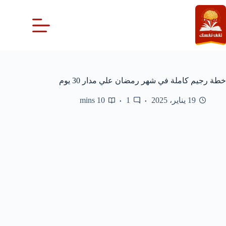
لتجاوز
لى
لمحتوى
خطة رجيم كاملة في شهر رمضان علي مدار 30 يوم
19 يناير، 2025
1
10 mins