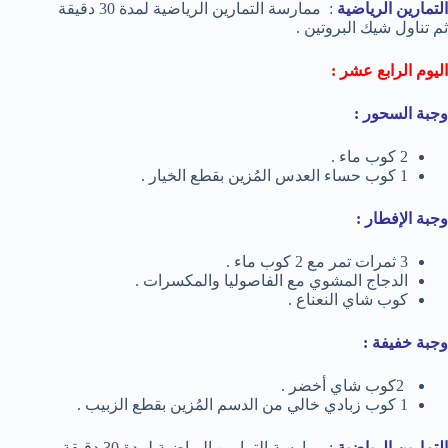
التمارين الرياضية
: ممارسة التمارين الرياضية لمدة 30 دقيقة
ثم تناول شيك البروتين .
اليوم الرابع عشر :
وجبة السحور :
2 كوب ماء .
1 كوب حساء العدس المُزين بقطع الخيار .
وجبة الإفطار :
3 ثمرات تمر مع 2 كوب ماء .
الدجاج المشوي مع الفاصوليا والمكسرات .
كوب شاي النعناع .
وجبة خفيفة :
2كوب شاي أخضر .
1 كوب زبادي خالي من الدسم المُزين بقطع الزبيب .
التمارين الرياضية
: ممارسة التمارين الرياضية لمدة 30 دقيقة