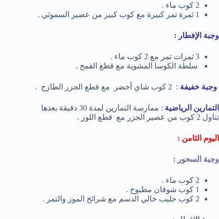
2 كوب ماء .
1 ثمرة تمر كبيرة مع كوب كبير من عصير السموثي .
وجبة الإفطار :
3 ثمرات تمر مع 2 كوب ماء .
سلطة الكوسا المشوية مع قطع القمح .
وجبة خفيفة
: 2 كوب شاي أخضر مع قطع الجزر الطازج .
التمارين الرياضية
: ممارسة التمارين لمدة 30 دقيقة بعدها
تناول 2 كوب من عصير الجزر مع قطع اللوز .
اليوم الثامن :
وجبة السحور :
2 كوب ماء .
1 كوب شوفان مطبوخ .
2 كوب حليب خالي الدسم مع شرائح الموز والتمر .