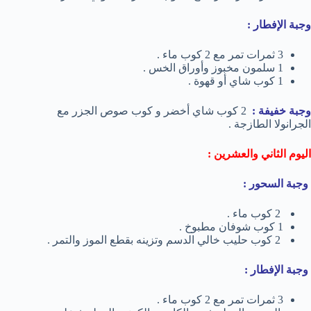
وجبة الإفطار :
3 ثمرات تمر مع 2 كوب ماء .
1 سلمون مخبوز وأوراق الخس .
1 كوب شاي أو قهوة .
وجبة خفيفة :
2 كوب شاي أخضر و كوب صوص الجزر مع
الجرانولا الطازجة .
اليوم الثاني والعشرين :
وجبة السحور :
2 كوب ماء .
1 كوب شوفان مطبوخ .
2 كوب حليب خالي الدسم وتزينه بقطع الموز والتمر .
وجبة الإفطار :
3 ثمرات تمر مع 2 كوب ماء .