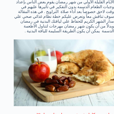
الأيام القليلة الأولي من شهر رمضان يقوم بعض الناس بإعداد
وجبات الطعام الدسمة بدون التفكير في تأثيرها عليهم في
وقت لاحق خصوصاً بعد أداء صلاة التراويح . في هذه المقالة
سوف تناقش معاً ونعرض عليكم خطة نظام غذائي صحي علي
مدار الشهر الكريم للحفاظ علي لياقتك البدنية في رمضان
وبدلاً من أن يكون شهر رمضان مهرجات لتناول الأطعمة
الدسمة يمكن أن يكون الطريقة السليمة للياقة البدنية .