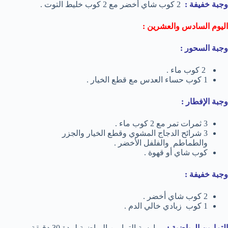
وجبة خفيفة :
2 كوب شاي أخضر مع 2 كوب خليط التوت .
اليوم السادس والعشرين :
وجبة السحور :
2 كوب ماء .
1 كوب حساء العدس مع قطع الخيار .
وجبة الإفطار :
3 ثمرات تمر مع 2 كوب ماء .
3 شرائح الدجاج المشوي وقطع الخيار والجزر
والطماطم والفلفل الأخضر .
كوب شاي أو قهوة .
وجبة خفيفة :
2 كوب شاي أخضر .
1 كوب زبادي خالي الدم .
التمارين الرياضية :
ممارسة التمارين الرياضية لمدة 30 دقيقة