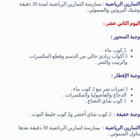
التمارين الرياضية
: ممارسة التمارين الرياضية لمدة 30 دقيقة
وشيك البروتين والسموثي .
اليوم الثاني عشر :
وجبة السحور :
2 كوب ماء .
3 أكواب زبادي خالي من الدسم وقطع المكسرات
والزبيب والتمر .
وجبة الإفطار :
3 ثمرات تمر مع 2 كوب ماء .
الدجاج والفاصوليا والمكسرات .
1 كوب شاي النعناع .
وجبة خفيفة
: 2 كوب شاي أخضر و2 كوب خليط التوت .
التمارين الرياضية
: ممارسة لتمارين الرياضية 30 دقيقة بعدها
تناول السموثي .