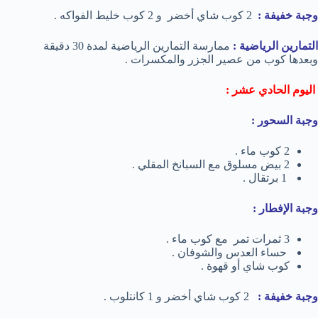
وجبة خفيفة :
2 كوب شاي أخضر و 2 كوب خليط الفواكه .
التمارين الرياضية :
ممارسة التمارين الرياضية لمدة 30 دقيقة
وبعدها كوب من عصير الجزر والمكسرات .
اليوم الحادي عشر :
وجبة السحور :
2 كوب ماء .
2 بيض مسلوق مع السبانخ المقلي .
1 برتقال .
وجبة الإفطار :
3 ثمرات تمر مع كوب ماء .
حساء العدس والشوفان .
كوب شاي أو قهوة .
وجبة خفيفة :
2 كوب شاي أخضر و 1 كانتلوب .