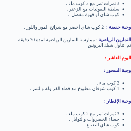
3 ثمرات تمر مع 2 كوب ماء .
سلطة البقوليات مع الزعتر .
كوب شاي أو قهوة مفضل .
وجبة خفيفة :
2 كوب شاي أخضر مع شرائح الموز واللوز .
التمارين الرياضية
: ممارسة التمارين الرياضية لمدة 30 دقيقة
ثم تناول شيك البروتين .
اليوم العاشر :
وجبة السحور :
2 كوب ماء .
1 كوب شوفان مطبوخ مع قطع الفراولة والتمر .
وجبة الإفطار :
3 ثمرات تمر مع 2 كوب ماء .
حساء الخضروات والتوابل .
كوب شاي النعناع .