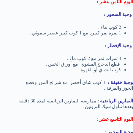
اليوم الثامن عشر :
وجبة السحور :
2 كوب ماء .
1 ثمرة تمر كبيرة مع 1 كوب كبير عصير سموثي .
وجبة الإفطار :
3 ثمرات تمر مع 2 كوب ماء .
قطع الدجاج المشوي مع أوراق الخس .
كوب الشاي أو القهوة .
وجبة خفيفة :
1 كوب شاي أخضر مع شرائح الموز وقطع
الجوز والقرفة .
التمارين الرياضية
: ممارسة التمارين الرياضية لمدة 30 دقيقة
بعدها تناول شيك البروتين .
اليوم التاسع عشر :
وجبة السحور :