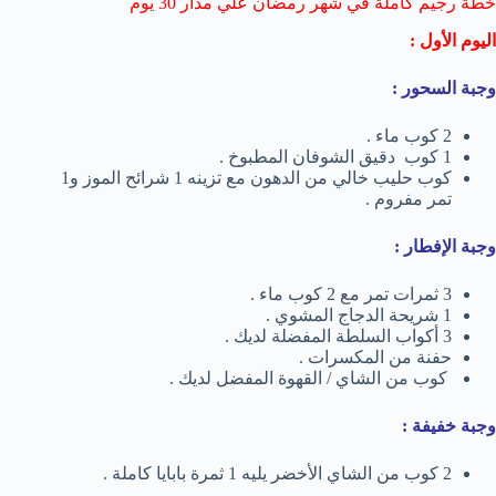
خطة رجيم كاملة في شهر رمضان علي مدار 30 يوم
اليوم الأول :
وجبة السحور :
2 كوب ماء .
1 كوب دقيق الشوفان المطبوخ .
كوب حليب خالي من الدهون مع تزينه 1 شرائح الموز و1
تمر مفروم .
وجبة الإفطار :
3 ثمرات تمر مع 2 كوب ماء .
1 شريحة الدجاج المشوي .
3 أكواب السلطة المفضلة لديك .
حفنة من المكسرات .
كوب من الشاي / القهوة المفضل لديك .
وجبة خفيفة :
2 كوب من الشاي الأخضر يليه 1 ثمرة بابايا كاملة .