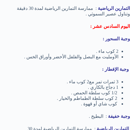
التمارين الرياضية
: ممارسة التمارين الرياضية لمدة 30 دقيقة
وتناول عصير السموثي .
اليوم السادس عشر :
وجبة السحور :
2 كوب ماء .
الأومليت مع البصل والفلفل الأخضر وأوراق الخس .
وجبة الإفطار :
3 ثمرات تمر مع2 كوب ماء .
1 دجاج بالكاري .
1/2 كوب سلطة الحمص .
2 كوب سلطة الطماطم والخيار .
كوب شاي أو قهوة .
وجبة خفيفة
: البطيخ .
التمارين الرياضية
: ممارسة التمارين الرياضية لمدة 30