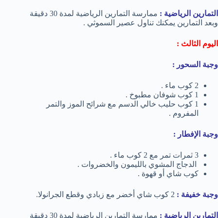
التمارين الرياضية :
ممارسة التمارين الرياضية لمدة 30 دقيقة
وبعد التمارين يمكنك تناول عصير السموثي .
اليوم الثالث :
وجبة السحور :
2 كوب ماء .
1 كوب شوفان مطبوخ .
1 كوب حليب خالي الدسم مع شرائح الموز والتمر
المفروم .
وجبة الإفطار :
3 ثمرات تمر مع 2 كوب ماء .
الدجاج المشوي بالليمون والخضروات .
كوب شاي أو قهوة .
وجبة خفيفة :
2 كوب شاي أخضر مع زبادي وقطع الجرانولا.
التمارين الرياضية :
ممارسة التمارين الرياضية لمدة 30 دقيقة