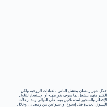
خلال شهر رمضان ينغشل الناس بالعبادات الروحية ولكن
الكثير منهم ينشغل بما سوف يتم طهيه أو الإستعداد لتناول
الإفطار والسحور لمدة ثلاثين يوماً علي التوالي وتبدأ رحلات
التسوق العديدة قبل إسبوع أو إسبوعين من رمضان . وخلال