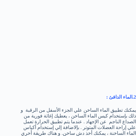
2.الماء الدافئ
:
يمكنك تطبيق الماء الساخن علي الجزء الأسفل من الرقبة و
ذلك بإستخدام كيس الماء الساخن ، يعطيك إغاثة فورية من
الصداع الناجم عن الإجهاد . عندما يتم تطبيق الحرارة تعمل
علي إراحة العضلات المتوتر . بإلاضافة إلي إستخدام أكياس
الماء الساخنة ، يمكنك أخذ دش ساخن. و هناك طريقة أخري