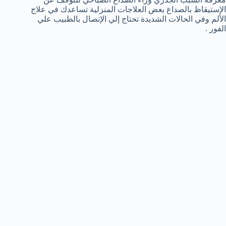
الإستيقاظ بالصداع بعض العلاجات المنزلية تساعدك في علاج
الألم وفي الحالات الشديدة تحتاج إلي الإتصال بالطبيب علي
الفور .