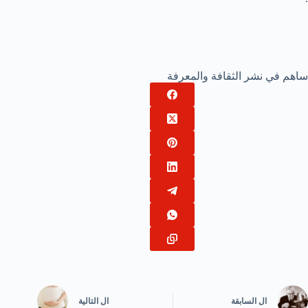
ساهم في نشر الثقافة والمعرفة
ال
السابقة
ال
التالية