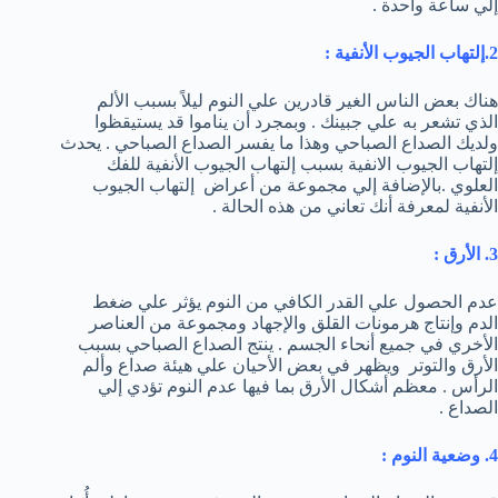
إلي ساعة واحدة .
2.إلتهاب الجيوب الأنفية :
هناك بعض الناس الغير قادرين علي النوم ليلاً بسبب الألم
الذي تشعر به علي جبينك . وبمجرد أن يناموا قد يستيقظوا
ولديك الصداع الصباحي وهذا ما يفسر الصداع الصباحي . يحدث
إلتهاب الجيوب الانفية بسبب إلتهاب الجيوب الأنفية للفك
العلوي .بالإضافة إلي مجموعة من أعراض إلتهاب الجيوب
الأنفية لمعرفة أنك تعاني من هذه الحالة .
3. الأرق :
عدم الحصول علي القدر الكافي من النوم يؤثر علي ضغط
الدم وإنتاج هرمونات القلق والإجهاد ومجموعة من العناصر
الأخري في جميع أنحاء الجسم . ينتج الصداع الصباحي بسبب
الأرق والتوتر ويظهر في بعض الأحيان علي هيئة صداع وألم
الرأس . معظم أشكال الأرق بما فيها عدم النوم تؤدي إلي
الصداع .
4. وضعية النوم :