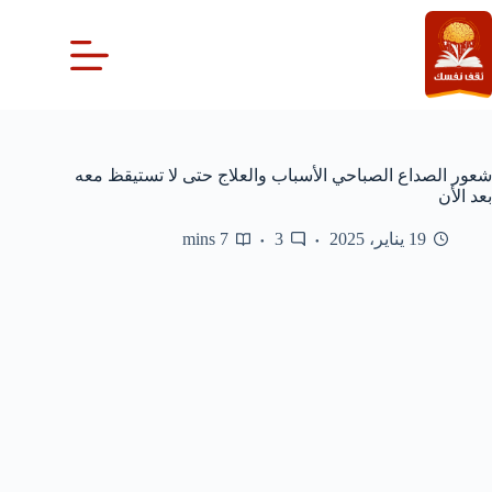
لتجاوز
لى
لمحتوى
شعور الصداع الصباحي الأسباب والعلاج حتى لا تستيقظ معه
بعد الأن
19 يناير، 2025
3
7 mins