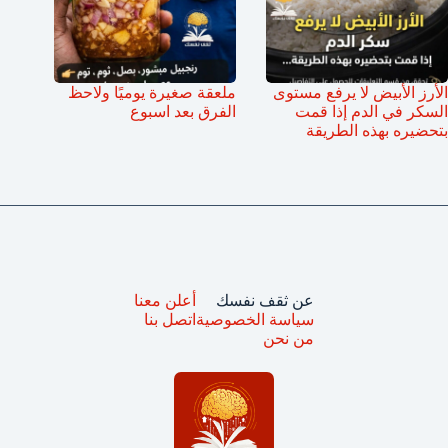
الأرز الأبيض لا يرفع مستوى
ملعقة صغيرة يوميًا ولاحظ
السكر في الدم إذا قمت
الفرق بعد اسبوع
بتحضيره بهذه الطريقة
عن ثقف نفسك
أعلن معنا
سياسة الخصوصية
اتصل بنا
من نحن