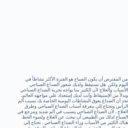
من المفترض أن يكون الصباح هو الفترة الأكثر نشاطاً في
اليوم ولكن هل تستيقظ ولديك شعور الصداع الصباحي
الأسباب والعلاج لأن الكثير منا يواجه تجربة الصداع الصباحي
وبدلاً من الإستيقاظ وأنت لديك إستعداد علي مواجهة العالم،
تجد أن الصداع يعوق النشاطات اليومية الخاصة بك بسبب ألم
الرأس وتحتاج إلي معرفة أسباب الصداع الصباحي وطرق
العلاج . لأن الصداع الصباحي يتسبب في ألم شديد ومزجع في
الصباح لذلك من الطبيعي أن تبحث عن العلاج ولسوء الحظ
هناك الكثير من الأسباب وراء الصداع الصباحي . تحتاج إلي
معرفة السبب الجذري وراء الصداع الصباحي للتوقف عن