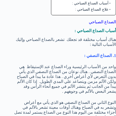
أسباب الصداع الصباحي :
علاج الصداع الصباحي :
الصداع الصباحي
أسباب الصداع الصباحي :
هناك أسباب مختلفة قد تجعلك تشعر بالصداع الصباحي وإليك
الأسباب التالية :
1. الصداع النصفي :
واحد من الأسباب الرئيسية وراء الصداع عند الإستيقاظ هي
الصداع النصفي . هناك نوعان من الصداع النصفي الذي يأتي
بدون التعرض لأي أعراض أخري . هذا عادة ما يبدأ في الصباح
ولكن الألم مزمن ويتصاعد علي المدي الطويل. إذا كان الألم
يبدأ من الجانب ثم ينتشر الألم في جميع أنحاء الرأس وقد
يشعر البعض بالألم في وجوههم .
النوع الثاني من الصداع النصفي هو الذي يأتي مع أعراض
وتشعر به في الصباح وهناك أوقات معينة تشعر بالألم في
أجزاء مختلفة من اليوم هذا النوع من الصداع يستمر لمدة تصل