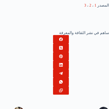
المصدر
1
،
2
،
3
ساهم في نشر الثقافة والمعرفة