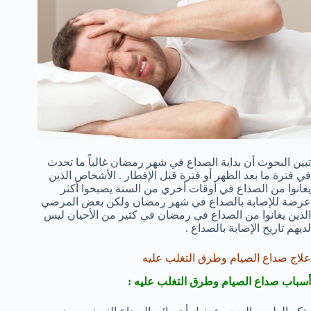
تبين البحوث أن بداية الصداع في شهر رمضان غالباً ما تحدث
في فترة ما بعد الظهر أو فترة قبل الإفطار . الأشخاص الذين
يعانوا من الصداع في أوقات أخري من السنة يصبحوا أكثر
عرضة للإصابة بالصداع في شهر رمضان ولكن بعض المرضي
الذين يعانوا من الصداع في رمضان في كثير من الأحيان ليس
لديهم تاريخ الإصابة بالصداع .
علاج صداع الصيام وطرق التغلب عليه
أسباب صداع الصيام وطرق التغلب عليه :