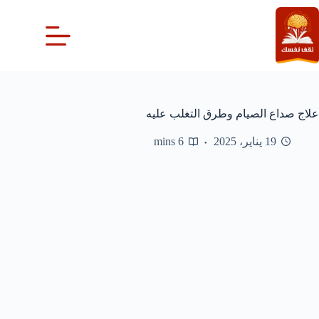
لتجاوز
لى
لمحتوى
علاج صداع الصيام وطرق التغلب عليه
19 يناير، 2025
6 mins