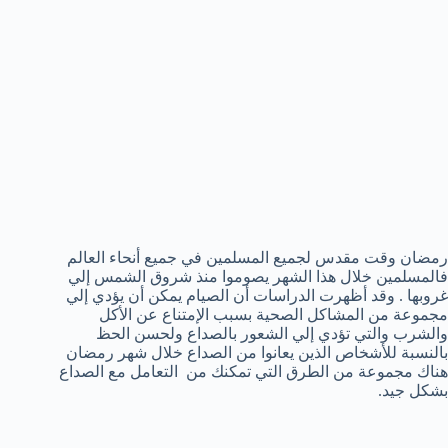
رمضان وقت مقدس لجميع المسلمين في جميع أنحاء العالم
فالمسلمين خلال هذا الشهر يصوموا منذ شروق الشمس إلي
غروبها . وقد أظهرت الدراسات أن الصيام يمكن أن يؤدي إلي
مجموعة من المشاكل الصحية بسبب الإمتناع عن الأكل
والشرب والتي تؤدي إلي الشعور بالصداع ولحسن الحظ
بالنسبة للأشخاص الذين يعانوا من الصداع خلال شهر رمضان
هناك مجموعة من الطرق التي تمكنك من التعامل مع الصداع
بشكل جيد.