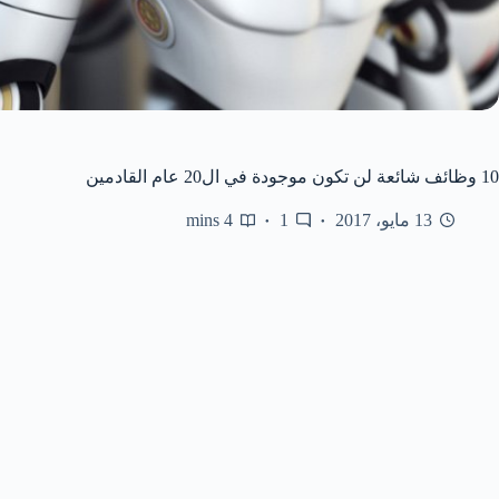
10 وظائف شائعة لن تكون موجودة في ال20 عام القادمين
13 مايو، 2017
1
4 mins