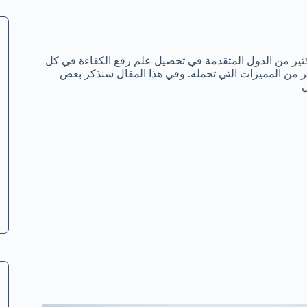
كثير من الدول المتقدمة في تحصيل علم رفع الكفاءة في كل
 من المميزات التي تحمله. وفي هذا المقال سنذكر بعض
ي