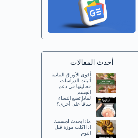
أحدث المقالات
أقوى الأوراق النباتية
أثبتت الدراسات
فعاليتها في دعم
الجسم
لماذا تضع النساء
ساقاً على أخرى؟
ماذا يحدث لجسمك
اذا اكلت موزة قبل
النوم