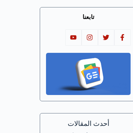
تابعنا
أحدث المقالات