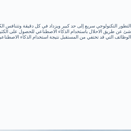
التطور التكنولوجي سريع إلى حد كبير ويزداد في كل دقيقة وتتنافس ال
شئ عن طريق الاحلال باستخدام الذكاء الاصطناعي للحصول على الكثير
الوظائف التي قد تختفي من المستقبل نتيجة استخدام الذكاء الاصطناع