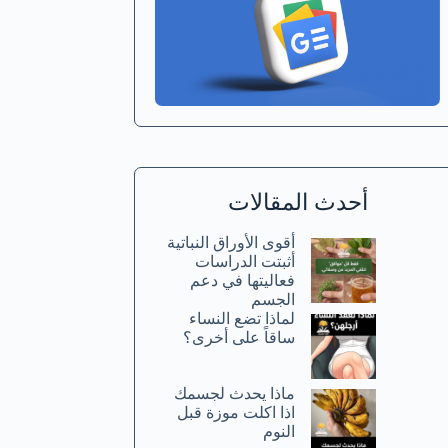
أحدث المقالات
أقوى الأوراق النباتية
أثبتت الدراسات
فعاليتها في دعم
الجسم
لماذا تضع النساء
ساقاً على أخرى؟
ماذا يحدث لجسمك
اذا اكلت موزة قبل
النوم