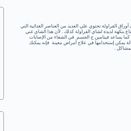
أوراق الفراولة تحتوي علي العديد من العناصر الغذائية التي
اع بنكهة لذيذة لشاي الفراولة كذلك . لأن هذا الشاي غني
ة كما يساعد فيتامين ج الجسم في الشفاء من الإصابات
لة يمكن إستخدامها في علاج أمراض معينة فإنه يمكنك
لمشاكل .