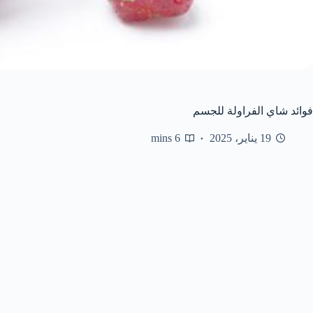
فوائد شاي الفراولة للجسم
19 يناير، 2025
6 mins