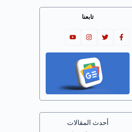
تابعنا
أحدث المقالات