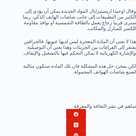
وقال اوجيدا اريستيزابال المواد الجديدة يمكن أن يؤدي إلى
الكثير من التطبيقات إلى جانب شاشات الهاتف الذكي. ربما
سنرى قريبا زجاج يعمل بالطاقة الشمسية أو نوافذ مقاومة
للكسر للمنازل والمكاتب.
هذا لا يعني أن المادة المعجزة ليس لديها عيوبها. فالجرافين
يفتقر إلى الفراغات بين الجزيئات وهذا يعني أن التوصيلية
والإشارة الكهربائية لا يمكن التحكم فيها بالتشغيل والإيقاف.
لكن بمجرد حل هذه المشكلة فان تلك المادة ستكون مثالية
لصنع شاشات الهواتف المحمولة.
ساهم في نشر الثقافة والمعرفة