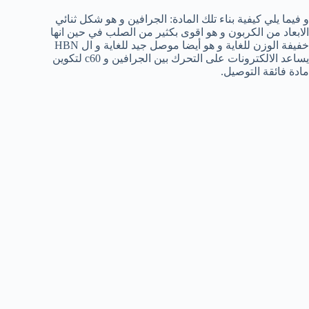
و فيما يلي كيفية بناء تلك المادة: الجرافين و هو شكل ثنائي
الابعاد من الكربون و هو اقوى بكثير من الصلب في حين انها
خفيفة الوزن للغاية و هو أيضا موصل جيد للغاية و ال HBN
يساعد الالكترونات على التحرك بين الجرافين و c60 لتكوين
مادة فائقة التوصيل.