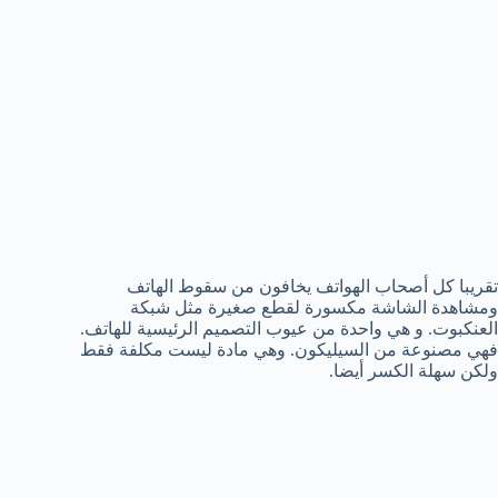
تقريبا كل أصحاب الهواتف يخافون من سقوط الهاتف
ومشاهدة الشاشة مكسورة لقطع صغيرة مثل شبكة
العنكبوت. و هي واحدة من عيوب التصميم الرئيسية للهاتف.
فهي مصنوعة من السيليكون. وهي مادة ليست مكلفة فقط
ولكن سهلة الكسر أيضا.