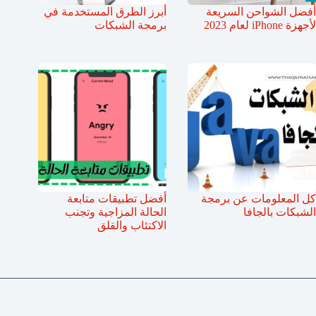
أفضل الشواحن السريعة
أبرز الطرق المستخدمة في
لأجهزة iPhone لعام 2023
برمجة الشبكات
كل المعلومات عن برمجة
أفضل تطبيقات متابعة
الشبكات بالجافا
الحالة المزاجية وتجنب
الاكتئاب والقلق