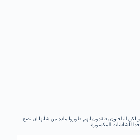
و لكن الباحثون يعتقدون انهم طوروا مادة من شأنها ان تضع
حدا للشاشات المكسورة.