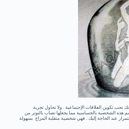
تحب تكوين العلاقات الإجتماعية . ولا تحاول تجربة
سم هذه الشخصية بالحساسية مما يجعلها تصاب بالتوتر من
ستمرار عند الحاجة إليك . فهي شخصية متقلبة المزاج بسهولة