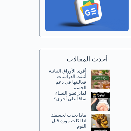
أحدث المقالات
أقوى الأوراق النباتية
أثبتت الدراسات
فعاليتها في دعم
الجسم
لماذا تضع النساء
ساقاً على أخرى؟
ماذا يحدث لجسمك
اذا اكلت موزة قبل
النوم