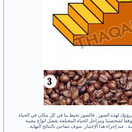
رؤيتك لهذه الصور . فالصور تحيط بنا في كل مكان في الحياة
قاً لشخصتنا ومراحل الحياة المختلفة نفضل انواع معينة
عند إجراء هذا الإختبار سوف تتفاجئ بالنتائج النهاية .