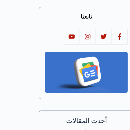
تابعنا
أحدث المقالات