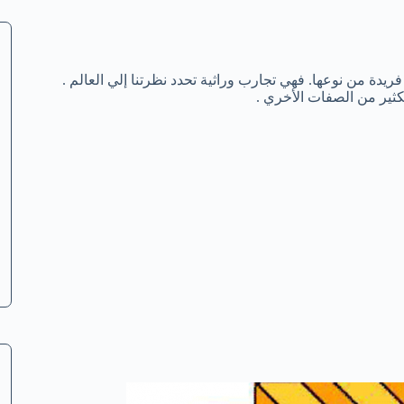
دة من نوعها. فهي تجارب وراثية تحدد نظرتنا إلي العالم .
ثير من الصفات الأخري .