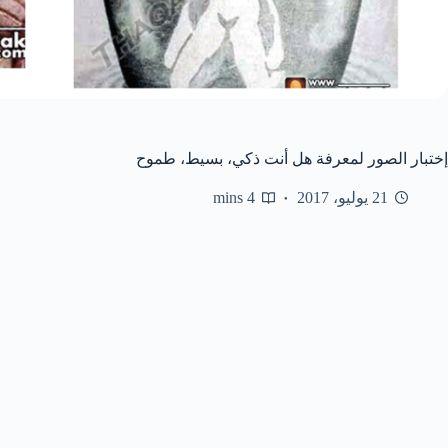
إختبار الصور لمعرفة هل أنت ذكي، بسيط، طموح
21 يوليو، 2017
4 mins