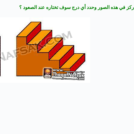
ركز في هذه الصور وحدد أي درج سوف تختاره عند الصعود ؟