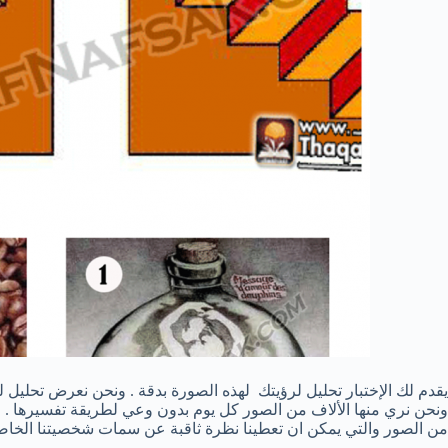
يقدم لك الإختبار تحليل لرؤيتك لهذه الصورة بدقة . ونحن نعرض تحليل ل
ونحن نري منها الألاف من الصور كل يوم بدون وعي لطريقة تفسيرها . وف
من الصور والتي يمكن ان تعطينا نظرة ثاقبة عن سمات شخصيتنا الخاصة . 