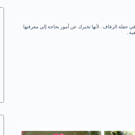
ي حفلة الزفاف . لأنها تخبرك عن أمور بحاجة إلي معرفتها
ية .