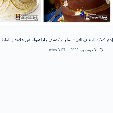
إختر كعكة الزفاف التي تفضلها وإكتشف ماذا تقوله عن علاقاتك العاطف
31 ديسمبر، 2023
3 mins