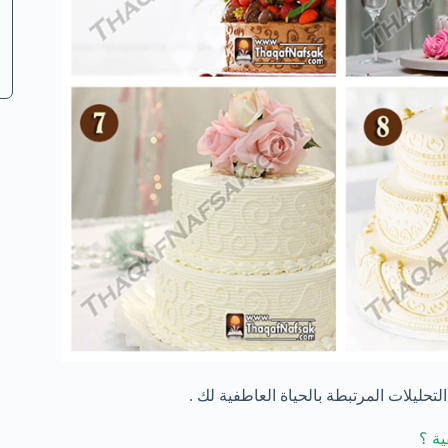
تحليلات المرتبطة بالحياة العاطفية لك .
ية ؟