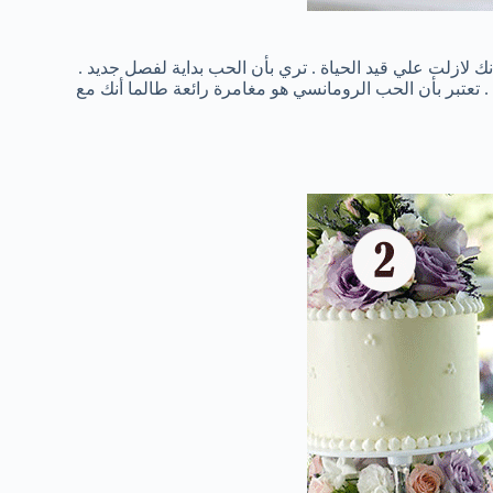
ك لازلت علي قيد الحياة . تري بأن الحب بداية لفصل جديد .
تعتبر بأن الحب الرومانسي هو مغامرة رائعة طالما أنك مع