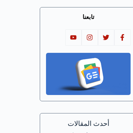
تابعنا
أحدث المقالات