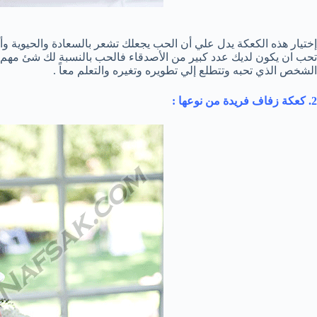
إختيار هذه الكعكة يدل علي أن الحب يجعلك تشعر بالسعادة والحيوية وأن
تحب ان يكون لديك عدد كبير من الأصدقاء فالحب بالنسبة لك شئ مهم . 
الشخص الذي تحبه وتتطلع إلي تطويره وتغيره والتعلم معاً .
2. كعكة زفاف فريدة من نوعها :