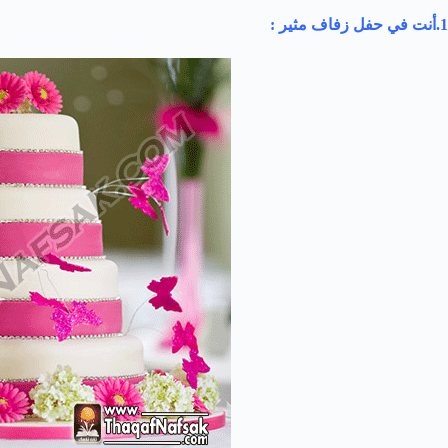
1.أنت في حفل زفاف مثير :