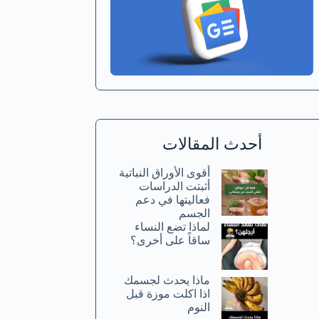
أحدث المقالات
أقوى الأوراق النباتية
أثبتت الدراسات
فعاليتها في دعم
الجسم
لماذا تضع النساء
ساقاً على أخرى؟
ماذا يحدث لجسمك
اذا اكلت موزة قبل
النوم