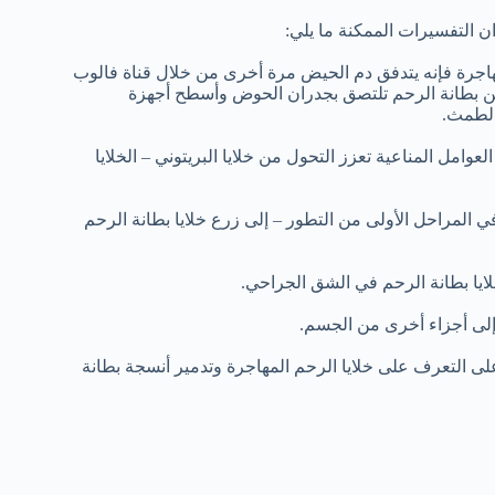
ن التفسيرات الممكنة ما يلي:
لمهاجرة فإنه يتدفق دم الحيض مرة أخرى من خلال قناة فالوب
من بطانة الرحم تلتصق بجدران الحوض وأسطح أجهزة
الطمث.
عوامل المناعية تعزز التحول من خلايا البريتوني – الخلايا
ي المراحل الأولى من التطور – إلى زرع خلايا بطانة الرحم
لايا بطانة الرحم في الشق الجراحي.
م إلى أجزاء أخرى من الجسم.
ى التعرف على خلايا الرحم المهاجرة وتدمير أنسجة بطانة