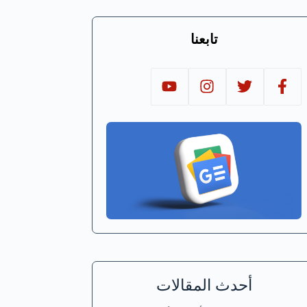
تابعنا
أحدث المقالات