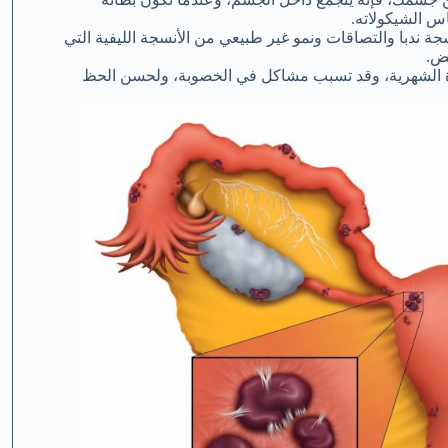
س الشيكولاته.
ة ندبا والتصاقات ونمو غير طبيعي من الأنسجة الليفية التي
ض.
رة الشهرية، وقد تسبب مشاكل في الخصوبة، ولحسن الحظ