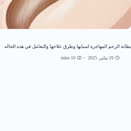
بطانة الرحم المهاجرة اسبابها وطرق علاجها والتعامل في هذه الحاله
19 يناير، 2025
10 mins