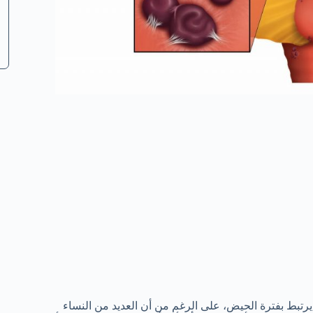
يرتبط بفترة الحيض، على الرغم من أن العديد من النساء