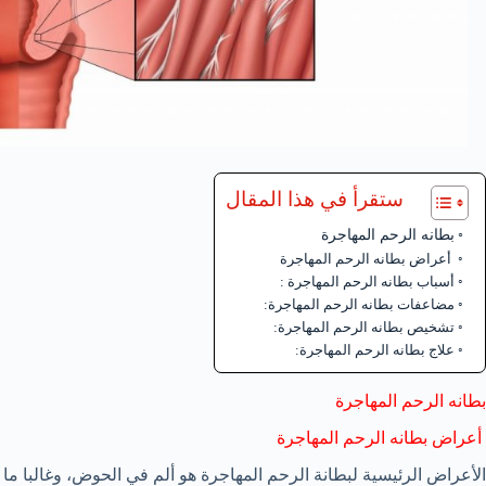
ستقرأ في هذا المقال
بطانه الرحم المهاجرة
أعراض بطانه الرحم المهاجرة
أسباب بطانه الرحم المهاجرة :
مضاعفات بطانه الرحم المهاجرة:
تشخيص بطانه الرحم المهاجرة:
علاج بطانه الرحم المهاجرة:
بطانه الرحم المهاجرة
أعراض بطانه الرحم المهاجرة
الأعراض الرئيسية لبطانة الرحم المهاجرة هو ألم في الحوض، وغالبا ما 