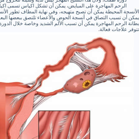
الرحم المهاجرة على المبايض، يمكن أن تشكل اكياس تسمى اكيا
الأنسجة المحيطة يمكن أن تصبح متهيجه، وفي نهاية المطاف تطور الأنسج
يمكن أن تسبب التصاق في أنسجة الحوض والأعضاء تلتصق ببعضها البع
بطانة الرحم المهاجرة يمكن أن تسبب الألم الشديد وخاصة خلال الدو
تتوفر علاجات فعالة.