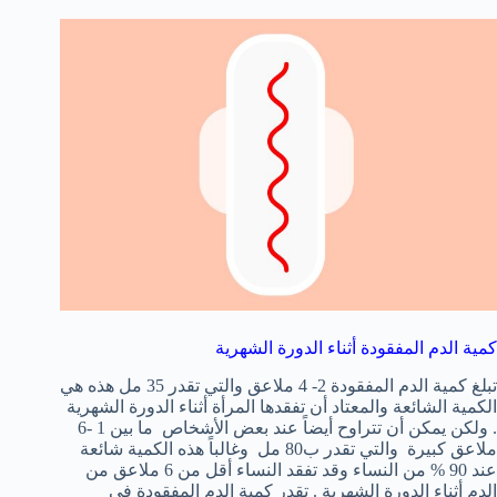
كمية الدم المفقودة أثناء الدورة الشهرية
تبلغ كمية الدم المفقودة 2- 4 ملاعق والتي تقدر 35 مل هذه هي
الكمية الشائعة والمعتاد أن تفقدها المرأة أثناء الدورة الشهرية
. ولكن يمكن أن تتراوح أيضاً عند بعض الأشخاص ما بين 1 -6
ملاعق كبيرة والتي تقدر ب80 مل وغالباً هذه الكمية شائعة
عند 90 % من النساء وقد تفقد النساء أقل من 6 ملاعق من
الدم أثناء الدورة الشهرية . تقدر كمية الدم المفقودة في