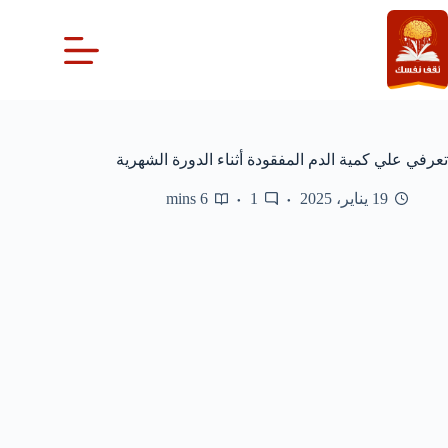
لتجاوز
لى
لمحتوى
تعرفي علي كمية الدم المفقودة أثناء الدورة الشهرية
19 يناير، 2025
1
6 mins