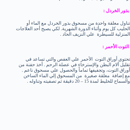
بذور الخردل :
تناول معلقة واحدة من مسحوق بذور الخردل مع الماء أو
الحليب كل يوم وأثناء الدورة الشهرية. لكي يصبح أحد العلاجات
المنزلية للسيطرة علي النزيف الحاد .
التوت الأحمر :
تحتوي أوراق التوت الأحمر علي العفص والتي تساعد في
تقليل ألام البطن والإسترخاء في عضلة الرحم . أخذ حفنة من
أوراق التوت، وتجفيفها تماماً والحصول علي مسحوق ناعم .
مع إضافة معلقة صغيرة من المسحوق إلي الماء الساخن
والسماح للخليط لمدة 15 – 20 دقيقة ثم تصفيته وتناوله .