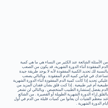
من الأسئلة الشائعة عند الكثير من النساء هي ما هي كمية
الدم المفقودة أثناء الدورة الشهرية، قد يكون من الصعب
بالنسبة لك تحديد الكمية المفقودة لأنه لا يوجد طريقة جيدة
تساعدك في قياس كمية الدم المفقودة . وبالتالي يصعب
عليكي تحديد إذا كانت كمية الدم المفقودة أثناء الدورة الشهرية
طبيعية أم غير طبيعية . إذا كنت قلق بشأن فقدان المزيد من
الدم يفضل إستشارة الطبيب المتخصص . وبالتالي لن تشعر
بالقلق إزاء الدورة الشهرية الطويلة أو القصيرة . من الشائع
غند معظم الفتيات أن يعانوا من كميات قليلة من الدم في أول
ايام الدورة الشهرية .