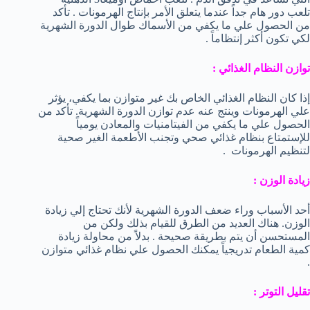
تلعب دور هام جداً عندما يتعلق الأمر بإنتاج الهرمونات . تأكد
من الحصول علي ما يكفي من الأسماك طوال الدورة الشهرية
لكي تكون أكثر إنتظاماً .
توازن النظام الغذائي :
إذا كان النظام الغذائي الخاص بك غير متوازن بما يكفي، يؤثر
علي الهرمونات وينتج عنه عدم توازن الدورة الشهرية. تأكد من
الحصول علي ما يكفي من الفيتامنيات والمعادن يومياً
للإستمتاع بنظام غذائي صحي وتجنب الأطعمة الغير صحية
لتنظيم الهرمونات .
زيادة الوزن :
أحد الأسباب وراء ضعف الدورة الشهرية لأنك تحتاج إلي زيادة
الوزن. هناك العديد من الطرق للقيام بذلك ولكن من
المستحسن أن يتم بطريقة صحيحة . بدلاً من محاولة زيادة
كمية الطعام تدريجياً يمكنك الحصول علي نظام غذائي متوازن
.
تقليل التوتر :