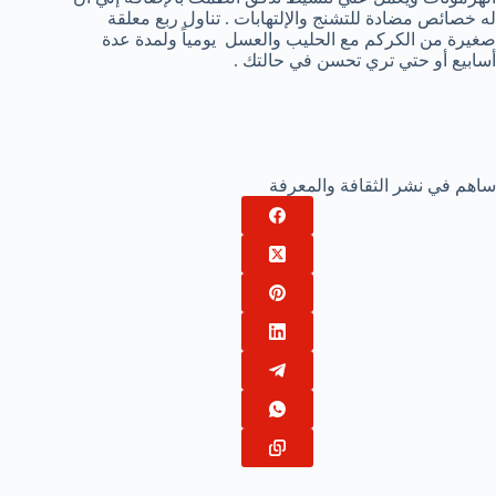
له خصائص مضادة للتشنج والإلتهابات . تناول ربع معلقة
صغيرة من الكركم مع الحليب والعسل يومياً ولمدة عدة
أسابيع أو حتي تري تحسن في حالتك .
ساهم في نشر الثقافة والمعرفة