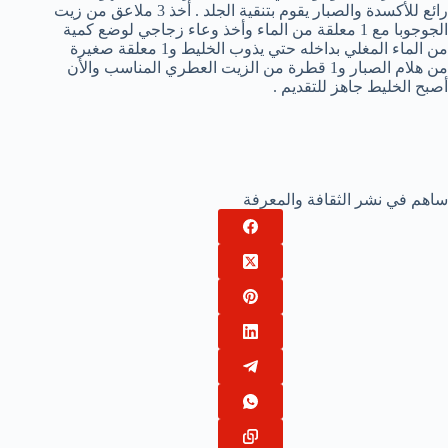
رائع للأكسدة والصبار يقوم بتنقية الجلد . أخذ 3 ملاعق من زيت
الجوجوبا مع 1 معلقة من الماء وأخذ وعاء زجاجي لوضع كمية
من الماء المغلي بداخله حتي يذوب الخليط و1 معلقة صغيرة
من هلام الصبار و1 قطرة من الزيت العطري المناسب والأن
أصبح الخليط جاهز للتقديم .
ساهم في نشر الثقافة والمعرفة