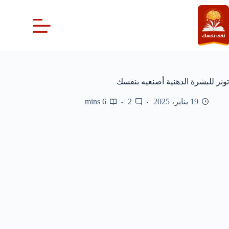
لتجاوز
لى
لمحتوى
تونر للبشرة الدهنية أصنعيه بنفسك
19 يناير، 2025
2
6 mins