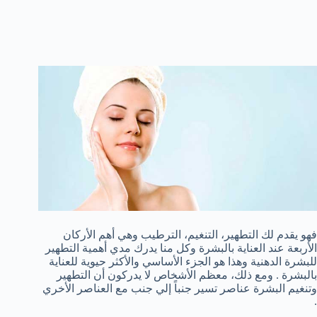
فهو يقدم لك التطهير، التنغيم، الترطيب وهي أهم الأركان
الأربعة عند العناية بالبشرة وكل منا يدرك مدي أهمية التطهير
للبشرة الدهنية وهذا هو الجزء الأساسي والأكثر حيوية للعناية
بالبشرة . ومع ذلك، معظم الأشخاص لا يدركون أن التطهير
وتنغيم البشرة عناصر تسير جنباً إلي جنب مع العناصر الأخري
.