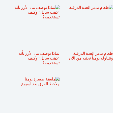
طعام يدمر الغدة الدرقية
لماذا يوصف ماء الأرز بأنه
وتتناوله يومياً تجنبه من الأن
“ذهب سائل” وكيف
تستخدمه؟