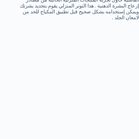
إزعاج البشرة الدهنية . هذا التونر المنزلي يقوم بتجديد بشرتك
ويمكن إستخدامه بشكل صحيح قبل تطبيق المكياج للحد من
لامعان الجلد .