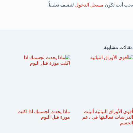
يجب أنت تكون
مسجل الدخول
لتضيف تعليقاً.
مقالات مشابهة
أقوى الأوراق النباتية أثبتت
ماذا يحدث لجسمك اذا اكلت
الدراسات فعاليتها في دعم
موزة قبل النوم
الجسم