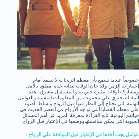
خصوصاً عندما تسمع بأن معظم الزيجات لا تصمد أمام
إختبارات الزمن وقد حان الوقت لبداية حياة مملؤة بالأمل
ومشاركة أوقات مثيرة حتي يبدو المستقبل مشرق . هذه
المقالة تحتوي علي مجموعة من المعلومات المفيدة والعوامل
الهامة التي تحتاج إلي النظر فيها قبل الزواج وتسلط الضوء
علي معظم القضايا التي تواجه الأزواج في العصر الحديث في
حياتهم اليومية. تابع القراءة لمعرفة المزيد عن أهم المسائل
الحيوية التي يمكن مناقشتهاووضعها في الإعتبار قبل الزواج .
عوامل يجب أخذها في الإعتبار قبل الموافقة علي الزواج :