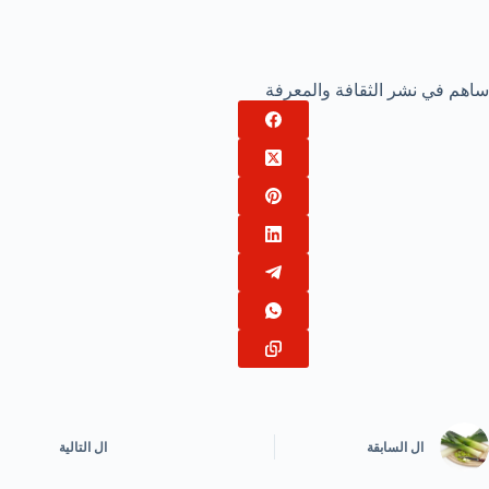
ساهم في نشر الثقافة والمعرفة
ال
السابقة
ال
التالية