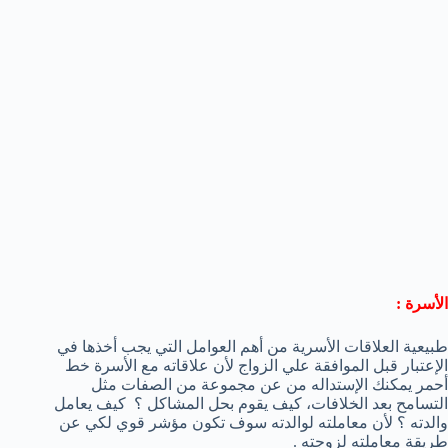
الأسرة :
طبيعية العلاقات الأسرية من أهم العوامل التي يجب أخذها في
الإعتبار قبل الموافقة علي الزواج لأن علاقاته مع الأسرة خط
أحمر يمكنك الإستداله من عن مجموعة من الصفات مثل
التسامح بعد الخلافات، كيف يقوم بحل المشاكل ؟ كيف يعامل
والدته ؟ لأن معاملته لوالدته سوف تكون مؤشر قوي لكي عن
طريقة معاملته لزوجته .