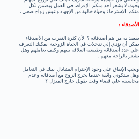
بحيث لا يشعر أحد منكم الإفراط في العمل ويضمن لكل
منكم الإسترخاء وحياة خالية من الإجهاد وعيش زواج صحي .
الأصدقاء :
يقصد به من هم أصدقائه ؟ لأن كثرة التقرب من الأصدقاء
يمكن أن تؤدي إلي تدخلات في الحياة الزوجية يمكنك التعرف
علي عدد أصدقائه وطبيعية العلاقة بينهم وكيف تعاملهم وهل
تشعر بالراحة معهم .
ويجب الإتفاق علي وجود الإحترام المتبادل بينك في التعامل
وهل ستكوني واثقة عندما يخرج الزوج مع أصدقائه وعدم
محاسبته علي قضاء وقت طويل خارج المنزل ؟