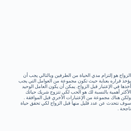
الزواج هو إلتزام مدي الحياة من الطرفين وبالتالي يجب أن
يؤخذ قراره بعناية حيث تكون مجموعة من العوامل التي يجب
أخذها في الإعتبار قبل الزواج. يمكن أن يكون العامل الوحيد
الأكثر أهمية بالنسبة لك هو الحب لكي تتزوج شريك حياتك
ولكن هناك مجموعة من الإعتبارات الأخري قبل الموافقة .
سوف نتحدث عن عدد قليل منها قبل الزواج لكي تحقق حياة
ناجحة .