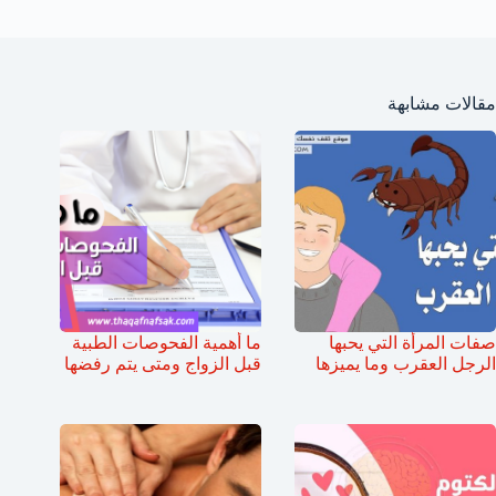
مقالات مشابهة
صفات المرأة التي يحبها
ما أهمية الفحوصات الطبية
الرجل العقرب وما يميزها
قبل الزواج ومتى يتم رفضها