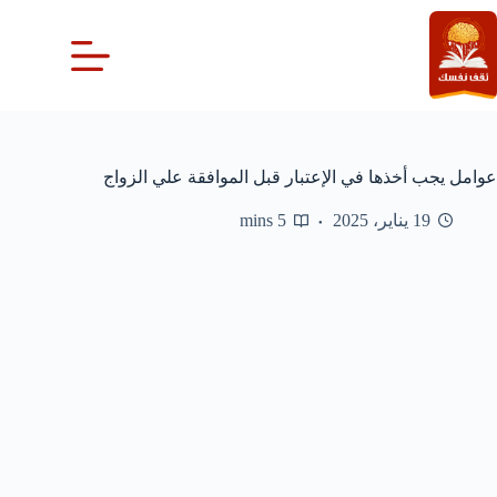
لتجاوز
لى
لمحتوى
عوامل يجب أخذها في الإعتبار قبل الموافقة علي الزواج
19 يناير، 2025
5 mins