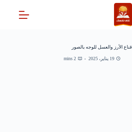
لتجاوز
لى
لمحتوى
قناع الأرز والعسل للوجه بالصور
19 يناير، 2025
2 mins