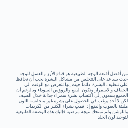
من أفضل أقنعة الوجه الطبيعية هو قناع الأرز والعسل للوجه
حيث يساعد على التتخلص من مشاكل البشرة يجب أن تحافظ
على تنظيف البشرة دائما حيث إنها تتعرض مع الوقت الي
الجفاف والاسمرار وتكون البقع والروؤس السوداء وبالرغم أن
الجميع يسعون إلى اكتساب بشرة سمراء جذابة خلال الصيف
لكن لا أخد يرغب في الحصول على بشرة غير متجانسة اللون
مليئة بالعيوب والبقع إذا قمتِ بشراء الكثير من الكريمات
واللوشن ولم تمنحك نتيجة مرضية فإليكِ هذه الوصفة الطبيعية
لتوحيد لون الجلد .