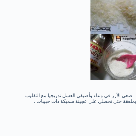
– ضعي الأرز في وعاء وأضيفي العسل تدريجيا مع التقليب
بملعقة حتى تحصلي على عجينة سميكة ذات حبيبات .