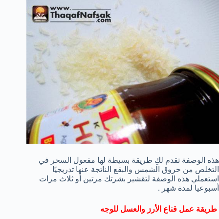
هذه الوصفة تقدم لكِ طريقة بسيطة لها مفعول السحر في
التخلص من حروق الشمس والبقع الناتجة عنها تدريجيًا
استعملي هذه الوصفة لتقشير بشرتك مرتين أو ثلاث مرات
أسبوعيا لمدة شهر .
طريقة عمل قناع الأرز والعسل للوجه