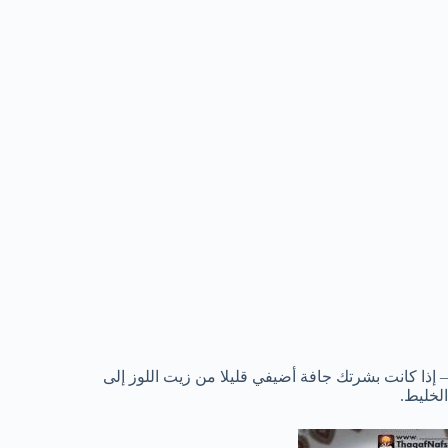
– إذا كانت بشرتك جافة أضيفي قليلا من زيت اللوز إلى
الخليط.