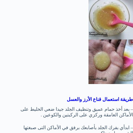
طريقة استعمال قناع الأرز والعسل
– بعد أخذ حمام عميق وتنظيف الجلد جيدا ضعي الخليط على
الأماكن الغامقة وركزي على الركبتين والكوعين .
– ابدأي بفرك الجلد بأصابعك برفق في الأماكن التى صبغتها