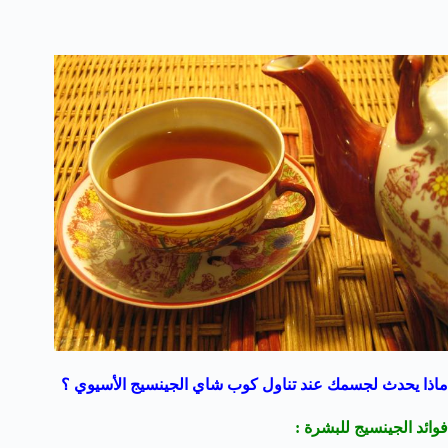
ماذا يحدث لجسمك عند تناول كوب شاي الجينسيج الأسيوي ؟
فوائد الجينسيج للبشرة :