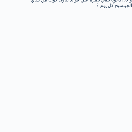
الجينسيج كل يوم ؟