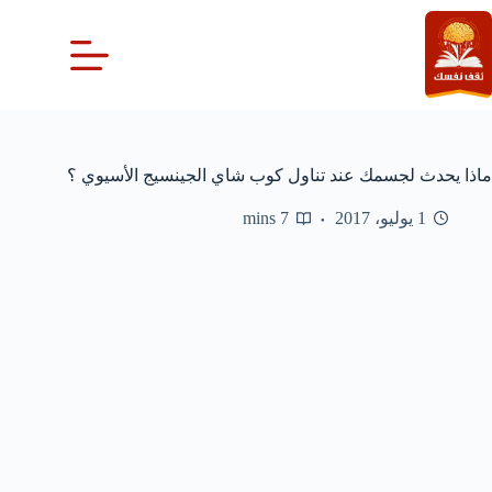
لتجاوز
لى
لمحتوى
ماذا يحدث لجسمك عند تناول كوب شاي الجينسيج الأسيوي ؟
1 يوليو، 2017
7 mins