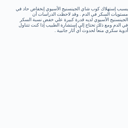
يسبب إستهلاك كوب شاي الجينسنيج الأسيوي إنخفاض حاد في
مستويات السكر في الدم . وقد لاحظت الدراسات أن
الجينسنيج الأسيوي لديه قدرة كبيرة علي خفض نسبة السكر
في الدم ومع ذلك تحتاج إلي إستشارة الطبيب إذا كنت تتناول
أدوية سكري منعاً لحدوث أي أثار جانبية .