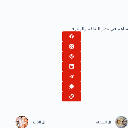
ساهم في نشر الثقافة والمعرفة
ال
السابقة
ال
التالية