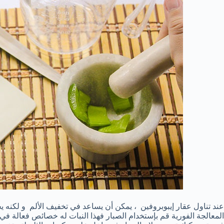
عند تناول عقار إيبوبروفين ، يمكن أن يساعد في تخفيف الألم و لكنه 
المعالجة الفورية قم بإستخدام الصبار فهذا النبات له خصائص فعالة في