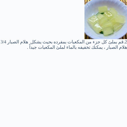
2
هلام الصبار ، يمكنك تخفيفه بالماء لملئ المكعبات جيداً .