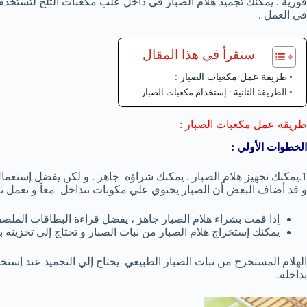
فورية . يمكنك تجميد هلام الصبار في داخل علب مكعبات الثلج لتستخد
في العمل .
ستقرأ في هذا المقال
طريقة عمل مكعبات الصبار :
الطريقة الثانية : إستخدام مكعبات الصبار
طريقة عمل مكعبات الصبار :
الخطوات الأولي :
1.يمكنك تجهيز هلام الصبار . يمكنك شراؤه جاهز . و لكن يفضل إستعما
و قد أضاف البعض أن الصبار يحتوي علي مكونات تتداخل معاً و تعمل ته
إذا قمت بشراء هلام الصبار جاهز ، يفضل قراءة البطاقات الملصق
يمكنك إستخراج هلام الصبار من نبات الصبار و تحتاج إلي تخزين
الهلام المستخرج من نبات الصبار الطبيعي يحتاج إلي التجميد عند إستخد
بداخله.