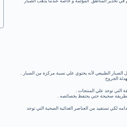
م في تخدير المناطق المؤلمة و خاصة عندما يذهب الصبار
ل الصبار الطبيعي لأنه يحتوي علي نسبة مركزة من الصبار .
دئة الجروح
ة التي توجد علي المنتجات .
ه بطريقة صحيحة حتي يحتفظ بخصائصه .
امه لكي تستفيد من العناصر الغذائية الصحية التي توجد