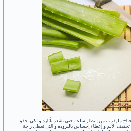
يحتاج ما يقرب من إنتظار ساعة حتي تشعر بأثاره و لكي تحقق
 تخفيف الألم و إعطاء إحساس بالبروده و التي تعطي راحة