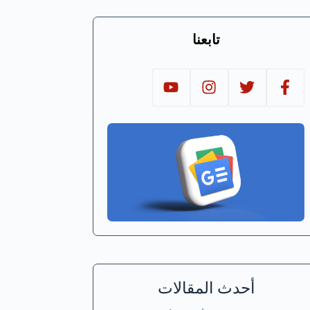
تابعنا
أحدث المقالات