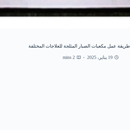
طريقة عمل مكعبات الصبار المثلجة للعلاجات المختلفة
19 يناير، 2025
2 mins