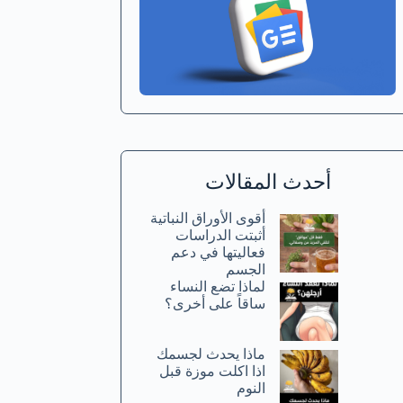
أحدث المقالات
أقوى الأوراق النباتية
أثبتت الدراسات
فعاليتها في دعم
الجسم
لماذا تضع النساء
ساقاً على أخرى؟
ماذا يحدث لجسمك
اذا اكلت موزة قبل
النوم