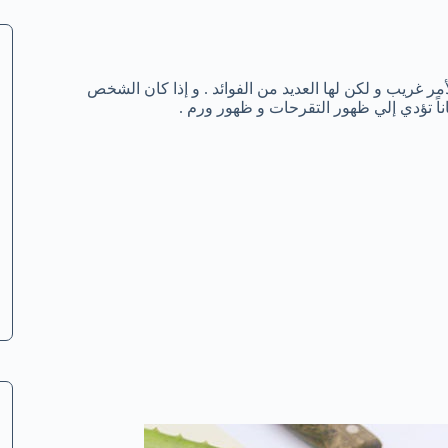
 غريب و لكن لها العديد من الفوائد . و إذا كان الشخص
ً تؤدي إلي ظهور التقرحات و ظهور ورم .