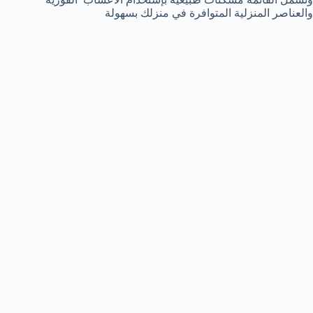
والعناصر المنزلية المتوافرة في منزلك بسهولة