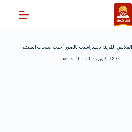
لتجاوز
لى
لمحتوى
الملابس المُزينة بالشراشيب بالصور أحدث صيحات الصيف
18 أكتوبر، 2017
3 mins