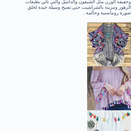
وخفيفة الوزن مثل الشيفون والدانتيل والتي تأتي بطبعات
الزهور ومزينة بالشراشيب حتي تصبح وسيلة جيدة لخلق
صورة رومانسية وحالمة .