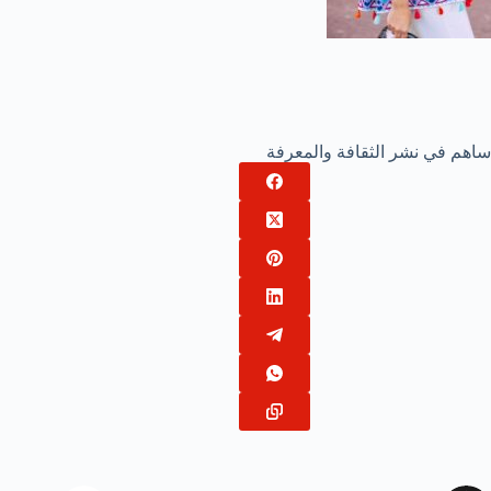
ساهم في نشر الثقافة والمعرفة