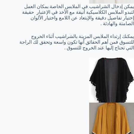
يمكن إدخال الشراشيب في الملابس الخاصة بمكان العمل
لتبدو الملابس الكلاسيكية أنيقة مع الأخذ في الإعتبار حقيقة
إختيار تفاصيل دقيقة والإبتعاد عن اللامع واختيار الألوان
الصامتة والهادئة .
يمكنك إرتداء الملابس المزينة بالشراشيب أثناء الخروج
للتسوق فمن أهم الحقائق أنها تكون واسعة وتحقق لك الراحة
التي تحتاج إليها عند الخروج للتسوق .