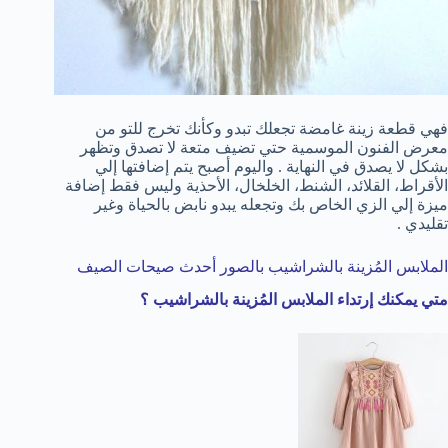
فهي قطعة زينة غامضة تجعلك تبدو وكأنك تخرج للتو من
معرض الفنون الموسمية حتي تضيف متعة لا تصدق وتظهر
بشكل لا يصدق في النهاية . واليوم أصبح يتم إضافتها إلي
الأقراط، القلائد، الشنط، الخلخال، الأحذية وليس فقط إضافة
ميزة إلي الزي الخاص بك وتجعله يبدو نابض بالحياة وغير
تقليدي .
الملابس المُزينة بالشراشيب بالصور أحدث صيحات الصيف
متي يمكنك إرتداء الملابس المُزينة بالشراشيب ؟