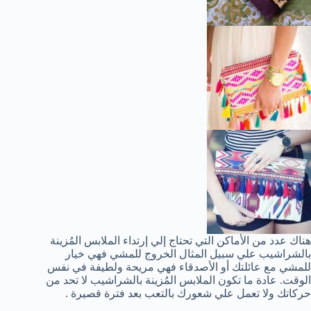
هناك عدد من الأماكن التي تحتاج إلي إرتداء الملابس المُزينة
بالشراشيب علي سبيل المثال الخروج للمشي فهي خيار
للمشي مع عائلتك أو الأصدقاء فهي مريحة ولطيفة في نفس
الوقت. عادة ما تكون الملابس المُزينة بالشراشيب لا تحد من
حركاتك ولا تعمل علي شعورك بالتعب بعد فترة قصيرة .