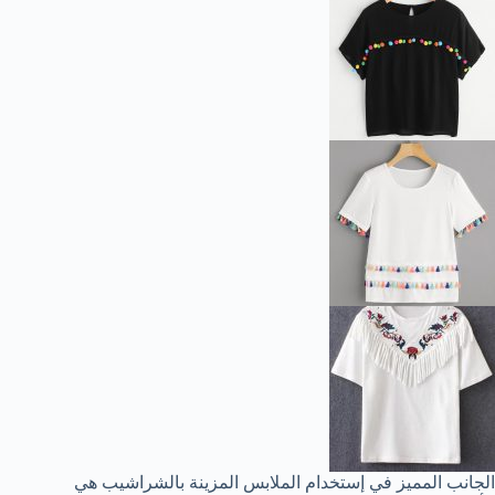
الجانب المميز في إستخدام الملابس المزينة بالشراشيب هي