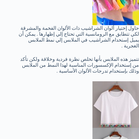
حاول إختيار ألوان الشراشيب ذات الألوان الفخمة والمشرقة
لكي تتطابق مع الرومانسية التي تحتاج إلي إظهارها . يمكن أن
يميل إستخدام الشراشيب في الملابس إلي نمط الملابس
الغجرية .
تتميز هذه الملابس بأنها تخلص نظرة فردية وخلاقة ولكن تأكد
من إستخدام الإكسسورات المناسبة لهذا النمط من الملابس
وذلك بإستخدام تدرجات الألوان الأساسية .