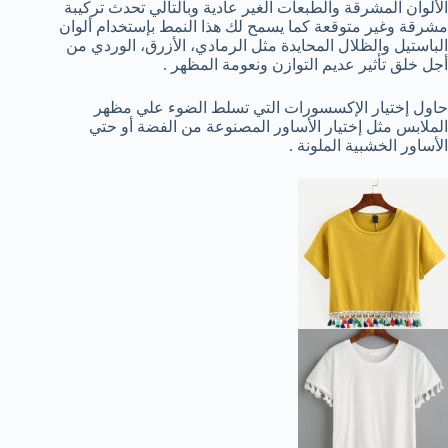
الألوان المشرقة والطبعات الغير عادية وبالتالي تحدث تركيبة
مشرقة وغير متوقعة كما يسمح لك هذا النمط بإستخدام ألوان
الباستيل والظلال المحايدة مثل الرمادي، الأزرق، الوردي من
أجل خلق تأثير عديم التوازن ونعومة المظهر .
حاول إختيار الإكسسورات التي تسلط الضوء علي مظهر
الملابس مثل إختيار الأساور المصنوعة من الفضة أو حتي
الأساور الخشبية الملونة .