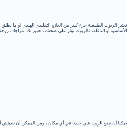
الأساسية أو الناقلة، فالزيوت تؤثر علي صحتك ، تعبيراتك، مزاجك، روحك
يمكنا أن نضع الزيت علي جلدنا في أي مكان ، ومن الممكن أن تندهش أ