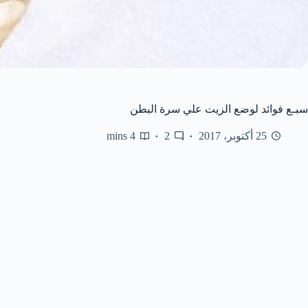
سبـع فوائد لوضع الزيت علي سرة البطن
25 أكتوبر، 2017
2
4 mins