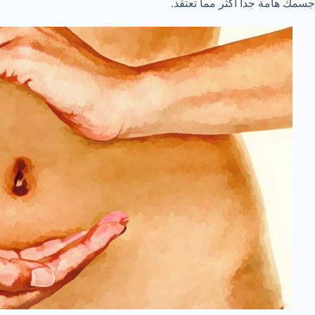
جسمك هامة جدا أكثر مما تعتقد.