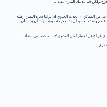
نجرح،ولكن قم بتدليك السرة بلطف.
ات. من الممكن أن تحدث العدوي اذا تركنا سرة البطن رطبة
 قطع ولم تعالجه بطريقة صحيحة ، وهذا يؤكد ان يجب ان
ي هو أفضل اختيار لقتل العدوي لانة له خصائص مضادة
عدوي.