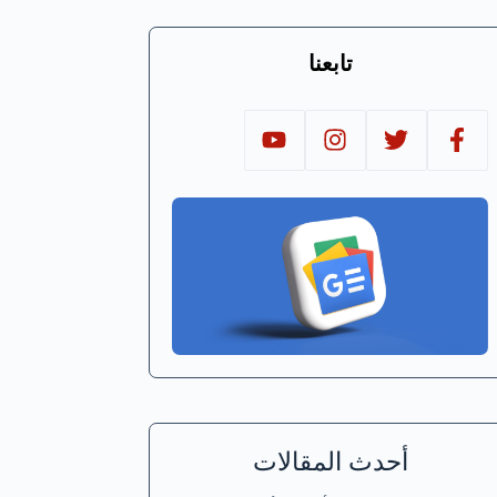
تابعنا
أحدث المقالات