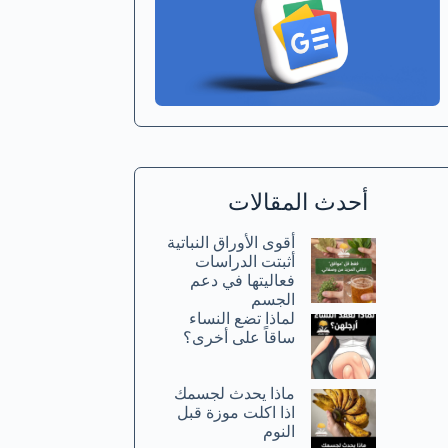
أحدث المقالات
أقوى الأوراق النباتية
أثبتت الدراسات
فعاليتها في دعم
الجسم
لماذا تضع النساء
ساقاً على أخرى؟
ماذا يحدث لجسمك
اذا اكلت موزة قبل
النوم