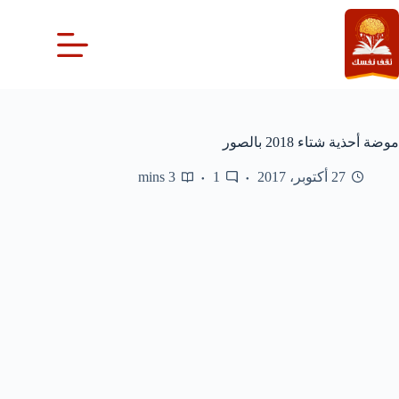
لتجاوز
لى
لمحتوى
موضة أحذية شتاء 2018 بالصور
27 أكتوبر، 2017
1
3 mins