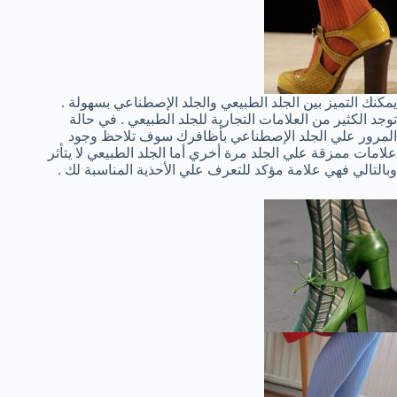
يمكنك التميز بين الجلد الطبيعي والجلد الإصطناعي بسهولة .
توجد الكثير من العلامات التجارية للجلد الطبيعي . في حالة
المرور علي الجلد الإصطناعي بأظافرك سوف تلاحظ وجود
علامات ممزقة علي الجلد مرة أخري أما الجلد الطبيعي لا يتأثر
وبالتالي فهي علامة مؤكد للتعرف علي الأحذية المناسبة لك .