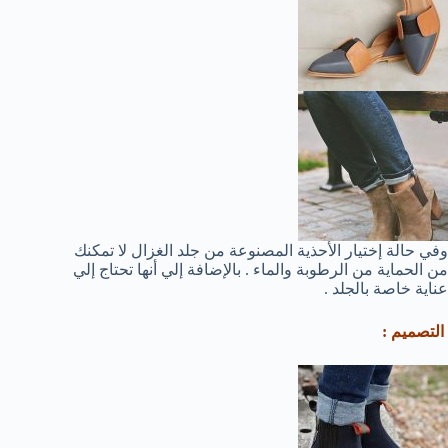
وفي حالة إختيار الأحذية المصنوعة من جلد الغزال لا تمكنك
من الحماية من الرطوبة والماء . بالإضافة إلي أنها تحتاج إلي
عناية خاصة بالجلد .
التصميم :