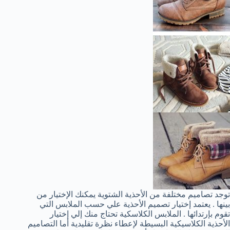
توجد تصاميم مختلفة من الأحذية الشتوية يمكنك الإختيار من
بينها . يعتمد إختيار تصميم الأحذية علي حسب الملابس التي
تقوم بإرتدائها . الملابس الكلاسكية تحتاج منك إلي إختيار
الأحذية الكلاسيكية البسيطة لإعطاء نظرة تقليدية أما التصاميم