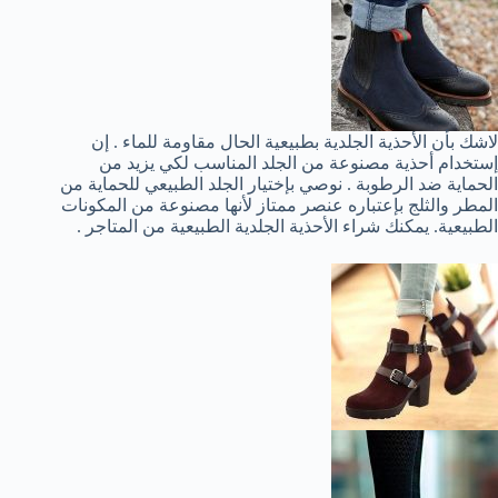
لاشك بأن الأحذية الجلدية بطبيعية الحال مقاومة للماء . إن
إستخدام أحذية مصنوعة من الجلد المناسب لكي يزيد من
الحماية ضد الرطوبة . نوصي بإختيار الجلد الطبيعي للحماية من
المطر والثلج بإعتباره عنصر ممتاز لأنها مصنوعة من المكونات
الطبيعية. يمكنك شراء الأحذية الجلدية الطبيعية من المتاجر .