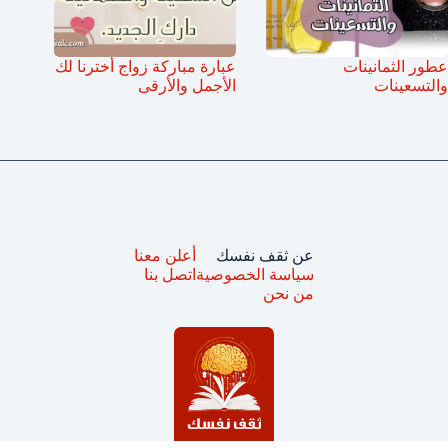
عطور الثمانينات
عبارة مباركة زواج أخترنا لك
والتسعينات
الأجمل والأرقى
عن ثقف نفسك
أعلن معنا
سياسة الخصوصية
اتصل بنا
من نحن