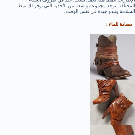
المختلفة. توجد مجموعة واسعة من الأحذية التي توفر لك نمط
السلامة وتبدو جيدة في نفس الوقت .
مضادة للماء :