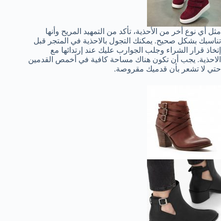
مثل أي نوع أخر من الأحذية، تأكد من التمهيد المريح وأنها
تناسبك بشكل صحيح. يمكنك التجول بالاحذية في المتجر قبل
إتخاذ قرار الشراء وجلب الجوارب عليك عند إرتدائها مع
الاحذية. يجب أن تكون هناك مساحة كافية في أخمص القدمين
حتي لا تشعر بأن قدميك مقروصة.