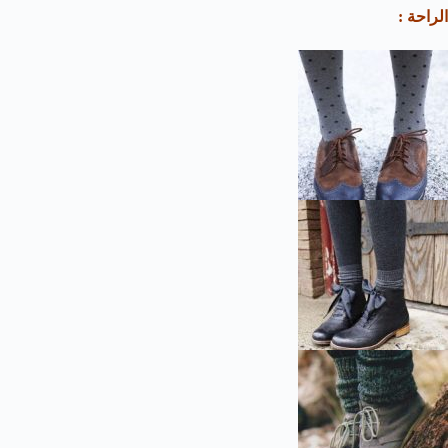
الراحة :