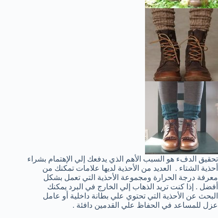
تحقيق الدفء هو السبب الأهم الذي يدفعك إلي الإهتمام بشراء
أحذية الشتاء . العديد من الأحذية لديها علامات تمكنك من
معرفة درجة الحرارة ومجموعة الأحذية التي تعمل بشكل
أفضل . إذا كنت تريد الذهاب إلي الخارج في البرد يمكنك
البحث عن الأحذية التي تحتوي علي بطانة داخلية أو عامل
عزل للمساعد في الحفاظ علي القدمين دافئة .