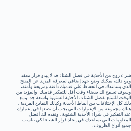
شراء زوج من الأحذية في فصل الشتاء قد لا يبدو قرار معقد .
ومع ذلك، يمكنك وضع جهد إضافي لمعرفة المزيد عن المنتج
الذي يساعدك في الحفاظ علي قدميك دافئة ومريحة وأمنة،
وسوف تسمح لك بقضاء وقت أقل للتفكير قدميك والمزيد من
الوقت للتمتع بفصل الشتاء . الأحذية الشتوية واسعة جداً ومع
ذلك كل الإختلافات بين أنماط الأحذية وكذلك النماذج الفردية .
هناك مجموعة من الإعتبارات التي يجب أن تضعها في إعتبارك
عند التفكير في شراء الأحذية الشتوية . ونقدم لك أفضل
المعلومات التي تساعدك في إتخاذ قرار الشتاء لكي تناسب
جميع انواع الظروف .