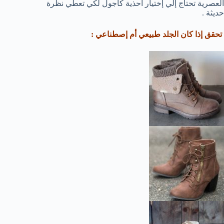
العصرية تحتاج إلي إختيار أحذية كاجول لكي تعطي نظرة
حديثة .
تحقق إذا كان الجلد طبيعي أم إصطناعي :