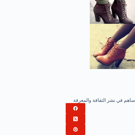
ساهم في نشر الثقافة والمعرفة