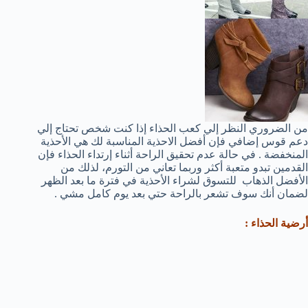
من الضروري النظر إلي كعب الحذاء إذا كنت شخص تحتاج إلي
دعم قوس إضافي فإن أفضل الاحذية المناسبة لك هي الأحذية
المنخفضة . في حالة عدم تحقيق الراحة أثناء إرتداء الحذاء فإن
القدمين تبدو متعبة أكثر وربما تعاني من التورم، لذلك من
الأفضل الذهاب للتسوق لشراء الأحذية في فترة ما بعد الظهر
لضمان أنك سوف تشعر بالراحة حتي بعد يوم كامل مشي .
أرضية الحذاء :