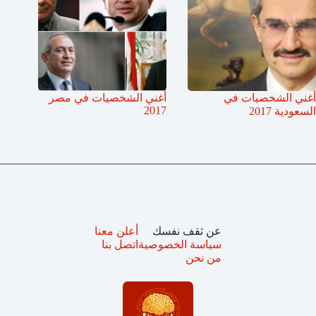
أغني الشخصيات في
أغني الشخصيات في مصر
2017
السعودية 2017
عن ثقف نفسك
أعلن معنا
سياسة الخصوصية
اتصل بنا
من نحن