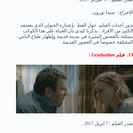
الإخراج : سيدا تورون .
تدور أحداث الفيلم حول القط بإعتباره الحيوان الذي يعشقه
الكثير من الأفراد . يذكرنا كيدي بأن الحياة علي هذا الكوكب
ممتلئة بالقصص المثيرة في مدينة قديمة وإظهار طباع الناس
المختلفة خصوصاً في العصور القديمة .
13. فيلم Graduation :
صدر الفيلم : 7 ابريل 2017 .