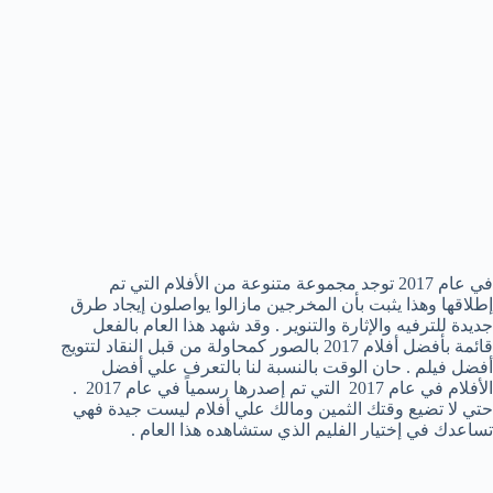
في عام 2017 توجد مجموعة متنوعة من الأفلام التي تم
إطلاقها وهذا يثبت بأن المخرجين مازالوا يواصلون إيجاد طرق
جديدة للترفيه والإثارة والتنوير . وقد شهد هذا العام بالفعل
قائمة بأفضل أفلام 2017 بالصور كمحاولة من قبل النقاد لتتويج
أفضل فيلم . حان الوقت بالنسبة لنا بالتعرف علي أفضل
الأفلام في عام 2017 التي تم إصدرها رسمياً في عام 2017 .
حتي لا تضيع وقتك الثمين ومالك علي أفلام ليست جيدة فهي
تساعدك في إختيار الفليم الذي ستشاهده هذا العام .