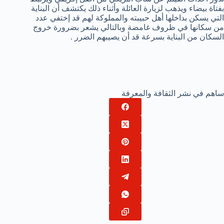
بفتاة بيضاء ويذهب لزيارة العائلة وأثناء ذلك يكتشف أن البناية
التي يسكن بداخلها أهل حبيبته والمملوكة لهم قد إختفي عدد
من سكانها في ظروف غامضة وبالتالي يشعر بضرورة خروج
السكان من البناية بسرعة قد أن يصيبهم الضرر .
ساهم في نشر الثقافة والمعرفة