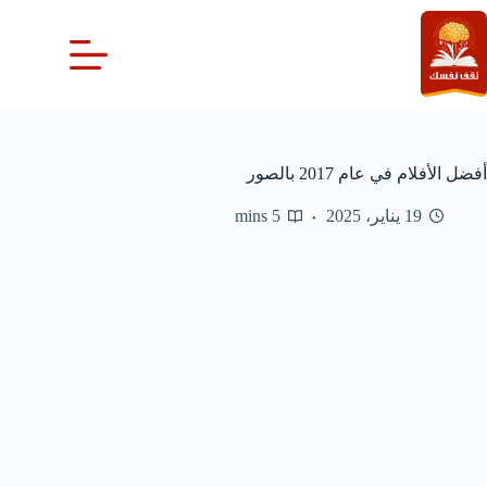
لتجاوز
لى
لمحتوى
أفضل الأفلام في عام 2017 بالصور
19 يناير، 2025
5 mins