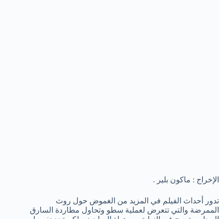
الإخراج : ماكون بلير .
تدور أحداث الفيلم في المزيد من الغموض حول روث
الممرضة والتي تتعرض لعملية سطو وتحاول مطاردة السارق