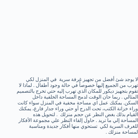
لا يوجد شئ أفضل من تجهيز غرفة سرية في المنزل لكي
تهرب من الجميع إليها خصوصاً في حالة وجود أطفال . لماذا لا
تقوم بتجهيز ديكور للمكان الذي تهرب إليه حتي تخرج بالتصميم
المثالي . ربما حان الوقت لدمج المساحة الخلفية داخل
السكن. يمكنك عمل اي مساحة مخفية في المنزل سواء كانت
وراء خزانة الكتب، تحت الدرج أو حتي وراء جدار فارغ، يمكنك
القيام بذلك بغض النظر عن حجم منزلك . لتحويل هذه
المساحة إلي ما تريد . حاول إلقاء النظر علي مجموعة الأفكار
للغرف السرية لكي تستحوي منها أفكار جديدة ومناسبة
لمساحة منزلك .