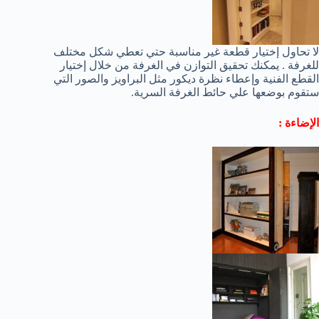
لا تحاول إختيار قطعة غير مناسبة حتي تعطي شكل مختلف
للغرفة . يمكنك تحقيق التوازن في الغرفة من خلال إختيار
القطع الفنية وإعطاء نظرة ديكور مثل البراويز والصور التي
ستقوم بوضعها علي حائط الغرفة السرية.
الإضاءة :