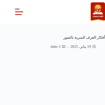
لتجاوز
لى
لمحتوى
أفكار الغرف السرية بالصور
19 يناير، 2025
3 mins