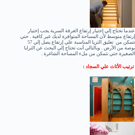
عندما تحتاج إلي إختيار إرتفاع الغرفة السرية يجب إختيار
إرتفاع متوسط لأن المساحة المتوافرة لديك غير كافية . حتي
تتمكن من تعليق الثريا المناسبة علي إرتفاع يصل إلي 57
بوصة من الأرض . وبالتالي أنت تحتاج إلي البحث عن الثرايا
الصغيرة حتي تتمكن من ملء المساحة الشاغرة .
ترتيب الأثاث علي السجاد :