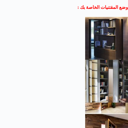
وضع المقتنيات الخاصة بك :