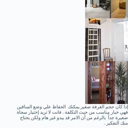
إذا كان حجم الغرفة صغير يمكنك الحفاظ علي وضع الساقين
فهي خيار مناسب من حيث التكلفة . فانت لا تريد إختيار سجاة
صغيرة جداً بالرغم من أن الامر قد يبدو غير هام ولكن يحتاج
منك التفكير .