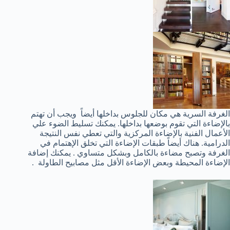
الغرفة السرية هي مكان للجلوس بداخلها أيضاً ويجب أن تهتم
بالإضاءة التي تقوم بوضعها بداخلها. يمكنك تسليط الضوء علي
الأعمال الفنية بالإضاءة المركزية والتي تعطي نفس النتيجة
الدرامية. هناك أيضاً طبقات الإضاءة التي تخلق الإهتمام في
الغرفة وتصبح مضاءة بالكامل وبشكل متساوي . يمكنك إضافة
الإضاءة المحيطة وبعض الإضاءة الأقل مثل مصابيح الطاولة .