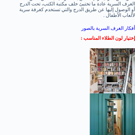
الغرف السرية عادة ما تختبئ خلف مكتبة الكتب، تحت الدرج
أو الوصول إليها عن طريق الدرج والتي تستخدم كغرفة سرية
لألعاب الأطفال .
أفكار الغرف السرية بالصور
إختيار لون الطلاء المناسب :