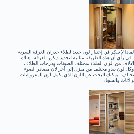
لماذا لا تفكر في إختيار لون جديد لطلاء جدران الغرفة السرية
. في رأي أن هذه الطريقة مثالية لتجديد ديكور الغرفة . هناك
الالاف من ألوان الطلاء بمختلف الصبغات ودرجات الطلاء .
وكل لون يبدو مختلف من منزل إلي أخر لأن مصادر الضوء
تختلف . يمكنك البحث عن اللون الذي يكمل لون المفروشات
والأثاث والسجاد.