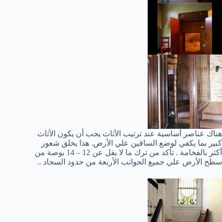
هناك عناصر أساسية عند ترتيب الأثاث يجب أن يكون الأثاث
كبير بما يكفي لوضع الساقين علي الأرض. هذا يخلق شعور
أكثر بالفخامة . تأكد من ترك ما لا يقل عن 12 – 14 بوصة من
سطح الأرض علي جميع الجوانب الأربعة من حدود السجاد ..