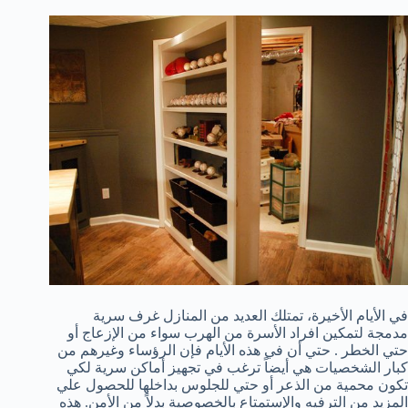
في الأيام الأخيرة، تمتلك العديد من المنازل غرف سرية
مدمجة لتمكين افراد الأسرة من الهرب سواء من الإزعاج أو
حتي الخطر . حتي أن في هذه الأيام فإن الرؤساء وغيرهم من
كبار الشخصيات هي أيضاً ترغب في تجهيز أماكن سرية لكي
تكون محمية من الذعر أو حتي للجلوس بداخلها للحصول علي
المزيد من الترفيه والإستمتاع بالخصوصية بدلاً من الأمن. هذه