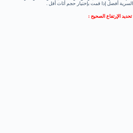
السرية أفضل إذا قمت بإختيار حجم أثاث أقل .
تحديد الإرتفاع الصحيح :