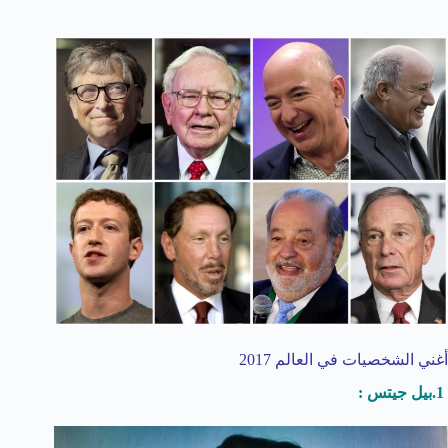
أغني الشخصيات في العالم 2017
1.بيل جيتس :