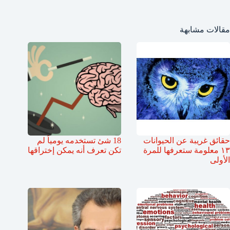
مقالات مشابهة
حقائق غريبة عن الحيوانات
18 شئ تستخدمه يومياً لم
١٣ معلومة ستعرفها للمرة
تكن تعرف أنه يمكن إختراقها
الأولى