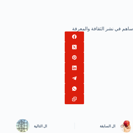
ساهم في نشر الثقافة والمعرفة
ال
السابقة
ال
التالية