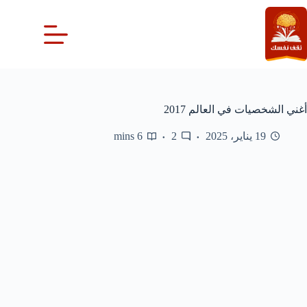
لتجاوز
لى
لمحتوى
أغني الشخصيات في العالم 2017
19 يناير، 2025
2
6 mins