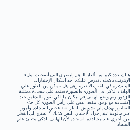
هناك عدد كبير من ألغاز الوهم البصري التي أصحبت تملء
الإنترنت باكمله . نعرض عليكم أحد أشكال الإختبارات
المنتشرة في الفترة الأخيرة وهي هل تتمكن من العثور علي
الهاتف الذكي في الصورة فالصورة تعتمد علي سجادة ممتلئة
الزهور وتم وضع الهاتف في مكان ما لكي تقوم بالتدقيق عند
إكتشافه مع وجود مقعد أبيض علي رأس الصورة كل هذه
العناصر تهدف إلي تشويش النظر عند فحص السجادة وأمور
غير مألوفة عند إجراء الإختبار، أليس كذلك ؟ تحتاج إلي النظر
مرة أخري عند مشاهدة السجادة لأن الهاتف الذكي يختبئ علي
السجاد .