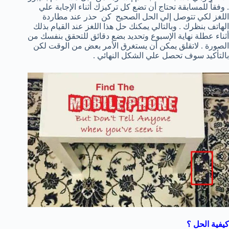
. وفقاً للمسابقة تحتاج أن تضع كل تركيزك أثناء الإجابة علي
اللغز لكي تتوصل إلي الحل الصحيح كن حذر عند مطاردة
الهاتف بنظرك . وبالتالي يمكنك حل هذا اللغز عند القيام بذلك
أثناء عطلة نهاية الإسبوع وتحديد بضع دقائق للتحقق بنفسك من
الصورة . لاتقلق يمكن أن يستغرق الأمر بعض من الوقت لكن
بالتأكيد سوف تحصل علي الشكل النهائي .
كيفية الحل ؟