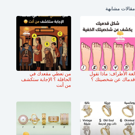
مقالات مشابهة
لغة الأطراف: ماذا تقول
من تعطي مقعدك في
قدماك عن شخصيتك ؟
الحافلة ؟ الإجابة ستكشف
من أنت