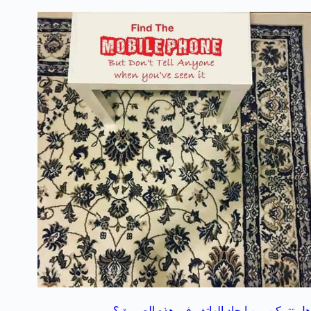
هل تتمكن من إيجاد الهاتف في هذه الصورة ؟