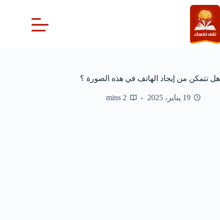
لتجاوز
لى
لمحتوى
هل تتمكن من إيجاد الهاتف في هذه الصورة ؟
19 يناير، 2025
2 mins