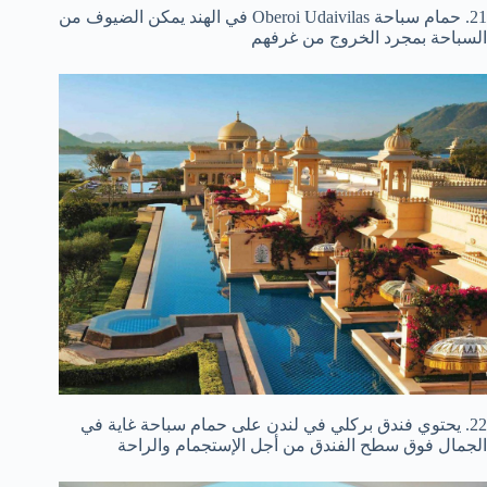
21. حمام سباحة Oberoi Udaivilas في الهند يمكن الضيوف من
السباحة بمجرد الخروج من غرفهم
22. يحتوي فندق بركلي في لندن على حمام سباحة غاية في
الجمال فوق سطح الفندق من أجل الإستجمام والراحة