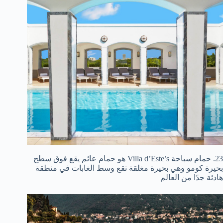
23. حمام سباحة Villa d’Este’s هو حمام عائم يقع فوق سطح
بحيرة كومو وهي بحيرة مغلقة تقع وسط الغابات في منطقة
هادئة جدًا من العالم