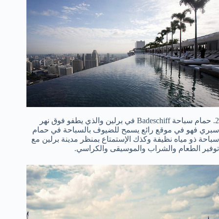
2. حمام سباحة Badeschiff في برلين والذي يطفو فوق نهر
سبري فهو في موقع رائع يسمح للضيوف بالسباحة في حمام
سباحة ذو مياه نظيفة وكذك الإستمتاع بمنظر مدينة برلين مع
توفير الطعام والشراب والموسيقى والكراسي.