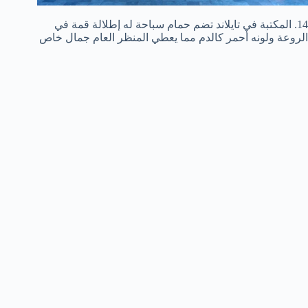
14. المكتبة في تايلاند تضم حمام سباحة له إطلالة قمة في
الروعة ولونه أحمر كالدم مما يعطي المنظر العام جمال خاص