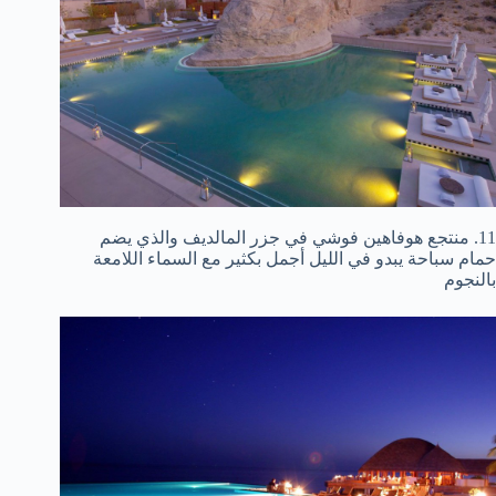
11. منتجع هوفاهين فوشي في جزر المالديف والذي يضم
حمام سباحة يبدو في الليل أجمل بكثير مع السماء اللامعة
بالنجوم