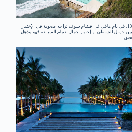
13. في نام هافي في فيتنام سوف تواجه صعوبة في الإختيار
بين جمال الشاطئ أو إختيار جمال حمام السباحة فهو مذهل
بحق