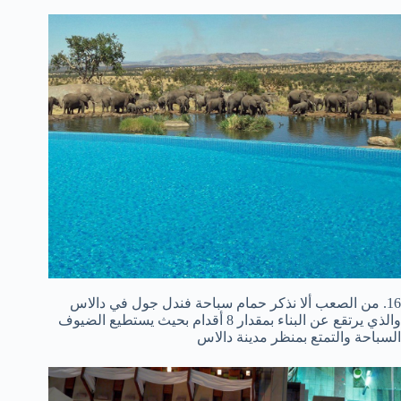
16. من الصعب ألا نذكر حمام سباحة فندل جول في دالاس
والذي يرتقع عن البناء بمقدار 8 أقدام بحيث يستطيع الضيوف
السباحة والتمتع بمنظر مدينة دالاس