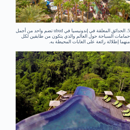
5. الحدائق المعلقة في إندونيسيا في ubud تضم واحد من أجمل
حمامات السباحة حول العالم والذي يتكون من طابقين لكل
منهما إطلالة رائعة على الغابات المحيطة به.