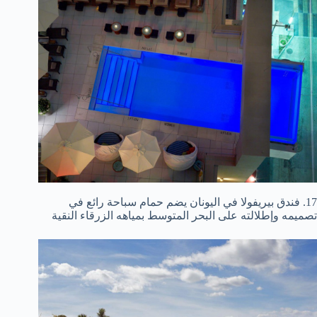
17. فندق بيريفولا في اليونان يضم حمام سباحة رائع في
تصميمه وإطلالته على البحر المتوسط بمياهه الزرقاء النقية