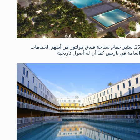
25. يعتبر حمام سباحة فندق مولتور من أشهر الحمامات
العامة في باريس كما أن له أصول تاريخية