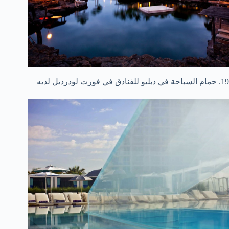
19. حمام السباحة في دبليو للفنادق في فورت لودرديل لديه