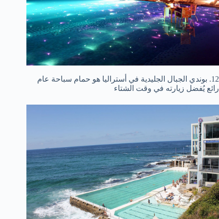
12. بوندي الجبال الجليدية في أستراليا هو حمام سباحة عام
رائع يُفضل زيارته في وقت الشتاء