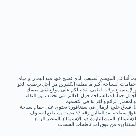
بما أننا في الموسم الصيفي الذي تصبح فيها ميه البحار أو مياه
حمامات السباحة أكثر ما يطلبه الكثيرين من أجل ترطيب الجو
والإستمتاع بوقت لطيف نقدم لكم على موقع ثقف نفسك
أجمل حمامات السباحة حول العالم التي تختلف بين النقاء
والمعمار الرائع والغرابة في التصميم
1. فندق خليج الرمال في سنغافورة يحتوي على حمام سباحة
فوق سطحه بعد الطابق رقم 57 بحيث يستطيع الضيوف
الإستمتاع بالمياه الباردة كما الإستمتاع بالمنظر الرائع
لسنغاورة من فوق أحد ناطحات السحاب