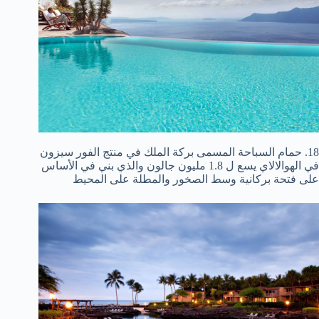
18. حمام السباحة المسمى بركة الملك في منتج الفور سيزون
في الهوالالاي يسع ل 1.8 مليون جالون والذي بني في الأساس
على فتحة بركانية وسط الصخور والمطلة على المحيط