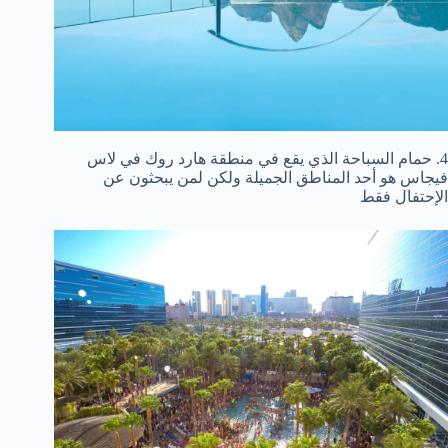
4. حمام السباحة الذي يقع في منطقة هارد روك في لاس
فيجاس هو أحد المناطق الجميلة ولكن لمن يبحثون عن
الإحتفال فقط