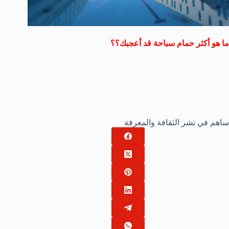
ما هو أكثر حمام سباحة قد أعجبك؟؟
ساهم في نشر الثقافة والمعرفة