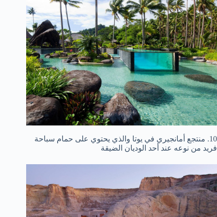
10. منتجع أمانجيري في يوتا والذي يحتوي على حمام سباحة
فريد من نوعه عند أحد الوديان الضيقة