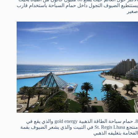
يستتطيع الضيوف التجول داخل حمام السباحة باستخدام قارب
صغير
8. حمام سباحة الطاقة الذهبية gold energy والذي يقع في
منتجع St. Regis Lhasa في التبيت والذي يشعر الضيوف بقمة
الفخامة بتغليفه الذهبي