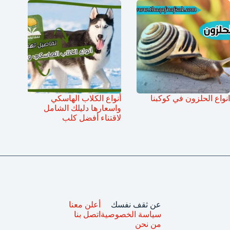
انواع الحلزون في كوكبنا
أنواع الكلاب الهاسكي
واسعارها دليلك الشامل
لاقتناء أفضل كلب
عن ثقف نفسك
أعلن معنا
سياسة الخصوصية
اتصل بنا
من نحن