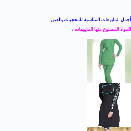
أجمل المايوهات المناسبة للمحجبات بالصور
المواد المصنوع منها المايوهات :