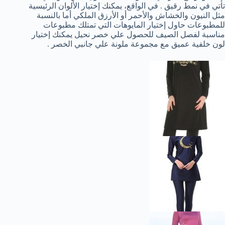
تأتي في نمط رقيق . في الواقع، يمكنك إختيار الألوان الرئيسية
مثل النيون والخشاش والأحمر أو الأرزق الملكي أما بالنسبة
للمطبوعات حاول إختيار المايوهات التي تمتلك مطبوعات
مناسبة لفصل الصيف للحصول علي خصر نحيل يمكنك إختيار
لون خلفية عميق مع مجموعة ملونة علي جانبي الخصر .