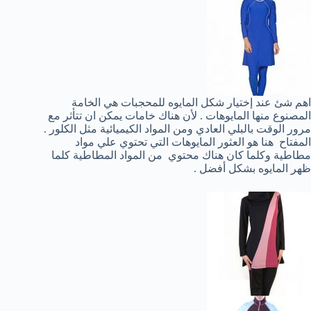
اهم شئ عند إختيار شكل المايوه للمحجبات هي الخامة
المصنوع منها المايوهات . لأن هناك خامات يمكن ان تتأثر مع
مرور الوقت بالبلي العادي ومن المواد الكيميائية مثل الكلور .
المفتاح هنا هو العثور المايوهات التي تحتوي علي مواد
مطاطية وكلما كان هناك محتوي من المواد المطاطية كلما
ظهر المايوه بشكل أفضل .