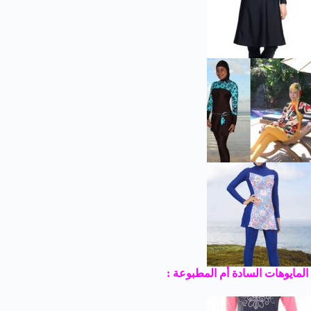
المايوهات السادة أم المطبوعة :