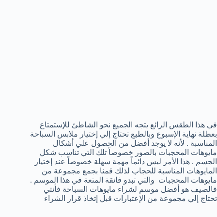
في هذا الطقس الرائع يتجه الجميع نحو الشاطئ للإستمتاع
بعطلة نهاية الإسبوع وبالطبع تحتاج إلي إختيار ملابس السباحة
المناسبة . لأنه لا يوجد أفضل من الحصول علي أشكال
مايوهات المحجبات بالصور خصوصاً تلك التي تناسب شكل
الجسم . هذا الأمر ليس دائماً مهمة سهلة خصوصاً عند إختيار
المايوهات المناسبة للحجاب لذلك قمنا بجمع مجموعة من
مايوهات المحجبات والتي تبدو فائقة المتعة في هذا الموسم .
فالصيف هو أفضل موسم لشراء مايوهات السباحة فأنتي
تحتاج إلي مجموعة من الإعتبارات قبل إتخاذ قرار الشراء