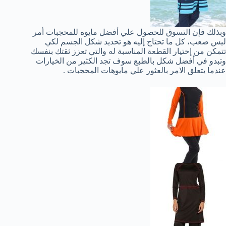
وبذلك فإن التسوق للحصول علي أفضل مايوه للمحجبات أمر
ليس صعب، كل ما تحتاج إليه هو تحديد شكل الجسم لكي
تتمكن من إختيار القطعة المناسبة له والتي تعزز ثقتك بنفسك
وتبدو في أفضل شكل بالطبع سوف تجد الكثير من الخيارات
عندما يتعلق الامر بالعثور علي مايوهات المحجبات .