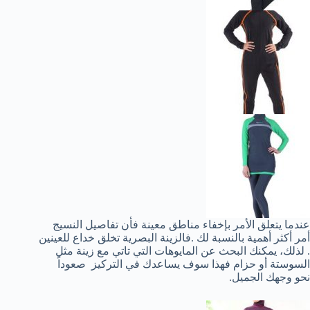
عندما يتعلق الأمر بإخفاء مناطق معينة فأن تفاصيل النسيج
أمر أكثر أهمية بالنسبة لك .فالزينة البصرية تخلق خداع للعينين
. لذلك، يمكنك البحث عن المايوهات التي تاتي مع زينة مثل
السوستة أو حزام فهذا سوف يساعدك في التركيز صعوداً
نحو وجهك الجميل.