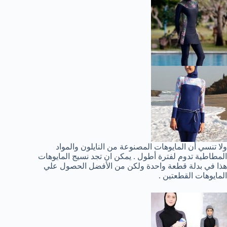
ولا تنسي أن المايوهات المصنوعة من النايلون والمواد
المطاطية تدوم لفترة أطول . يمكن ان تجد نسيج المايوهات
هذا في بدلة قطعة واحدة ولكن من الأفضل الحصول علي
المايوهات القطعتين .