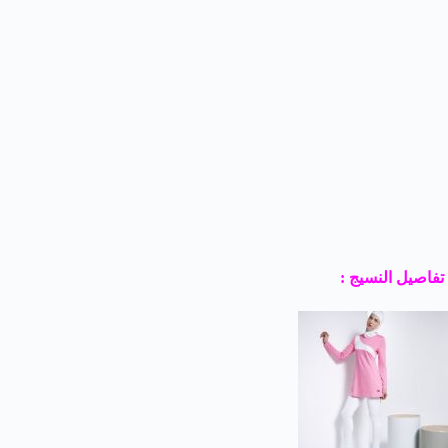
تفاصيل النسيج :