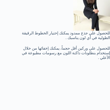
للحصول علي جذع ممدود يمكنك إختيار الخطوط الرقيقة
الطولية في أي لون يناسبك .
للحصول علي وركين أقل حجماً، يمكنك إخفائها من خلال
إستخدام بنطلونات داكنة اللون مع رسومات مطبوعة في
الأعلي .