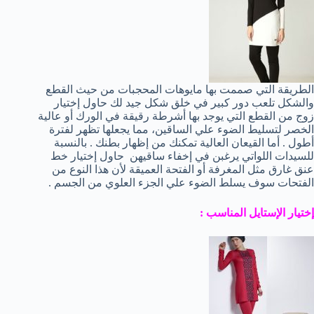
الطريقة التي صممت بها مايوهات المحجبات من حيث القطع
والشكل تلعب دور كبير في خلق شكل جيد لك حاول إختيار
زوج من القطع التي يوجد بها أشرطة رقيقة في الورك أو عالية
الخصر لتسليط الضوء علي الساقين، مما يجعلها تظهر لفترة
أطول . أما القيعان العالية تمكنك من إظهار بطنك . بالنسبة
للسيدات اللواتي يرغبن في إخفاء ساقيهن حاول إختيار خط
عنق غارق مثل المغرفة أو الفتحة العميقة لأن هذا النوع من
الفتحات سوف يسلط الضوء علي الجزء العلوي من الجسم .
إختيار الإستايل المناسب :