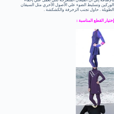
الوركين وتسليط الضوء علي الأصول الأخري مثل السيقان
الطويلة . حاول تجنب الزخرفة والكشكشة .
إختيار القطع المناسبة :