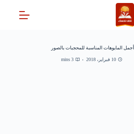
لتجاوز
لى
لمحتوى
أجمل المايوهات المناسبة للمحجبات بالصور
10 فبراير، 2018
3 mins