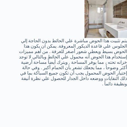
يتم تثبيت هذا الحوض مباشرة علي الحائط بدون الحاجة إلي
الجلوس علي قاعدة الديكور المعروفة. يمكن ان يكون هذا
الحوض بسيط ويعطي شعور أصغر للغرفة . من أهم مميزات
إستخدام هذا الحوض أنه محمول علي الحائط وبالتالي لا توجد
خزانه تحته ، مما يوفر المساحة . ويترك أيضاً مساحة أرضية
أكثر وضوحاً ، مما يجعلك تشعر بأن الحمام أكبر . وفي حالة
إختيار الحوض المحمول يجب أن تكون جميع السباكة بما في
ذلك النفايات ووضعه داخل الجدار للحصول علي نظرة أنيفة
ونظيفة دائماً .