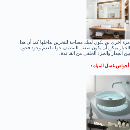
مرة أخري لن يكون لديك مساحة للتخزين بداخلها كما أن هذا
الخيار يمكن أن يكون صعب التنظيف حولة لعدم وجود فجوة
بين الجدار والجزء الخلفي من القاعدة .
أحواض غسل المياه :