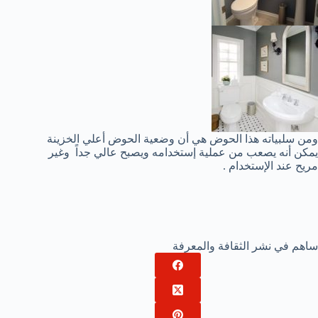
ومن سلبياته هذا الحوض هي أن وضعية الحوض أعلي الخزينة
يمكن أنه يصعب من عملية إستخدامه ويصبح عالي جداً وغير
مريح عند الإستخدام .
ساهم في نشر الثقافة والمعرفة