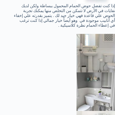
إذا كنت تفضل حوض الحمام المحمول ببساطة ولكن لديك
نفايات في الأرض لا تتمكن من التخلص منها يمكنك تجربة
الحوض علي قاعدة فهي خيار جيد لك . يتميز بقدرته علي إخفاء
أي أنابيب موجودة في وهو أيضاً خيار جمالي إذا كنت ترغب
في إعطاء الحمام نظرة كلاسيكية .