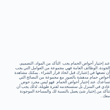
عند إختيار أحواض الحمام يجب التأكد من المواد، التصميم،
الجودة، الوظائف العامة فهي مجموعة من العوامل التي يجب
أن تضعها في إعتبارك قبل اتخاذ قرار الشراء . يمكنك مشاهدة
أحواض حمام مدهشة بالصور مع مجموعة من النصائح التي
تساعدك عند إختيار أحواض الحمام فهو ليس مجرد حوض
عادي في المنزل بل ستستخدمه لفترة طويلة، لذلك يجب أن
تتأكد من إختيار شئ يعمل بالنسبة لك والمساحة الموجودة
معك .