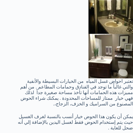
تعتبر احواض غسل المياه من الخيارات البسيطة والأنفية
والتي غالباً ما توجد في الفنادق وحمامات المطاعم . من أهم
مميزات هذه الحمامات أنها تأخذ مساحة صغيرة جداً لذلك
فهي خيار ممتاز للمساحات المحدودة . يمكنك شراء الحوض
المصنوع من السراميك و الخزف، الزجاج،.
يمكن أن يكون هذا الحوض خيار أنسب بالنسبة لغرف الغسيل
حيث يتم إستخدام الحوض فقط لغسل اليدين بالإضافة إلي أنه
ضحل للغاية .