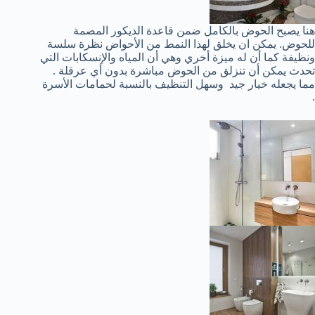
هنا يصبح الحوض بالكامل ضمن قاعدة الديكور المصمة
للحوض. يمكن ان يخلق لهذا النمط من الأحواض نظرة سلسة
ونظيفة كما أن له ميزة أخري وهي أن المياه والإنسكابات التي
تحدث يمكن أن تنزلق من الحوض مباشرة بدون أي عرقلة .
مما يجعله خيار جيد وسهل التنظيف بالنسبة لحمامات الأسرة
.