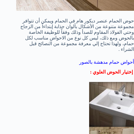
حوض الحمام عنصر ديكور هام في الحمام ويمكن أن تتوافر
مجموعة متنوعة من الأشكال بألوان جذابة إبتداءاً من الزجاج
وحتي الفولاذ المقاوم للصدأ وذلك وفقاً للوظيفة الخاصة
بالحوض ومع ذلك، ليس كل نوع من الاحواض مناسب لكل
حمام، ولهذا تحتاج إلي معرفة مجموعة من النصائح قبل
الشراء .
أحواض حمام مدهشة بالصور
إختيار الحوض العلوي :