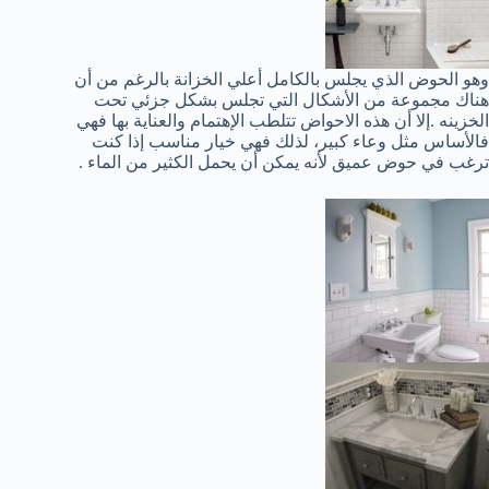
وهو الحوض الذي يجلس بالكامل أعلي الخزانة بالرغم من أن
هناك مجموعة من الأشكال التي تجلس بشكل جزئي تحت
الخزينه .إلا أن هذه الاحواض تتلطب الإهتمام والعناية بها فهي
فالأساس مثل وعاء كبير، لذلك فهي خيار مناسب إذا كنت
ترغب في حوض عميق لأنه يمكن أن يحمل الكثير من الماء .