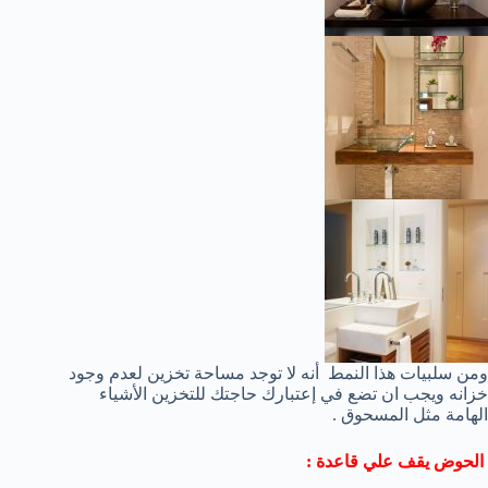
ومن سلبيات هذا النمط أنه لا توجد مساحة تخزين لعدم وجود
خزانه ويجب ان تضع في إعتبارك حاجتك للتخزين الأشياء
الهامة مثل المسحوق .
الحوض يقف علي قاعدة :