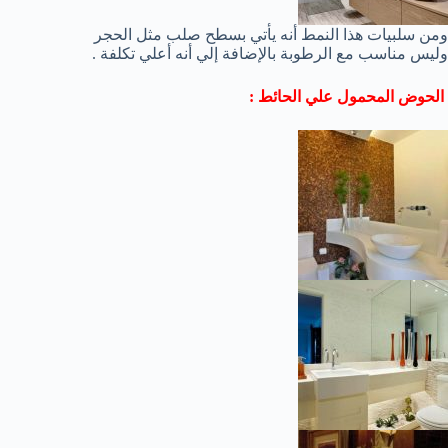
ومن سلبيات هذا النمط أنه يأتي بسطح صلب مثل الحجر
وليس مناسب مع الرطوبة بالإضافة إلي أنه أعلي تكلفة .
الحوض المحمول علي الحائط :