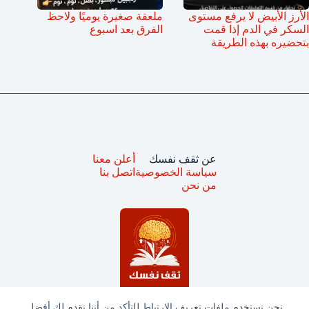
الأرز الأبيض لا يرفع مستوى
ملعقة صغيرة يوميًا ولاحظ
السكر في الدم إذا قمت
الفرق بعد اسبوع
بتحضيره بهذه الطريقة
عن ثقف نفسك
أعلن معنا
سياسة الخصوصية
اتصل بنا
من نحن
نحن نستخدم ملفات تعريف الارتباط للتأكد من أننا نقدم لك أفضل