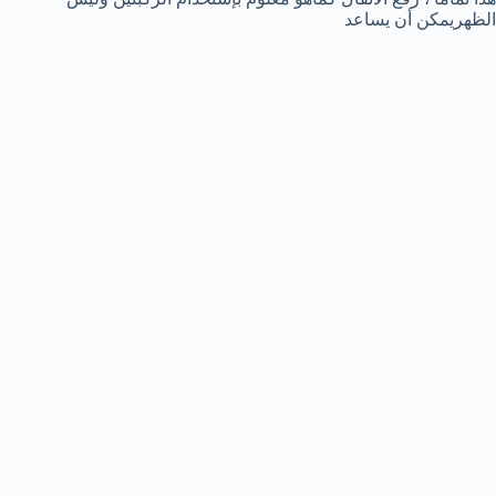
الظهريمكن أن يساعد