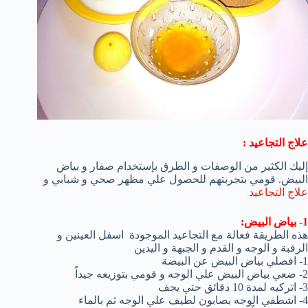
علاج التجاعيد :
إليك الكثير من الوصفات و الطرق بإستخدام صفار و بياض
البيض. قومي بتجربتهم للحصول علي مظهر صحي و شبابي و
علاج التجاعيد
1- بياض البيض:
هذه الطريقة فعالة مع التجاعيد الموجودة اسفل العينين و
الرقبة و الوجه و القدم و الجبهة و اليدين
1- افصلي بياض البيض عن البيضة
2- ضعي بياض البيض علي الوجه و قومي بتوزيعه جيداً
3- اتركيه لمدة 10 دقائق حتي يجف
4- اشطفي الوجه بصابون لطيف علي الوجه ثم بالماء