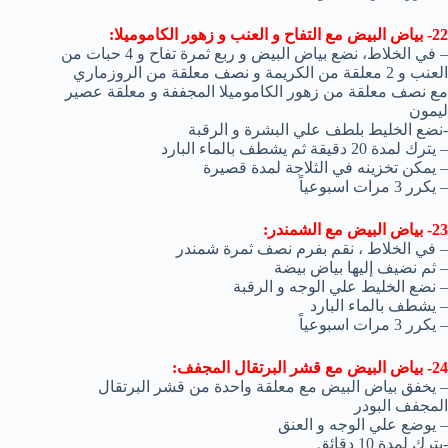
22- بياض البيض مع التفاح و العنب و زهور الكاموميلا:
– في الخلاط، نضع بياض البيض و ربع ثمرة تفاح و 4 حبات من
العنب و 2 معلقة من الكريمة و نصف معلقة من الروزماري
مع نصف معلقة من زهور الكاموميلا المجففة و معلقة عصير
ليمون
-نضع الخليط بلطف علي البشرة و الرقبة
– يترك لمدة 20 دقيقة ثم يشطف بالماء البارد
– يمكن تخزينه في الثلاجة لمدة قصيرة
– يكرر 3 مرات اسبوعياً
23- بياض البيض مع الشمندر:
– في الخلاط ، نقم بفرم نصف ثمرة شمندر
– ثم نضيف إليها بياض بيضة
– نضع الخليط علي الوجه و الرقبة
– يشطف بالماء البارد
– يكرر 3 مرات اسبوعياً
24- بياض البيض مع قشر البرتقال المجفف:
– يخفق بياض البيض مع معلقة واحدة من قشر البرتقال
المجفف البودر
– يوضع علي الوجه و العنق
-يترك لمدة 10 دقائق