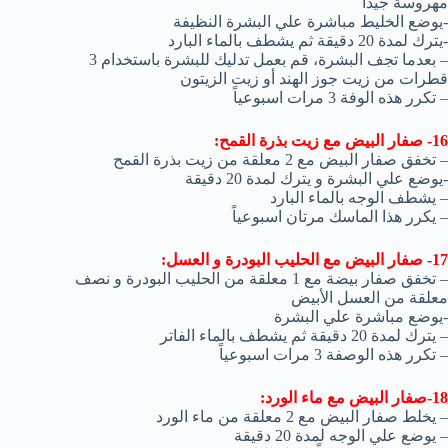
مهروسة جيداً
-يوضع الخليط مباشرة علي البشرة النظيفة
-يترك لمدة 20 دقيقة ثم يشطف بالماء البارد
– بعدما تجف البشرة، قم بعمل تدليك للبشرة باستخدام 3
قطرات من زيت جوز الهند أو زيت الزيتون
– تكرر هذه الوفة 3 مرات اسبوعياً
16- صفار البيض مع زيت بذرة القمح:
– تخفق صفار البيض مع 2 معلقة من زيت بذرة القمح
-يوضع علي البشرة و يترك لمدة 20 دقيقة
– يشطف الوجه بالماء البارد
– يكرر هذا الماسك مرتان اسبوعياً
17- صفار البيض مع الحليب البودرة و العسل:
– تخفق صفار بيضة مع 1 معلقة من الحليب البودرة و نصف
معلقة من العسل الأبيض
-يوضع مباشرة علي البشرة
– يترك لمدة 20 دقيقة ثم يشطف بالماء الفاتر
– تكرر هذه الوصفة 3 مرات اسبوعياً
18-صفار البيض مع ماء الورد:
– يخلط صفار البيض مع 2 معلقة من ماء الورد
– يوضع علي الوجه لمدة 20 دقيقة