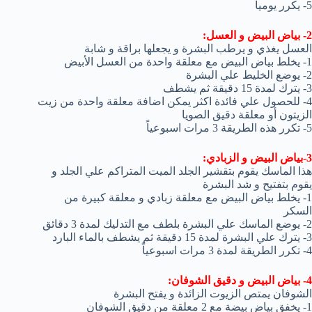
5- يكرر يومياً
2- بياض البيض و العسل:
العسل يغذي و يرطب البشرة و يجعلها براقة و شابة
1- يخلط بياض البيض مع معلقة واحدة من العسل الأبيض
2- يوضع الخليط علي البشرة
3- يترك لمدة 15 دقيقة ثم يشطف
4- للحصول علي فائدة اكثر يمكن اضافة معلقة واحدة من زيت
الزيتون أو معلقة دقيق الصويا
5- تكرر هذه الطريقة 3 مرات اسبوعياً
3-بياض البيض و الزبادي:
هذا الماسك يقوم بتقشير الجلد الميت المتراكم علي الجلد و
يقوم بتفتيح و شد البشرة
1- يخلط بياض البيض مع معلقة زبادي و معلقة كبيرة من
السكر
2- يوضع الماسك علي البشرة بلطف مع التدليك لمدة 3 دقائق
3- يترك علي البشرة لمدة 15 دقيقة ثم يشطف بالماء البارد
4- تكرر الطريقة لمدة 3 مرات اسبوعياً
4- بياض البيض و دقيق الشوفان:
الشوفان يمتص الزيوت الزائدة و يفتح البشرة
1- يخفق بياض بيضة مع 2 معلقة من دقيق الشوفان