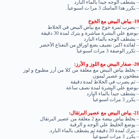
– يشطف الوجه جيداً بالماء البارد
– يكرر هذا الماسك 3 مرا ت اسبوعياً.
19- بياض البيض مع الخوخ
– يضرب ثمرة خوخ مع بياض البيض في الخلاط
-يوضع علي البشرة مباشرة و يترك لمدة 30 دقيقة
– يشطف الوجه بالماء البارد
– لفائدة اكبر: نضيف بضع اوراق من النعناع الأخضر
– تكرر الوصفة 3 مرات اسبوعياً
20- صفار البيض مع اللوز و الأرز:
– يخلط بياض البيض مع معلقة من كلا من أرز مطبوخ و لوز
مطحون و عصير ليمون
– ثم يضرب في الخلاط لمدة دقيقة
-يوضع علي البشرة لمدة نصف ساعة
– يشطف جيداً بالماء البارد
– يكرر 3 مرات اسبوعياً
21- بياض البيض مع عصير البرتقال:
– يخلط بياض بيضة مع 2 معلقة من عصير البرتقال
– يوضع الخليط علي الوجه و الرقبة
– يترك لمدة 20 دقيقة ثم يشطف بالماء البارد.
– يكرر 3 مرات اسبوعياً