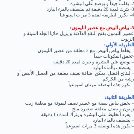
2- يقلب جيداً و يوضع علي البشرة
3- يترك لمدة 20 دقيقة ثم يشطف بالماء البارد
4- تكرر الطريقة لمدة 3 مرات اسبوعياً
5- بياض البيض مع عصير الليمون:
عصير الليمون يفتح البقع الداكنة و يزيل خلايا الجلد الميتة و
الزيوت
الطريقة الأولي:
– يخلط بياض البيض مع 2 معلقة من عصير الليمون
-تخفق المكونات جيداً
– يوضع علي البشرة و يترك لمدة 20 دقيقة
– يشطف بالماء البارد
– لنتائج افضل، يمكن اضافة نصف معلقة من العسل الأبيض أو
رشة من الكركم
– تكرر هذه الوصفة مرتان اسبوعياً
الطريقة الثانية:
– يخفق بياض بيضة مع عصير نصف ليمونة مع معلقة زيت
زيتون و نصف معلقة صغيرة ملح
– يفرد الخليط علي البشرة و يترك لمدة 15 دقيقة
– يشطف بالماء البارد
– تكرر هذه الوصفة 3 مرات اسبوعياً