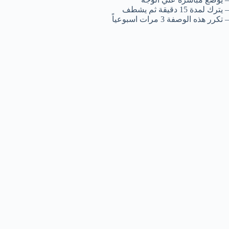
– يترك لمدة 15 دقيقة ثم يشطف
– تكرر هذه الوصفة 3 مرات اسبوعياً