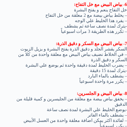
6- بياض البيض مع خل التفاح:
خل التفاح ينعم و يفتح البشرة
– يخلط بياض بيضة مع 2 معلقة من خل التفاح
– يفرد هذا الخليط علي الوجه
-يترك لمدة نصف ساعة ثم يشطف
– تكرر هذه الطريقة 3 مرات اسبوعياً
7- بياض البيض مع السكر و دقيق الذرة:
السكر يقشر الجلد و دقيق الذرة يفتح البشرة و يزيل الزيوت
– في الخلاط نضيف بياض البيض مع معلقة واحدة من كلا من
السكر و دقيق الذرة
– يضرب الخليط لمدة دقيقة واحدة ثم يوضع علي البشرة
-يترك لمدة 15 دقيقة
– يشطف بالماء البارد
– يكرر مرة واحدة اسبوعياً
8- بياض البيض و الجلسرين:
– يخفق بياض بيضة مع معلقة من الجليسرين و كمية قليلة من
الدقيق
-يوضع الخليط علي البشرة لمدة نصف ساعة
– يشطف بالماء الفاتر
– لفائدة اكثر يمكن اضافة معلقة واحدة من العسل الأبيض
– يكرر اسبوعياً