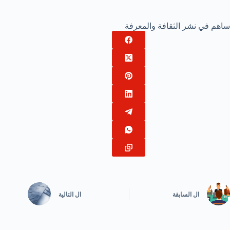
ساهم في نشر الثقافة والمعرفة
ال
السابقة
ال
التالية