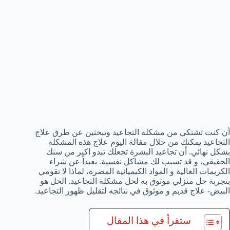
أن كنت تشتكي من مشكلة التجاعيد وتبحثين عن طرق علاج
التجاعيد يمكنك من خلال مقالة اليوم علاج هذه المشكلة
بشكل نهائي. أن تجاعيد البشرة تجعلك تبدو اكبر من سنك
الحقيقي، و قد تسبب لك مشاكل نفسية. بعيداً عن شراء
الكريمات الغالية و المواد الكيميائية المضرة، لماذا لا تقومي
بتجربة حل منزلي موثوق به لحل مشكلة التجاعيد. الحل هو
البيض- علاج قديم و موثوق في نتائجه لتقليل ظهور التجاعيد.
ستقرأ في هذا المقال