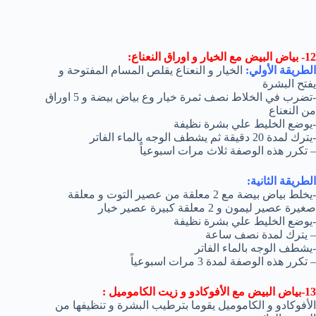
12- بياض البيض مع الخيار و اوراق النعناع:
الطريقة الأولي:
الخيار و النعناع يقلص المسام المفتوحة و
يفتح البشرة
-تضرب في الخلاط نصف ثمرة خيار وع بياض بيضة و 5 اوراق
من النعناع
-يوضع الخليط علي بشرة نظيفة
-يترك لمدة 20 دقيقة ثم يشطف الوجه بالماء الفاتر
– تكرر هذه الوصفة ثلاث مرات اسبوعياً
الطريقة الثانية:
-يخلط بياض بيضة مع 2 معلقة من عصير التوت و معلقة
صغيرة عصير ليمون و 2 معلقة كبيرة عصير خيار
-يوضع الخليط علي بشرة نظيفة
– يترك لمدة نصف ساعة
-يشطف الوجه بالماء الفاتر
– تكرر هذه الوصفة لمدة 3 مرات اسبوعياً
13-بياض البيض مع الأفوكادو و زيت الكاموميل :
الأفوكادو و الكاموميل يقوما بترطيب البشرة و تنظيفها من