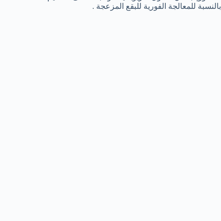
بالنسبة للمعالجة الفورية للبقع المزعجة .