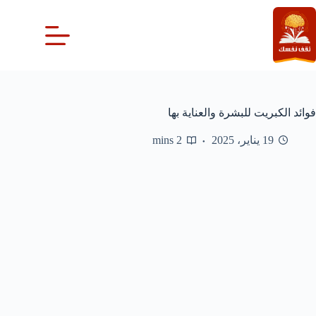
لتجاوز
لى
لمحتوى
فوائد الكبريت للبشرة والعناية بها
19 يناير، 2025
2 mins