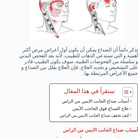
تذكر دائماً أن الصداع يمكن أن يكون أول أعراض مرض أكثر
أهمية و التي تستدعي الذهاب للطبيب. لأنه بعد الفحص البدني
و سلسلة من الفحوصات الطبية، سوف يكون الطبيب قادر
على التشخيص و تحديد العلاج. فإن العلاج يقلل من الصداع و
جميع الأعراض المرتبطة بها.
ستقرأ في هذا المقال
أسباب صداع الجانب الايمن من الراس
علاج الصداع فوق الحاجب الأيمن
كيف تخفف صداع الجانب الايمن من الراس
أسباب صداع الجانب الايمن من الراس