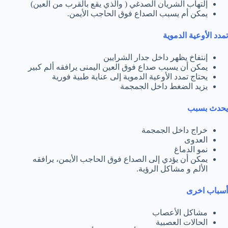
إلتهاب الشريان الصدغي ( والذي يقع بالقرب من العين)
يمكن أم يسبب الصداع فوق الحاجب الأيمن.
تمدد الأوعية الدموية
إنتفاخ يظهر داخل جدار الشرايين
يمكن أن يسبب صداع فوق العين اليمنى يرافقه ألم كبير
يحتاج تمدد الأوعية الدموية إلى عناية طبية فورية
يزيد الضغط داخل الجمجمة
يحدث بسبب
خراج داخل الجمجمة
العدوى
نمو الدماغ
يمكن أن يؤدي إلى الصداع فوق الحاجب الأيمن، يرافقه
الألم و مشاكل الرؤية.
أسباب اخرى
مشاكل الأعصاب
الحالات العصبية