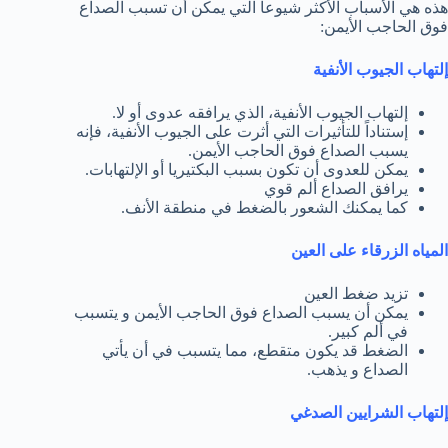
هذه هي الأسباب الأكثر شيوعاً التي يمكن أن تسبب الصداع
فوق الحاجب الأيمن:
إلتهاب الجيوب الأنفية
إلتهاب الجيوب الأنفية، الذي يرافقه عدوى أو لا.
إستناداً للتأثيرات التي أثرت على الجيوب الأنفية، فإنه
يسبب الصداع فوق الحاجب الأيمن.
يمكن للعدوى أن تكون بسبب البكتيريا أو الإلتهابات.
يرافق الصداع ألم قوي
كما يمكنك الشعور بالضغط في منطقة الأنف.
المياه الزرقاء على العين
تزيد ضغط العين
يمكن أن يسبب الصداع فوق الحاجب الأيمن و يتسبب
في ألم كبير.
الضغط قد يكون متقطع، مما يتسبب في أن يأتي
الصداع و يذهب.
إلتهاب الشرايين الصدغي