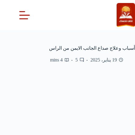
لتجاوز
لى
لمحتوى
أسباب وعلاج صداع الجانب الايمن من الراس
19 يناير، 2025
5
4 mins