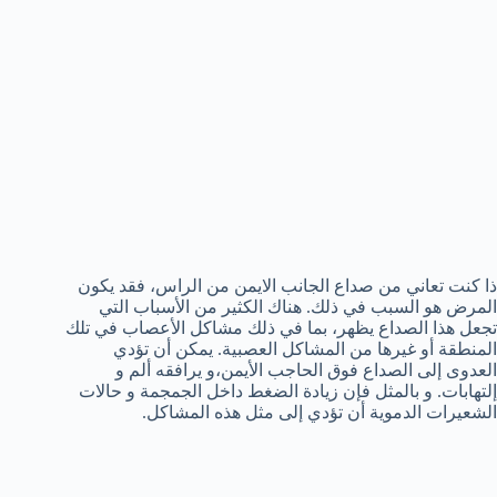
ذا كنت تعاني من صداع الجانب الايمن من الراس، فقد يكون
المرض هو السبب في ذلك. هناك الكثير من الأسباب التي
تجعل هذا الصداع يظهر، بما في ذلك مشاكل الأعصاب في تلك
المنطقة أو غيرها من المشاكل العصبية. يمكن أن تؤدي
العدوى إلى الصداع فوق الحاجب الأيمن،و يرافقه ألم و
إلتهابات. و بالمثل فإن زيادة الضغط داخل الجمجمة و حالات
الشعيرات الدموية أن تؤدي إلى مثل هذه المشاكل.