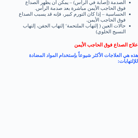
الصدمة (إصابة في الرأس) – يمكن أن يظهر الصداع
فوق الحاجب الأيمن مباشرة بعد صدمة الرأس.
الحساسية – إذا كان التورم كبير، فإنه قد يسبب الصداع
فوق الحاجب الأيمن.
حالات العين ( إلتهاب الملتحمة‘ إلتهاب الجفن، إلتهاب
النسيج الخلوي)
علاج الصداع فوق الحاجب الأيمن
هذه هي العلاجات الأكثر شيوعاً بإستخدام المواد المضادة
للإلتهابات: