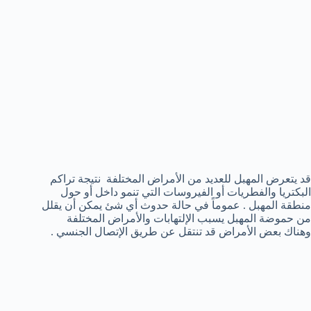
قد يتعرض المهبل للعديد من الأمراض المختلفة نتيجة تراكم
البكتريا والفطريات أو الفيروسات التي تنمو داخل أو حول
منطقة المهبل . عموماً في حالة حدوث أي شئ يمكن أن يقلل
من حموضة المهبل يسبب الإلتهابات والأمراض المختلفة
وهناك بعض الأمراض قد تنتقل عن طريق الإتصال الجنسي .