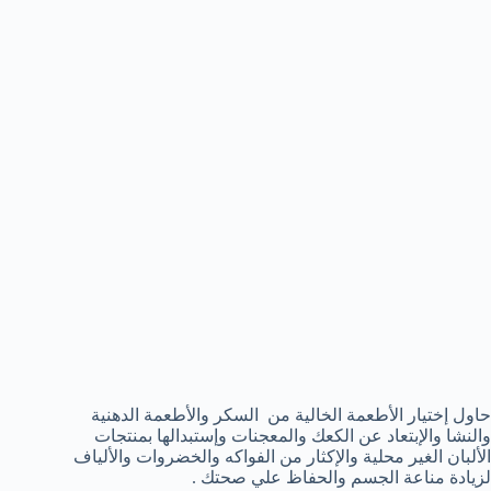
حاول إختيار الأطعمة الخالية من السكر والأطعمة الدهنية
والنشا والإبتعاد عن الكعك والمعجنات وإستبدالها بمنتجات
الألبان الغير محلية والإكثار من الفواكه والخضروات والألياف
لزيادة مناعة الجسم والحفاظ علي صحتك .