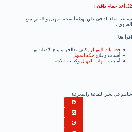
22. أخذ حمام دافئ :
يساعد الماء الدافئ علي تهدئة أنسجة المهبل وبالتالي منع
العدوي .
اقرأ هنا
فطريات المهبل
وكيف تعالجها وتمنع الاصابة بها
أسباب وعلاج
حكة المبهل
أسباب
التهاب المهبل
وكيفية علاجه
ساهم في نشر الثقافة والمعرفة