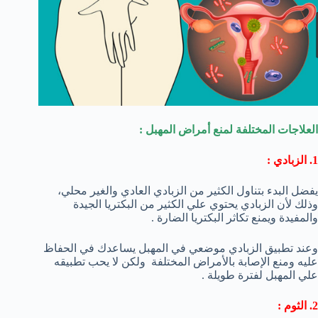
العلاجات المختلفة لمنع أمراض المهبل :
1. الزبادي :
يفضل البدء بتناول الكثير من الزبادي العادي والغير محلي،
وذلك لأن الزبادي يحتوي علي الكثير من البكتريا الجيدة
والمفيدة ويمنع تكاثر البكتريا الضارة .
وعند تطبيق الزبادي موضعي في المهبل يساعدك في الحفاظ
عليه ومنع الإصابة بالأمراض المختلفة ولكن لا يحب تطبيقه
علي المهبل لفترة طويلة .
2. الثوم :