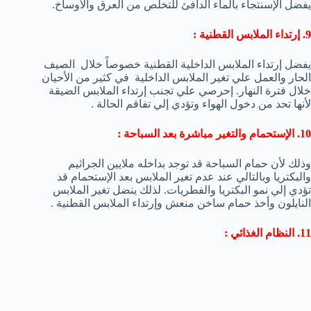
يفضل الإسنتجاء بالماء الدافئ للتخلص من العرق والأوساخ.
9. إرتداء الملابس القطنية :
يفضل إرتداء الملابس الداخلية القطنية خصوصاً خلال الصيف
الحار والعمل علي تغير الملابس الداخلية في كثير من الأحيان
خلال فترة النهار. إحرصي علي تجنب إرتداء الملابس الضيقة
لأنها تحد من دخول الهواء وتؤدي إلي تفاقم الحالة .
10. الإستحمام والتغير مباشرة بعد السباحة :
وذلك لأن حمام السباحة قد توجد بداخله ملايين الجراثيم
والبكتريا وبالتالي عند عدم تغير الملابس بعد الإستحمام قد
تؤدي إلي نمو البكتريا والفطريات. لذلك ينضل تغير الملابس
النايلون وأخذ حمام ساخن منعش وإرتداء الملابس القطنية .
11. النظام الغذائي :