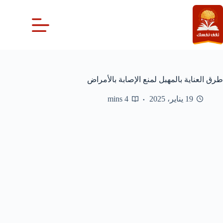
لتجاوز
لى
لمحتوى
طرق العناية بالمهبل لمنع الإصابة بالأمراض
19 يناير، 2025
4 mins